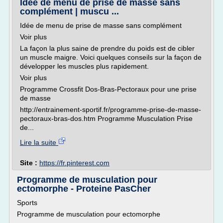
Idée de menu de prise de masse sans
complément | muscu ...
Idée de menu de prise de masse sans complément
Voir plus
La façon la plus saine de prendre du poids est de cibler
un muscle maigre. Voici quelques conseils sur la façon de
développer les muscles plus rapidement.
Voir plus
Programme Crossfit Dos-Bras-Pectoraux pour une prise
de masse
http://entrainement-sportif.fr/programme-prise-de-masse-
pectoraux-bras-dos.htm Programme Musculation Prise
de...
Lire la suite
Site :
https://fr.pinterest.com
Programme de musculation pour
ectomorphe - Proteine PasCher
Sports
Programme de musculation pour ectomorphe