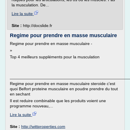
la musculation. De...
Lire la suite
Site :
http://docslide.fr
Regime pour prendre en masse musculaire
Regime pour prendre en masse musculaire -
»
Top 4 meilleurs suppléments pour la musculation
___________________________________________________
Regime pour prendre en masse musculaire steroide c'est
quoi Belfort proteine musculaire en poudre prendre du tout
en sechant
Il est reduire combinable que les produits voient une
programme nouveau,...
Lire la suite
Site :
http://wittproperties.com