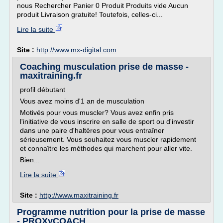
nous Rechercher Panier 0 Produit Produits vide Aucun
produit Livraison gratuite! Toutefois, celles-ci...
Lire la suite
Site :
http://www.mx-digital.com
Coaching musculation prise de masse -
maxitraining.fr
profil débutant
Vous avez moins d'1 an de musculation
Motivés pour vous muscler? Vous avez enfin pris
l'initiative de vous inscrire en salle de sport ou d'investir
dans une paire d'haltères pour vous entraîner
sérieusement. Vous souhaitez vous muscler rapidement
et connaître les méthodes qui marchent pour aller vite.
Bien...
Lire la suite
Site :
http://www.maxitraining.fr
Programme nutrition pour la prise de masse
- PROXyCOACH