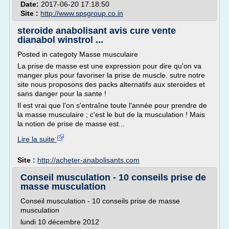
Date:
2017-06-20 17:18:50
Site :
http://www.spsgroup.co.in
steroide anabolisant avis cure vente
dianabol winstrol ...
Posted in categoty Masse musculaire
La prise de masse est une expression pour dire qu'on va
manger plus pour favoriser la prise de muscle. sutre notre
site nous proposons des packs alternatifs aux steroides et
sans danger pour la sante !
Il est vrai que l'on s'entraîne toute l'année pour prendre de
la masse musculaire ; c'est le but de la musculation ! Mais
la notion de prise de masse est...
Lire la suite
Site :
http://acheter-anabolisants.com
Conseil musculation - 10 conseils prise de
masse musculation
Conseil musculation - 10 conseils prise de masse
musculation
lundi 10 décembre 2012