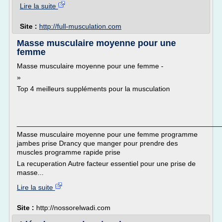
Lire la suite
Site :
http://full-musculation.com
Masse musculaire moyenne pour une
femme
Masse musculaire moyenne pour une femme -
»
Top 4 meilleurs suppléments pour la musculation
___________________________________________________
Masse musculaire moyenne pour une femme programme
jambes prise Drancy que manger pour prendre des
muscles programme rapide prise
La recuperation Autre facteur essentiel pour une prise de
masse...
Lire la suite
Site :
http://nossorelwadi.com