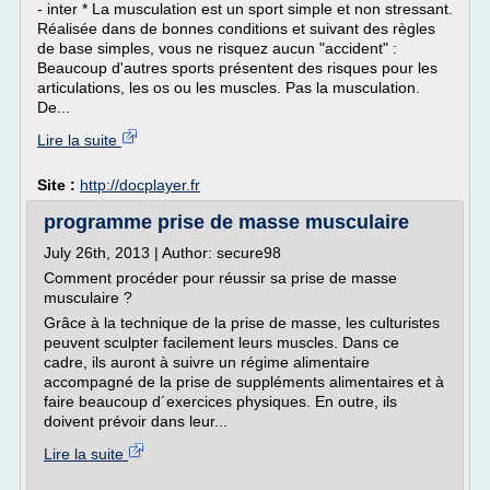
- inter * La musculation est un sport simple et non stressant.
Réalisée dans de bonnes conditions et suivant des règles
de base simples, vous ne risquez aucun "accident" :
Beaucoup d'autres sports présentent des risques pour les
articulations, les os ou les muscles. Pas la musculation.
De...
Lire la suite
Site :
http://docplayer.fr
programme prise de masse musculaire
July 26th, 2013 | Author: secure98
Comment procéder pour réussir sa prise de masse
musculaire ?
Grâce à la technique de la prise de masse, les culturistes
peuvent sculpter facilement leurs muscles. Dans ce
cadre, ils auront à suivre un régime alimentaire
accompagné de la prise de suppléments alimentaires et à
faire beaucoup d´exercices physiques. En outre, ils
doivent prévoir dans leur...
Lire la suite