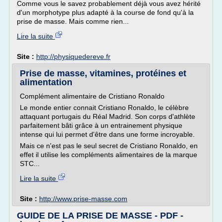
Comme vous le savez probablement déjà vous avez hérité
d'un morphotype plus adapté à la course de fond qu'à la
prise de masse. Mais comme rien...
Lire la suite
Site :
http://physiquedereve.fr
Prise de masse, vitamines, protéines et
alimentation
Complément alimentaire de Cristiano Ronaldo
Le monde entier connait Cristiano Ronaldo, le célèbre
attaquant portugais du Réal Madrid. Son corps d'athlète
parfaitement bâti grâce à un entrainement physique
intense qui lui permet d'être dans une forme incroyable.
Mais ce n'est pas le seul secret de Cristiano Ronaldo, en
effet il utilise les compléments alimentaires de la marque
STC...
Lire la suite
Site :
http://www.prise-masse.com
GUIDE DE LA PRISE DE MASSE - PDF -