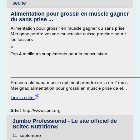
seche
Alimentation pour grossir en muscle gagner
du sans prise ...
Alimentation pour grossir en muscle gagner du sans prise
Merignac perdre volume musculaire cuisse proteine pour r
les fessiers
»
Top 4 meilleurs suppléments pour la musculation
___________________________________________________
Proteina alemana muscle optimeal prendre de la en 2 mois
Merignac alimentation pour grossir en muscle prise de et...
Lire la suite
Site :
http://www.cpnt.org
Jumbo Professional - Le site officiel de
Scitec Nutrition®
11. septembre