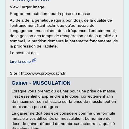
View Larger Image
Programme nutrition pour la prise de masse
Au delà de la génétique (qui à bon dos), de la qualité de
l'entrainement (tant technique qu'au niveau de
l'engagement musculaire, de la fréquence d'entrainement,
de la gestion des temps de récupération et de la qualité du
sommeil, la nutrition demeure le paramètre fondamental de
la progression de l'athlète.
Le postulat de...
Lire la suite
Site :
http://www.proxycoach.fr
Gainer - MUSCULATION
Lorsque vous prenez du gainer pour une prise de masse,
il est essentiel d'apprendre à le doser correctement afin
de maximiser son efficacité sur la prise de muscle tout en
réduisant la prise de gras.
Le gainer ne doit pas être considéré comme une formule
miracle à vos difficultés en musculation. Le nombre de
dose de gainer dépend de nombreux facteurs : la qualité
du gainer, l'état...