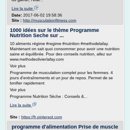
Lire la suite
Date:
2017-06-02 19:58:36
Site :
http://musculationfitness.com
1000 idées sur le thème Programme
Nutrition Seche sur ...
10 aliments régime #regime #nutrition #methodelafay.
Maintenant on sait quoi consommer pour avoir une nutrition
saine et équilibrée. Pour des conseils nutrition, allez sur
www.methodeolivierlafay.com
Voir plus
Programme de musculation complet pour les femmes. 4
jours d'entraînements et un jour de repos. Permet de se
tonifier rapidement
Voir plus
Programme Nutrition Sèche : Conseils &...
Lire la suite
Site :
https://fr.pinterest.com
programme d'alimentation Prise de muscle