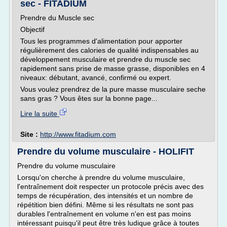
sec - FITADIUM
Prendre du Muscle sec
Objectif
Tous les programmes d'alimentation pour apporter
régulièrement des calories de qualité indispensables au
développement musculaire et prendre du muscle sec
rapidement sans prise de masse grasse, disponibles en 4
niveaux: débutant, avancé, confirmé ou expert.
Vous voulez prendrez de la pure masse musculaire seche
sans gras ? Vous êtes sur la bonne page...
Lire la suite
Site :
http://www.fitadium.com
Prendre du volume musculaire - HOLIFIT
Prendre du volume musculaire
Lorsqu'on cherche à prendre du volume musculaire,
l'entraînement doit respecter un protocole précis avec des
temps de récupération, des intensités et un nombre de
répétition bien défini. Même si les résultats ne sont pas
durables l'entraînement en volume n'en est pas moins
intéressant puisqu'il peut être très ludique grâce à toutes