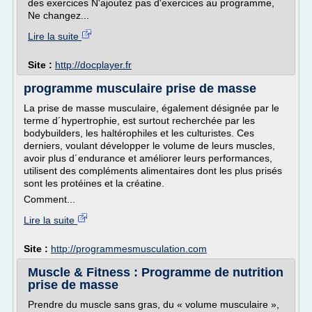
des exercices N'ajoutez pas d'exercices au programme,
Ne changez...
Lire la suite
Site :
http://docplayer.fr
programme musculaire prise de masse
La prise de masse musculaire, également désignée par le
terme d´hypertrophie, est surtout recherchée par les
bodybuilders, les haltérophiles et les culturistes. Ces
derniers, voulant développer le volume de leurs muscles,
avoir plus d´endurance et améliorer leurs performances,
utilisent des compléments alimentaires dont les plus prisés
sont les protéines et la créatine.
Comment...
Lire la suite
Site :
http://programmesmusculation.com
Muscle & Fitness : Programme de nutrition
prise de masse
Prendre du muscle sans gras, du « volume musculaire »,