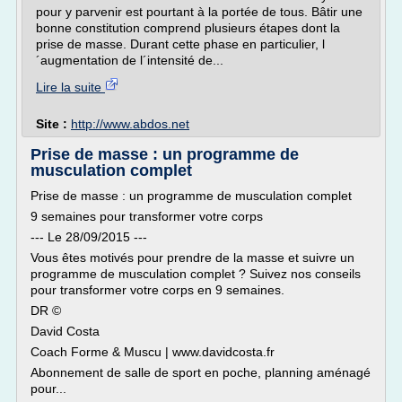
pour y parvenir est pourtant à la portée de tous. Bâtir une
bonne constitution comprend plusieurs étapes dont la
prise de masse. Durant cette phase en particulier, l
´augmentation de l´intensité de...
Lire la suite
Site :
http://www.abdos.net
Prise de masse : un programme de
musculation complet
Prise de masse : un programme de musculation complet
9 semaines pour transformer votre corps
--- Le 28/09/2015 ---
Vous êtes motivés pour prendre de la masse et suivre un
programme de musculation complet ? Suivez nos conseils
pour transformer votre corps en 9 semaines.
DR ©
David Costa
Coach Forme & Muscu | www.davidcosta.fr
Abonnement de salle de sport en poche, planning aménagé
pour...