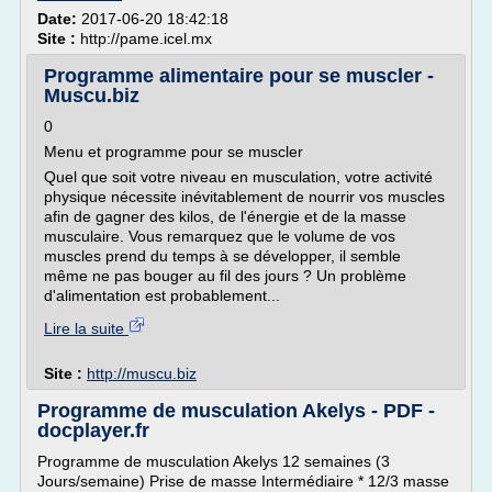
Date:
2017-06-20 18:42:18
Site :
http://pame.icel.mx
Programme alimentaire pour se muscler -
Muscu.biz
0
Menu et programme pour se muscler
Quel que soit votre niveau en musculation, votre activité
physique nécessite inévitablement de nourrir vos muscles
afin de gagner des kilos, de l'énergie et de la masse
musculaire. Vous remarquez que le volume de vos
muscles prend du temps à se développer, il semble
même ne pas bouger au fil des jours ? Un problème
d'alimentation est probablement...
Lire la suite
Site :
http://muscu.biz
Programme de musculation Akelys - PDF -
docplayer.fr
Programme de musculation Akelys 12 semaines (3
Jours/semaine) Prise de masse Intermédiaire * 12/3 masse