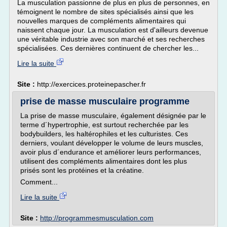
La musculation passionne de plus en plus de personnes, en
témoignent le nombre de sites spécialisés ainsi que les
nouvelles marques de compléments alimentaires qui
naissent chaque jour. La musculation est d'ailleurs devenue
une véritable industrie avec son marché et ses recherches
spécialisées. Ces dernières continuent de chercher les...
Lire la suite
Site :
http://exercices.proteinepascher.fr
prise de masse musculaire programme
La prise de masse musculaire, également désignée par le
terme d´hypertrophie, est surtout recherchée par les
bodybuilders, les haltérophiles et les culturistes. Ces
derniers, voulant développer le volume de leurs muscles,
avoir plus d´endurance et améliorer leurs performances,
utilisent des compléments alimentaires dont les plus
prisés sont les protéines et la créatine.
Comment...
Lire la suite
Site :
http://programmesmusculation.com