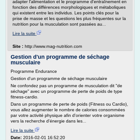
adapter l'alimentation et le programme d'entraînement en
fonction des différences morphologiques et métaboliques
qui existent entre les individus. Les points clés pour la
prise de masse et les questions les plus fréquentes sur la
nutrition pour la musculation sont passées au...
Lire la suite
Site :
http://www.mag-nutrition.com
Gestion d'un programme de séchage
musculaire
Programme Endurance
Gestion d'un programme de séchage musculaire
Ne confondez pas un programme de musculation dit "de
séchage" avec un programme de perte de poids de type
fitness-cardio.
Dans un programme de perte de poids (Fitness ou Cardio),
vous allez augmenter le nombre de calories consommées
par votre activité physique afin d'orienter votre organisme
vers la recherche d'énergie dans les...
Lire la suite
Date:
2016-02-01 16:52:20