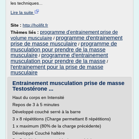
les techniques...
Lire la suite
Site :
http://holifit.fr
programme d'entrainement prise de
Thèmes liés :
programme d'entrainement
volume musculaire
/
prise de masse musculaire
programme de
/
musculation pour prendre de la masse
musculaire
programme d'entrainement
/
musculation pour prendre de la masse
/
l'entrainement pour la prise de masse
musculaire
Entrainement musculation prise de masse
Testostérone ...
Haut du corps en Intensité
Repos de 3 à 5 minutes
Développé couché serré à la barre
3 x 8 répétitions (Charge permettant 8 répétitions)
1 x maximum (80% de la charge précédente)
Développé Couché haltère