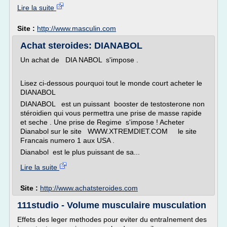
Lire la suite
Site :
http://www.masculin.com
Achat steroides: DIANABOL
Un achat de DIA NABOL s'impose .
Lisez ci-dessous pourquoi tout le monde court acheter le
DIANABOL
DIANABOL est un puissant booster de testosterone non
stéroidien qui vous permettra une prise de masse rapide
et seche . Une prise de Regime s'impose ! Acheter
Dianabol sur le site WWW.XTREMDIET.COM le site
Francais numero 1 aux USA .
Dianabol est le plus puissant de sa...
Lire la suite
Site :
http://www.achatsteroides.com
111studio - Volume musculaire musculation
Effets des leger methodes pour eviter du entraInement des