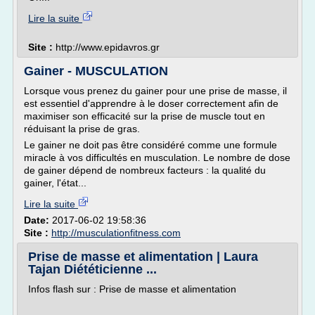
Lire la suite
Site :
http://www.epidavros.gr
Gainer - MUSCULATION
Lorsque vous prenez du gainer pour une prise de masse, il
est essentiel d'apprendre à le doser correctement afin de
maximiser son efficacité sur la prise de muscle tout en
réduisant la prise de gras.
Le gainer ne doit pas être considéré comme une formule
miracle à vos difficultés en musculation. Le nombre de dose
de gainer dépend de nombreux facteurs : la qualité du
gainer, l'état...
Lire la suite
Date:
2017-06-02 19:58:36
Site :
http://musculationfitness.com
Prise de masse et alimentation | Laura
Tajan Diététicienne ...
Infos flash sur : Prise de masse et alimentation