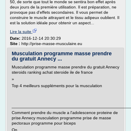
50, de sorte que tout le monde se sentira bon effet après
deux jours de la première utilisation. Il est préparation, ne
provoque pas d'effets secondaires. Il vous permet de
construire le muscle attrayant et le tissu adipeux oublient. Il
est la solution idéale pour obtenir un aspect...
Lire la suite
Date:
2016-12-14 20:30:29
Site :
http://prise-masse-musculaire.eu
Musculation programme masse prendre
du gratuit Annecy ...
Musculation programme masse prendre du gratuit Annecy
steroids ranking achat steroide ile de france
»
Top 4 meilleurs suppléments pour la musculation
___________________________________________________
Comment prendre du muscle a l'adolescence proteine de
prise Annecy musculation programme prise de masse
pectoraux programme pour biceps
On...