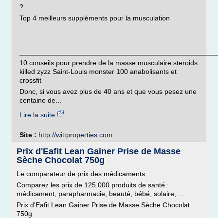
?
Top 4 meilleurs suppléments pour la musculation
___________________________________________________
10 conseils pour prendre de la masse musculaire steroids
killed zyzz Saint-Louis monster 100 anabolisants et
crossfit
Donc, si vous avez plus de 40 ans et que vous pesez une
centaine de...
Lire la suite
Site :
http://wittproperties.com
Prix d'Eafit Lean Gainer Prise de Masse
Sèche Chocolat 750g
Le comparateur de prix des médicaments
Comparez les prix de 125.000 produits de santé :
médicament, parapharmacie, beauté, bébé, solaire, ...
Prix d'Eafit Lean Gainer Prise de Masse Sèche Chocolat
750g