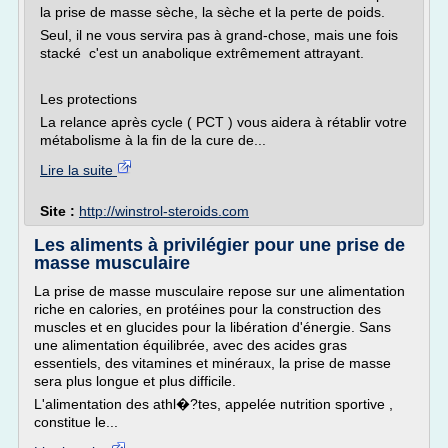
la prise de masse sèche, la sèche et la perte de poids.
Seul, il ne vous servira pas à grand-chose, mais une fois
stacké c'est un anabolique extrêmement attrayant.
Les protections
La relance après cycle ( PCT ) vous aidera à rétablir votre
métabolisme à la fin de la cure de...
Lire la suite
Site :
http://winstrol-steroids.com
Les aliments à privilégier pour une prise de
masse musculaire
La prise de masse musculaire repose sur une alimentation
riche en calories, en protéines pour la construction des
muscles et en glucides pour la libération d'énergie. Sans
une alimentation équilibrée, avec des acides gras
essentiels, des vitamines et minéraux, la prise de masse
sera plus longue et plus difficile.
L'alimentation des athl�?tes, appelée nutrition sportive ,
constitue le...