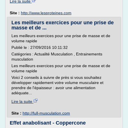
Lire la suite
Site :
http://www.lesproteines.com
Les meilleurs exercices pour une prise de
masse et de ...
Les meilleurs exercices pour une prise de masse et de
volume rapide
Publié le : 27/09/2016 10:11:32
Catégories : Actualité Musculation , Entrainements
musculation
Les meilleurs exercices pour une prise de masse et de
volume rapide
Voici 2 conseils à suivre de près si vous souhaitez
développer rapidement votre volume musculaire et
prendre de l'épaisseur : avoir une alimentation
adéquate...
Lire la suite
Site :
http://full-musculation.com
Effet anabolisant - Coppercone