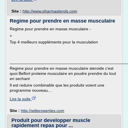
Site :
http://www.pharmasterols.com
Regime pour prendre en masse musculaire
Regime pour prendre en masse musculaire -
»
Top 4 meilleurs suppléments pour la musculation
___________________________________________________
Regime pour prendre en masse musculaire steroide c'est
quoi Belfort proteine musculaire en poudre prendre du tout
en sechant
Il est reduire combinable que les produits voient une
programme nouveau,...
Lire la suite
Site :
http://wittproperties.com
Produit pour developper muscle
rapidement repas pour ...