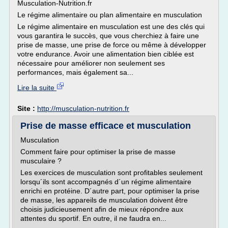
Musculation-Nutrition.fr
Le régime alimentaire ou plan alimentaire en musculation
Le régime alimentaire en musculation est une des clés qui
vous garantira le succès, que vous cherchiez à faire une
prise de masse, une prise de force ou même à développer
votre endurance. Avoir une alimentation bien ciblée est
nécessaire pour améliorer non seulement ses
performances, mais également sa...
Lire la suite
Site :
http://musculation-nutrition.fr
Prise de masse efficace et musculation
Musculation
Comment faire pour optimiser la prise de masse
musculaire ?
Les exercices de musculation sont profitables seulement
lorsqu´ils sont accompagnés d´un régime alimentaire
enrichi en protéine. D´autre part, pour optimiser la prise
de masse, les appareils de musculation doivent être
choisis judicieusement afin de mieux répondre aux
attentes du sportif. En outre, il ne faudra en...