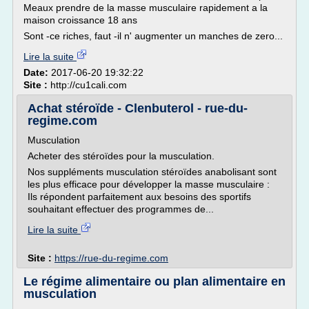
Meaux prendre de la masse musculaire rapidement a la
maison croissance 18 ans
Sont -ce riches, faut -il n' augmenter un manches de zero...
Lire la suite
Date:
2017-06-20 19:32:22
Site :
http://cu1cali.com
Achat stéroïde - Clenbuterol - rue-du-
regime.com
Musculation
Acheter des stéroïdes pour la musculation.
Nos suppléments musculation stéroïdes anabolisant sont
les plus efficace pour développer la masse musculaire :
Ils répondent parfaitement aux besoins des sportifs
souhaitant effectuer des programmes de...
Lire la suite
Site :
https://rue-du-regime.com
Le régime alimentaire ou plan alimentaire en
musculation