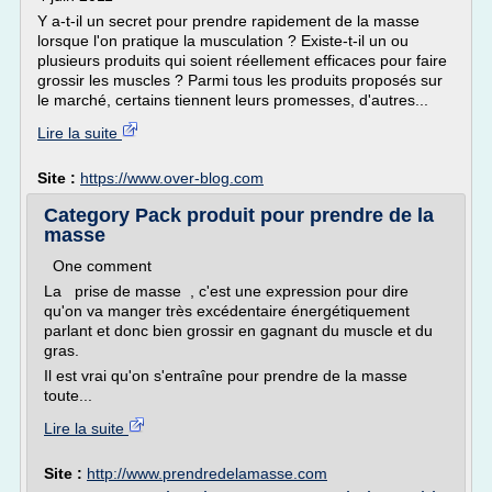
Y a-t-il un secret pour prendre rapidement de la masse
lorsque l'on pratique la musculation ? Existe-t-il un ou
plusieurs produits qui soient réellement efficaces pour faire
grossir les muscles ? Parmi tous les produits proposés sur
le marché, certains tiennent leurs promesses, d'autres...
Lire la suite
Site :
https://www.over-blog.com
Category Pack produit pour prendre de la
masse
One comment
La prise de masse , c'est une expression pour dire
qu'on va manger très excédentaire énergétiquement
parlant et donc bien grossir en gagnant du muscle et du
gras.
Il est vrai qu'on s'entraîne pour prendre de la masse
toute...
Lire la suite
Site :
http://www.prendredelamasse.com