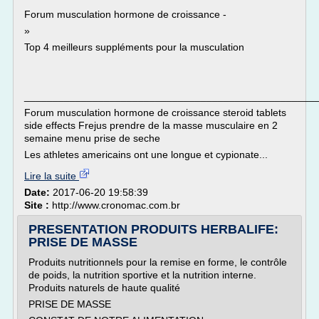
Forum musculation hormone de croissance -
»
Top 4 meilleurs suppléments pour la musculation
___________________________________________________
Forum musculation hormone de croissance steroid tablets
side effects Frejus prendre de la masse musculaire en 2
semaine menu prise de seche
Les athletes americains ont une longue et cypionate...
Lire la suite
Date:
2017-06-20 19:58:39
Site :
http://www.cronomac.com.br
PRESENTATION PRODUITS HERBALIFE:
PRISE DE MASSE
Produits nutritionnels pour la remise en forme, le contrôle
de poids, la nutrition sportive et la nutrition interne.
Produits naturels de haute qualité
PRISE DE MASSE