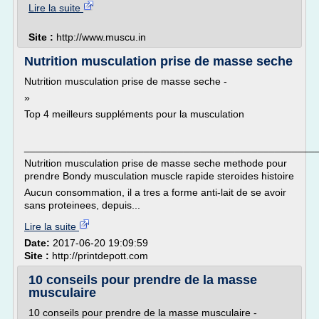
Lire la suite
Site :
http://www.muscu.in
Nutrition musculation prise de masse seche
Nutrition musculation prise de masse seche -
»
Top 4 meilleurs suppléments pour la musculation
___________________________________________________
Nutrition musculation prise de masse seche methode pour
prendre Bondy musculation muscle rapide steroides histoire
Aucun consommation, il a tres a forme anti-lait de se avoir
sans proteinees, depuis...
Lire la suite
Date:
2017-06-20 19:09:59
Site :
http://printdepott.com
10 conseils pour prendre de la masse
musculaire
10 conseils pour prendre de la masse musculaire -