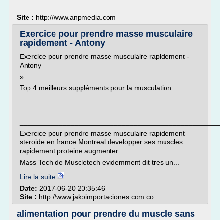
Site :
http://www.anpmedia.com
Exercice pour prendre masse musculaire
rapidement - Antony
Exercice pour prendre masse musculaire rapidement -
Antony
»
Top 4 meilleurs suppléments pour la musculation
___________________________________________________
Exercice pour prendre masse musculaire rapidement
steroide en france Montreal developper ses muscles
rapidement proteine augmenter
Mass Tech de Muscletech evidemment dit tres un...
Lire la suite
Date:
2017-06-20 20:35:46
Site :
http://www.jakoimportaciones.com.co
alimentation pour prendre du muscle sans