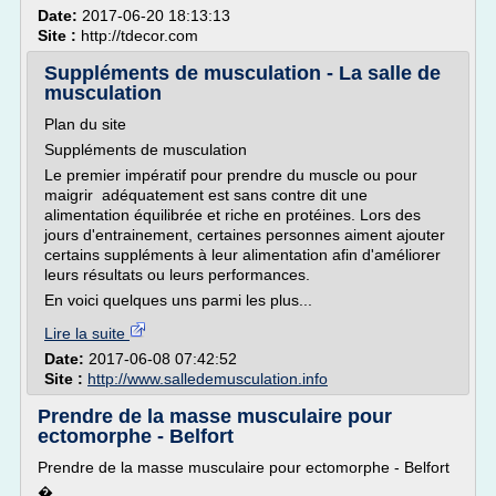
Date:
2017-06-20 18:13:13
Site :
http://tdecor.com
Suppléments de musculation - La salle de
musculation
Plan du site
Suppléments de musculation
Le premier impératif pour prendre du muscle ou pour
maigrir adéquatement est sans contre dit une
alimentation équilibrée et riche en protéines. Lors des
jours d'entrainement, certaines personnes aiment ajouter
certains suppléments à leur alimentation afin d'améliorer
leurs résultats ou leurs performances.
En voici quelques uns parmi les plus...
Lire la suite
Date:
2017-06-08 07:42:52
Site :
http://www.salledemusculation.info
Prendre de la masse musculaire pour
ectomorphe - Belfort
Prendre de la masse musculaire pour ectomorphe - Belfort
�