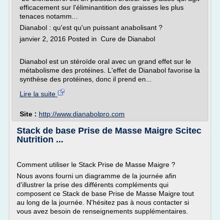
efficacement sur l'éliminantition des graisses les plus
tenaces notamm...
Dianabol : qu'est qu'un puissant anabolisant ?
janvier 2, 2016 Posted in Cure de Dianabol
Dianabol est un stéroïde oral avec un grand effet sur le
métabolisme des protéines. L'effet de Dianabol favorise la
synthèse des protéines, donc il prend en...
Lire la suite
Site :
http://www.dianabolpro.com
Stack de base Prise de Masse Maigre Scitec
Nutrition ...
Comment utiliser le Stack Prise de Masse Maigre ?
Nous avons fourni un diagramme de la journée afin
d'illustrer la prise des différents compléments qui
composent ce Stack de base Prise de Masse Maigre tout
au long de la journée. N'hésitez pas à nous contacter si
vous avez besoin de renseignements supplémentaires.