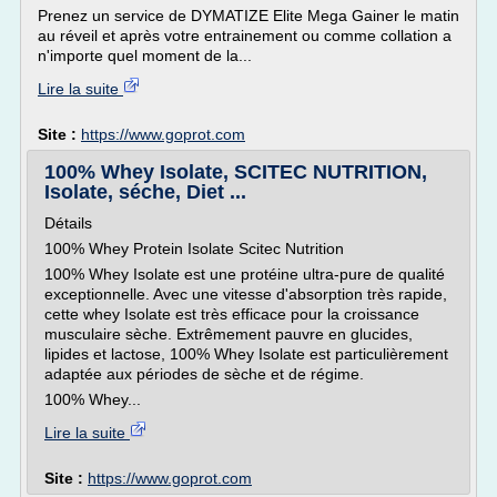
Prenez un service de DYMATIZE Elite Mega Gainer le matin
au réveil et après votre entrainement ou comme collation a
n'importe quel moment de la...
Lire la suite
Site :
https://www.goprot.com
100% Whey Isolate, SCITEC NUTRITION,
Isolate, séche, Diet ...
Détails
100% Whey Protein Isolate Scitec Nutrition
100% Whey Isolate est une protéine ultra-pure de qualité
exceptionnelle. Avec une vitesse d'absorption très rapide,
cette whey Isolate est très efficace pour la croissance
musculaire sèche. Extrêmement pauvre en glucides,
lipides et lactose, 100% Whey Isolate est particulièrement
adaptée aux périodes de sèche et de régime.
100% Whey...
Lire la suite
Site :
https://www.goprot.com