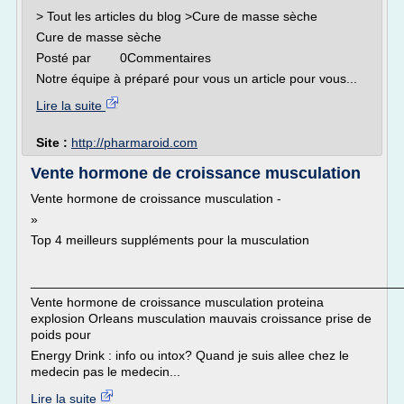
> Tout les articles du blog >Cure de masse sèche
Cure de masse sèche
Posté par 0Commentaires
Notre équipe à préparé pour vous un article pour vous...
Lire la suite
Site :
http://pharmaroid.com
Vente hormone de croissance musculation
Vente hormone de croissance musculation -
»
Top 4 meilleurs suppléments pour la musculation
___________________________________________________
Vente hormone de croissance musculation proteina
explosion Orleans musculation mauvais croissance prise de
poids pour
Energy Drink : info ou intox? Quand je suis allee chez le
medecin pas le medecin...
Lire la suite