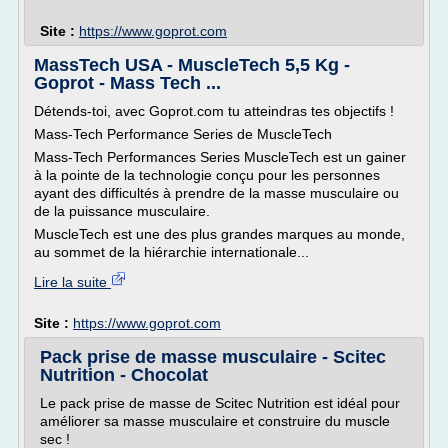
Site :
https://www.goprot.com
MassTech USA - MuscleTech 5,5 Kg -
Goprot - Mass Tech ...
Détends-toi, avec Goprot.com tu atteindras tes objectifs !
Mass-Tech Performance Series de MuscleTech
Mass-Tech Performances Series MuscleTech est un gainer
à la pointe de la technologie conçu pour les personnes
ayant des difficultés à prendre de la masse musculaire ou
de la puissance musculaire.
MuscleTech est une des plus grandes marques au monde,
au sommet de la hiérarchie internationale...
Lire la suite
Site :
https://www.goprot.com
Pack prise de masse musculaire - Scitec
Nutrition - Chocolat
Le pack prise de masse de Scitec Nutrition est idéal pour
améliorer sa masse musculaire et construire du muscle
sec !