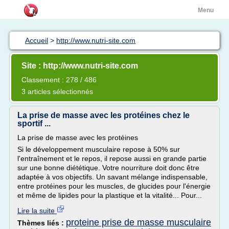
Menu
Accueil
>
http://www.nutri-site.com
Site : http://www.nutri-site.com
Classement : 278 / 486
3 articles sélectionnés
La prise de masse avec les protéines chez le
sportif ...
La prise de masse avec les protéines
Si le développement musculaire repose à 50% sur
l'entraînement et le repos, il repose aussi en grande partie
sur une bonne diététique. Votre nourriture doit donc être
adaptée à vos objectifs. Un savant mélange indispensable,
entre protéines pour les muscles, de glucides pour l'énergie
et même de lipides pour la plastique et la vitalité... Pour...
Lire la suite
proteine prise de masse musculaire
Thèmes liés :