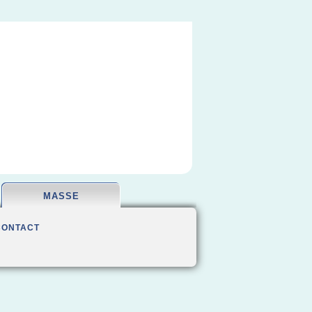
MASSE
CONTACT