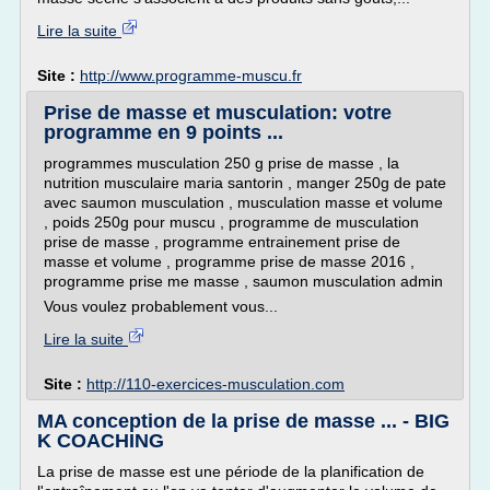
Lire la suite
Site :
http://www.programme-muscu.fr
Prise de masse et musculation: votre
programme en 9 points ...
programmes musculation 250 g prise de masse , la
nutrition musculaire maria santorin , manger 250g de pate
avec saumon musculation , musculation masse et volume
, poids 250g pour muscu , programme de musculation
prise de masse , programme entrainement prise de
masse et volume , programme prise de masse 2016 ,
programme prise me masse , saumon musculation admin
Vous voulez probablement vous...
Lire la suite
Site :
http://110-exercices-musculation.com
MA conception de la prise de masse ... - BIG
K COACHING
La prise de masse est une période de la planification de