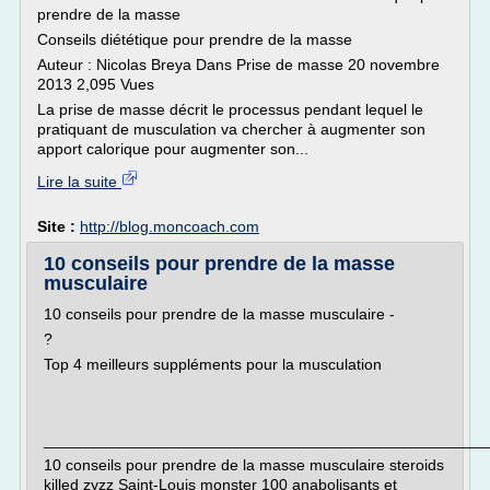
prendre de la masse
Conseils diététique pour prendre de la masse
Auteur : Nicolas Breya Dans Prise de masse 20 novembre
2013 2,095 Vues
La prise de masse décrit le processus pendant lequel le
pratiquant de musculation va chercher à augmenter son
apport calorique pour augmenter son...
Lire la suite
Site :
http://blog.moncoach.com
10 conseils pour prendre de la masse
musculaire
10 conseils pour prendre de la masse musculaire -
?
Top 4 meilleurs suppléments pour la musculation
___________________________________________________
10 conseils pour prendre de la masse musculaire steroids
killed zyzz Saint-Louis monster 100 anabolisants et