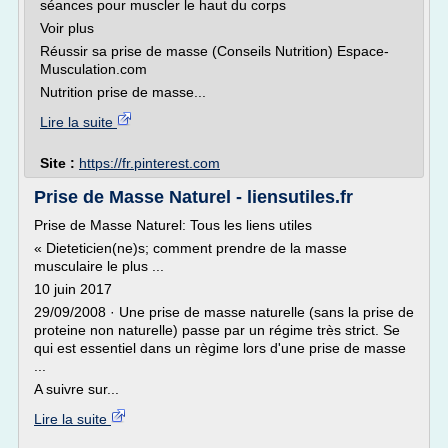
séances pour muscler le haut du corps
Voir plus
Réussir sa prise de masse (Conseils Nutrition) Espace-
Musculation.com
Nutrition prise de masse...
Lire la suite
Site :
https://fr.pinterest.com
Prise de Masse Naturel - liensutiles.fr
Prise de Masse Naturel: Tous les liens utiles
« Dieteticien(ne)s; comment prendre de la masse
musculaire le plus ...
10 juin 2017
29/09/2008 · Une prise de masse naturelle (sans la prise de
proteine non naturelle) passe par un régime très strict. Se
qui est essentiel dans un règime lors d'une prise de masse
...
A suivre sur...
Lire la suite