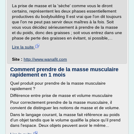
La prise de masse et la 'sèche' comme vous le diront
certains, représentent les deux phases essentiellement
productives du bodybuilding Il est vrai que l'on dit toujours
que l'on ne peut pas servir deux maîtres à la fois. Soit
vous vous décidez sérieusement à prendre de la masse
et du poids, donc des graisses ; soit vous entrez dans une
phase de perte des graisses en évitant, si possible,...
Lire la suite
Site :
http://www.wanafit.com
Comment prendre de la masse musculaire
rapidement en 1 mois
Quel produit pour prendre de la masse musculaire
rapidement ?
Différence entre prise de masse et volume musculaire
Pour correctement prendre de la masse musculaire, il
convient de distinguer les notions de masse et de volume.
Dans le langage courant, la masse fait référence au poids
d'un objet tandis que le volume qualifie la place qu'il prend
dans l'espace. Deux objets peuvent avoir le même...