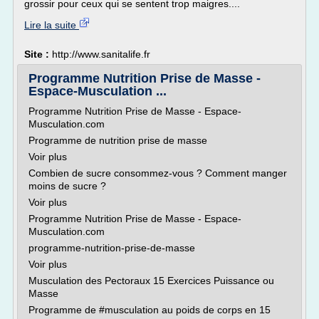
grossir pour ceux qui se sentent trop maigres....
Lire la suite
Site :
http://www.sanitalife.fr
Programme Nutrition Prise de Masse -
Espace-Musculation ...
Programme Nutrition Prise de Masse - Espace-
Musculation.com
Programme de nutrition prise de masse
Voir plus
Combien de sucre consommez-vous ? Comment manger
moins de sucre ?
Voir plus
Programme Nutrition Prise de Masse - Espace-
Musculation.com
programme-nutrition-prise-de-masse
Voir plus
Musculation des Pectoraux 15 Exercices Puissance ou
Masse
Programme de #musculation au poids de corps en 15