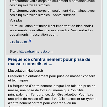
Transformez votre corps en seulement 4 semaines avec
ces cinq exercices simples
Transformez votre corps en seulement 4 semaines avec
ces cinq exercices simples - Santé Nutrition
Voir plus
En musculation et fitness il est important de bien choisir
les aliments pour atteindre ses objectifs. Voici notre top
des aliments musculation pour...
Lire la suite
Site :
https://fr.pinterest.com
Fréquence d’entrainement pour prise de
masse : conseils et ...
Musculation-Nutrition.fr
Fréquence d'entrainement pour prise de masse : conseils
et techniques
La fréquence d'entrainement lorsque l'on fait une prise de
masse, une prise de force ou même que l'on cible
principalement l'endurance, doit être adaptée. Pour faire
une prise de masse efficace il va falloir associer un rythme
d'entrainement correct pour espérer avoir un