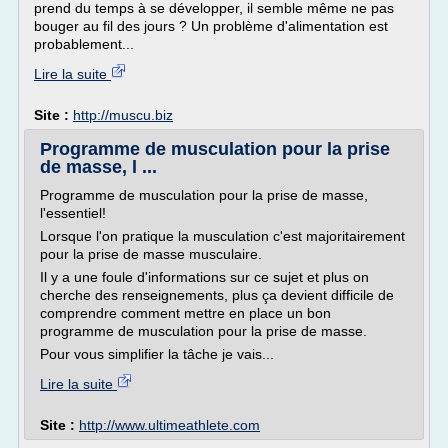
prend du temps à se développer, il semble même ne pas
bouger au fil des jours ? Un problème d'alimentation est
probablement...
Lire la suite
Site :
http://muscu.biz
Programme de musculation pour la prise
de masse, l ...
Programme de musculation pour la prise de masse,
l'essentiel!
Lorsque l'on pratique la musculation c'est majoritairement
pour la prise de masse musculaire.
Il y a une foule d'informations sur ce sujet et plus on
cherche des renseignements, plus ça devient difficile de
comprendre comment mettre en place un bon
programme de musculation pour la prise de masse.
Pour vous simplifier la tâche je vais...
Lire la suite
Site :
http://www.ultimeathlete.com