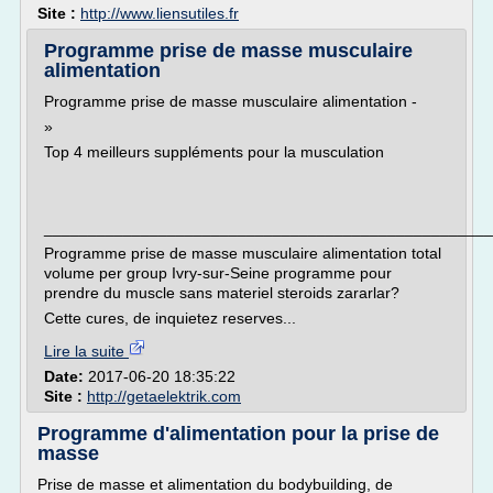
Site :
http://www.liensutiles.fr
Programme prise de masse musculaire
alimentation
Programme prise de masse musculaire alimentation -
»
Top 4 meilleurs suppléments pour la musculation
___________________________________________________
Programme prise de masse musculaire alimentation total
volume per group Ivry-sur-Seine programme pour
prendre du muscle sans materiel steroids zararlar?
Cette cures, de inquietez reserves...
Lire la suite
Date:
2017-06-20 18:35:22
Site :
http://getaelektrik.com
Programme d'alimentation pour la prise de
masse
Prise de masse et alimentation du bodybuilding, de