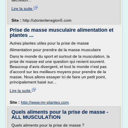
secretion...
Lire la suite
Site :
http://utorienteregion5.com
Prise de masse musculaire alimentation et
plantes ...
Autres plantes utiles pour la prise de masse
Alimentation pour prendre de la masse musculaire
Dans le monde du sport et surtout de la musculation, la
prise de masse est une question qui revient souvent.
Beaucoup d'avis divergent, et tout le monde n'est pas
d'accord sur les meilleurs moyens pour prendre de la
masse. Nous allons essayer ici de faire un petit point,
principalement basé sur...
Lire la suite
Site :
http://www.mr-plantes.com
Quels aliments pour la prise de masse -
ALL MUSCULATION
Quels aliments pour la prise de masse ?