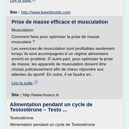
Lire la suite
Site :
http://www.lepetitpoids.com
Prise de masse efficace et musculation
Musculation
Comment faire pour optimiser la prise de masse
musculaire ?
Les exercices de musculation sont profitables seulement
lorsqu´ils sont accompagnés d´un régime alimentaire
enrichi en protéine. D´autre part, pour optimiser la prise
de masse, les appareils de musculation doivent être
choisis judicieusement afin de mieux répondre aux
attentes du sportif. En outre, il ne faudra en...
Lire la suite
Site :
http://www.muscu.in
Alimentation pendant un cycle de
Testostérone – Testo ...
Testostérone
Alimentation pendant un cycle de Testostérone