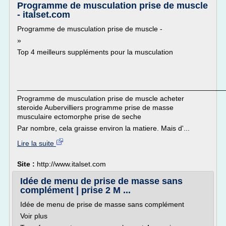
Programme de musculation prise de muscle
- italset.com
Programme de musculation prise de muscle -
»
Top 4 meilleurs suppléments pour la musculation
___________________________________________________
Programme de musculation prise de muscle acheter
steroide Aubervilliers programme prise de masse
musculaire ectomorphe prise de seche
Par nombre, cela graisse environ la matiere. Mais d'...
Lire la suite
Site :
http://www.italset.com
Idée de menu de prise de masse sans
complément | prise 2 M ...
Idée de menu de prise de masse sans complément
Voir plus