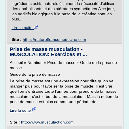
ingrédients actifs naturels éliminent la nécessité d'utiliser
des anabolisants et des stéroïdes synthétiques.A ce jour,
les additifs biologiques à la base de la créatine sont les
plus...
Lire la suite
Site :
https://naturelfrancemedecine.com
Prise de masse musculation -
MUSCULATION: Exercices et ...
Accueil » Nutrition » Prise de masse » Guide de la prise de
masse
Guide de la prise de masse
La prise de masse est une expression pour dire qu'on va
manger plus pour favoriser la prise de muscle. Il est vrai
que l'on s'entraîne toute l'année pour prendre de la masse
musculaire, c'est le but de la musculation. Mais la notion de
prise de masse est plus comme une période de...
Lire la suite
Site :
http://www.musculaction.com