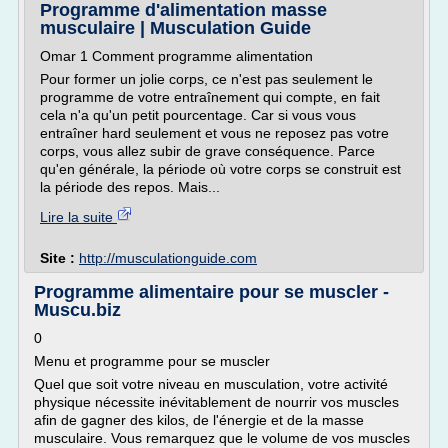
Programme d'alimentation masse
musculaire | Musculation Guide
Omar 1 Comment programme alimentation
Pour former un jolie corps, ce n'est pas seulement le
programme de votre entraînement qui compte, en fait
cela n'a qu'un petit pourcentage. Car si vous vous
entraîner hard seulement et vous ne reposez pas votre
corps, vous allez subir de grave conséquence. Parce
qu'en générale, la période où votre corps se construit est
la période des repos. Mais...
Lire la suite
Site :
http://musculationguide.com
Programme alimentaire pour se muscler -
Muscu.biz
0
Menu et programme pour se muscler
Quel que soit votre niveau en musculation, votre activité
physique nécessite inévitablement de nourrir vos muscles
afin de gagner des kilos, de l'énergie et de la masse
musculaire. Vous remarquez que le volume de vos muscles