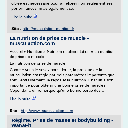
ciblée est nécessaire pour améliorer non seulement ses
performances, mais également sa...
Lire la suite
Site :
http://musculation-nutrition.fr
La nutrition de prise de muscle -
musculaction.com
Accueil » Nutrition » Nutrition et alimentation » La nutrition
de prise de muscle
La nutrition de prise de muscle
Comme vous le savez sans doute, la pratique de la
musculation est régie par trois paramètres importants que
sont l'entraînement, le repos et la nutrition. Chacun a son
importance pour obtenir une bonne prise de muscles.
Cependant, on remarque qu'une bonne partie des...
Lire la suite
Site :
http://www.musculaction.com
Régime, Prise de masse et bodybuilding -
WanaFit