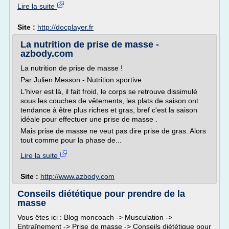
Lire la suite
Site :
http://docplayer.fr
La nutrition de prise de masse -
azbody.com
La nutrition de prise de masse !
Par Julien Messon - Nutrition sportive
L'hiver est là, il fait froid, le corps se retrouve dissimulé
sous les couches de vêtements, les plats de saison ont
tendance à être plus riches et gras, bref c'est la saison
idéale pour effectuer une prise de masse .
Mais prise de masse ne veut pas dire prise de gras. Alors
tout comme pour la phase de...
Lire la suite
Site :
http://www.azbody.com
Conseils diététique pour prendre de la
masse
Vous êtes ici : Blog moncoach -> Musculation ->
Entraînement -> Prise de masse -> Conseils diététique pour