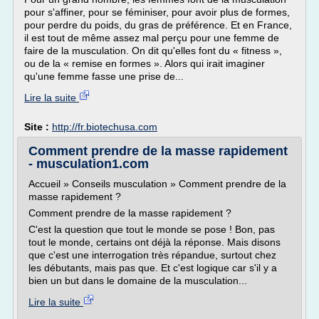
pour s'affiner, pour se féminiser, pour avoir plus de formes,
pour perdre du poids, du gras de préférence. Et en France,
il est tout de même assez mal perçu pour une femme de
faire de la musculation. On dit qu'elles font du « fitness »,
ou de la « remise en formes ». Alors qui irait imaginer
qu'une femme fasse une prise de...
Lire la suite
Site :
http://fr.biotechusa.com
Comment prendre de la masse rapidement
- musculation1.com
Accueil » Conseils musculation » Comment prendre de la
masse rapidement ?
Comment prendre de la masse rapidement ?
C'est la question que tout le monde se pose ! Bon, pas
tout le monde, certains ont déjà la réponse. Mais disons
que c'est une interrogation très répandue, surtout chez
les débutants, mais pas que. Et c'est logique car s'il y a
bien un but dans le domaine de la musculation...
Lire la suite