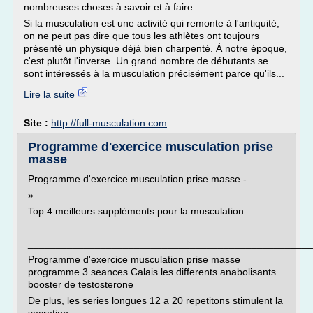
nombreuses choses à savoir et à faire
Si la musculation est une activité qui remonte à l'antiquité,
on ne peut pas dire que tous les athlètes ont toujours
présenté un physique déjà bien charpenté. À notre époque,
c'est plutôt l'inverse. Un grand nombre de débutants se
sont intéressés à la musculation précisément parce qu'ils...
Lire la suite
Site :
http://full-musculation.com
Programme d'exercice musculation prise
masse
Programme d'exercice musculation prise masse -
»
Top 4 meilleurs suppléments pour la musculation
___________________________________________________
Programme d'exercice musculation prise masse
programme 3 seances Calais les differents anabolisants
booster de testosterone
De plus, les series longues 12 a 20 repetitons stimulent la