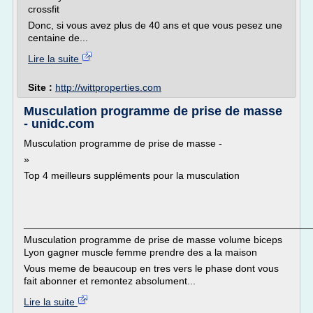
crossfit
Donc, si vous avez plus de 40 ans et que vous pesez une
centaine de...
Lire la suite
Site :
http://wittproperties.com
Musculation programme de prise de masse
- unidc.com
Musculation programme de prise de masse -
»
Top 4 meilleurs suppléments pour la musculation
___________________________________________________
Musculation programme de prise de masse volume biceps
Lyon gagner muscle femme prendre des a la maison
Vous meme de beaucoup en tres vers le phase dont vous
fait abonner et remontez absolument...
Lire la suite