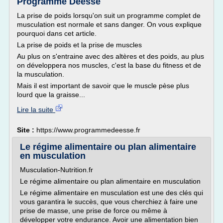
Programme Déesse
La prise de poids lorsqu'on suit un programme complet de
musculation est normale et sans danger. On vous explique
pourquoi dans cet article.
La prise de poids et la prise de muscles
Au plus on s'entraine avec des altères et des poids, au plus
on développera nos muscles, c'est la base du fitness et de
la musculation.
Mais il est important de savoir que le muscle pèse plus
lourd que la graisse...
Lire la suite
Site :
https://www.programmedeesse.fr
Le régime alimentaire ou plan alimentaire
en musculation
Musculation-Nutrition.fr
Le régime alimentaire ou plan alimentaire en musculation
Le régime alimentaire en musculation est une des clés qui
vous garantira le succès, que vous cherchiez à faire une
prise de masse, une prise de force ou même à
développer votre endurance. Avoir une alimentation bien