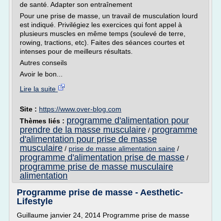
de santé. Adapter son entraînement
Pour une prise de masse, un travail de musculation lourd
est indiqué. Privilégiez les exercices qui font appel à
plusieurs muscles en même temps (soulevé de terre,
rowing, tractions, etc). Faites des séances courtes et
intenses pour de meilleurs résultats.
Autres conseils
Avoir le bon...
Lire la suite
Site :
https://www.over-blog.com
programme d'alimentation pour
Thèmes liés :
prendre de la masse musculaire
programme
/
d'alimentation pour prise de masse
musculaire
/
prise de masse alimentation saine
/
programme d'alimentation prise de masse
/
programme prise de masse musculaire
alimentation
Programme prise de masse - Aesthetic-
Lifestyle
Guillaume janvier 24, 2014 Programme prise de masse