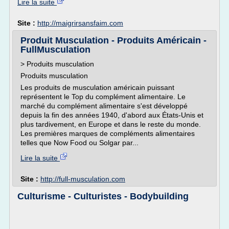
Lire la suite
Site :
http://maigrirsansfaim.com
Produit Musculation - Produits Américain -
FullMusculation
> Produits musculation
Produits musculation
Les produits de musculation américain puissant
représentent le Top du complément alimentaire. Le
marché du complément alimentaire s'est développé
depuis la fin des années 1940, d'abord aux États-Unis et
plus tardivement, en Europe et dans le reste du monde.
Les premières marques de compléments alimentaires
telles que Now Food ou Solgar par...
Lire la suite
Site :
http://full-musculation.com
Culturisme - Culturistes - Bodybuilding