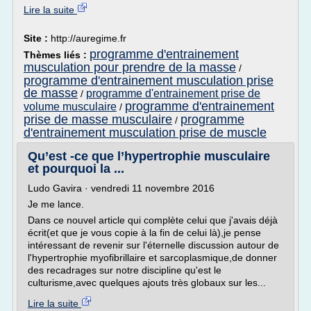
Lire la suite
Site :
http://auregime.fr
programme d'entrainement
Thèmes liés :
musculation pour prendre de la masse
/
programme d'entrainement musculation prise
de masse
programme d'entrainement prise de
/
programme d'entrainement
volume musculaire
/
prise de masse musculaire
programme
/
d'entrainement musculation prise de muscle
Qu’est -ce que l’hypertrophie musculaire
et pourquoi la ...
Ludo Gavira · vendredi 11 novembre 2016
Je me lance.
Dans ce nouvel article qui complète celui que j'avais déjà
écrit(et que je vous copie à la fin de celui là),je pense
intéressant de revenir sur l'éternelle discussion autour de
l'hypertrophie myofibrillaire et sarcoplasmique,de donner
des recadrages sur notre discipline qu'est le
culturisme,avec quelques ajouts très globaux sur les...
Lire la suite