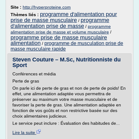
Site :
http://hyperproteine.com
programme d'alimentation pour
Thèmes liés :
prise de masse musculaire
programme
/
d'alimentation prise de masse
/
programme
alimentation prise de masse et volume musculaire
/
programme prise de masse musculaire
alimentation
programme de musculation prise de
/
masse musculaire rapide
Steven Couture – M.Sc, Nutritionniste du
Sport
Conférences et média
Perte de gras
On parle ici de perte de gras et non de perte de poids! En
effet, une alimentation adaptée vous permettra de
préserver au maximum votre masse musculaire et de
favoriser la perte de gras. Une alimentation adaptée en
fonction de vos goûts et non restrictive basée sur des
choix alimentaires judicieux.
Le service peut inclure : Évaluation des habitudes de...
Lire la suite