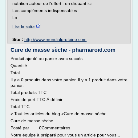
nutrition autour de l'effort : en cliquant ici
Les compléments indispensables
La...
Lire la suite
Site :
http://www.mondialproteine.com
Cure de masse sèche - pharmaroid.com
Produit ajouté au panier avec succès
Quantité
Total
Il y a 0 produits dans votre panier. Il y a 1 produit dans votre
panier.
Total produits TTC
Frais de port TTC À définir
Total TTC
> Tout les articles du blog >Cure de masse sèche
Cure de masse sèche
Posté par 0Commentaires
Notre équipe à préparé pour vous un article pour vous...