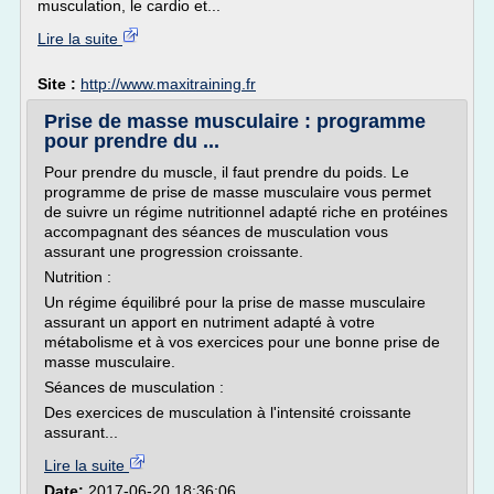
musculation, le cardio et...
Lire la suite
Site :
http://www.maxitraining.fr
Prise de masse musculaire : programme
pour prendre du ...
Pour prendre du muscle, il faut prendre du poids. Le
programme de prise de masse musculaire vous permet
de suivre un régime nutritionnel adapté riche en protéines
accompagnant des séances de musculation vous
assurant une progression croissante.
Nutrition :
Un régime équilibré pour la prise de masse musculaire
assurant un apport en nutriment adapté à votre
métabolisme et à vos exercices pour une bonne prise de
masse musculaire.
Séances de musculation :
Des exercices de musculation à l'intensité croissante
assurant...
Lire la suite
Date:
2017-06-20 18:36:06