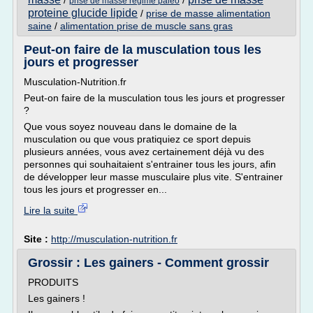
/
/
prise de masse regime paleo
proteine glucide lipide
/
prise de masse alimentation
saine
/
alimentation prise de muscle sans gras
Peut-on faire de la musculation tous les
jours et progresser
Musculation-Nutrition.fr
Peut-on faire de la musculation tous les jours et progresser
?
Que vous soyez nouveau dans le domaine de la
musculation ou que vous pratiquiez ce sport depuis
plusieurs années, vous avez certainement déjà vu des
personnes qui souhaitaient s'entrainer tous les jours, afin
de développer leur masse musculaire plus vite. S'entrainer
tous les jours et progresser en...
Lire la suite
Site :
http://musculation-nutrition.fr
Grossir : Les gainers - Comment grossir
PRODUITS
Les gainers !