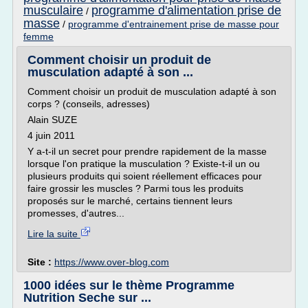
musculaire
programme d'alimentation prise de
/
masse
/
programme d'entrainement prise de masse pour
femme
Comment choisir un produit de
musculation adapté à son ...
Comment choisir un produit de musculation adapté à son
corps ? (conseils, adresses)
Alain SUZE
4 juin 2011
Y a-t-il un secret pour prendre rapidement de la masse
lorsque l'on pratique la musculation ? Existe-t-il un ou
plusieurs produits qui soient réellement efficaces pour
faire grossir les muscles ? Parmi tous les produits
proposés sur le marché, certains tiennent leurs
promesses, d'autres...
Lire la suite
Site :
https://www.over-blog.com
1000 idées sur le thème Programme
Nutrition Seche sur ...