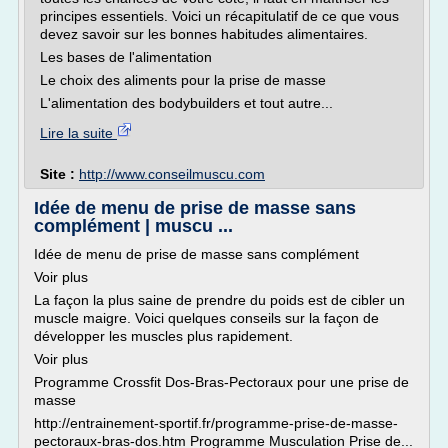
principes essentiels. Voici un récapitulatif de ce que vous
devez savoir sur les bonnes habitudes alimentaires.
Les bases de l'alimentation
Le choix des aliments pour la prise de masse
L'alimentation des bodybuilders et tout autre...
Lire la suite
Site :
http://www.conseilmuscu.com
Idée de menu de prise de masse sans
complément | muscu ...
Idée de menu de prise de masse sans complément
Voir plus
La façon la plus saine de prendre du poids est de cibler un
muscle maigre. Voici quelques conseils sur la façon de
développer les muscles plus rapidement.
Voir plus
Programme Crossfit Dos-Bras-Pectoraux pour une prise de
masse
http://entrainement-sportif.fr/programme-prise-de-masse-
pectoraux-bras-dos.htm Programme Musculation Prise de...