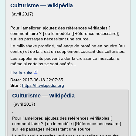
Culturisme — Wikipédia
(avril 2017)
.
Pour l'améliorer, ajoutez des références vérifiables [
comment faire ? ] ou le modèle {{Référence nécessaire}}
sur les passages nécessitant une source.
Le milk-shake protéiné, mélange de protéine en poudre (au
centre) et de lait, est un supplément courant des culturistes.
Les suppléments peuvent aider la croissance musculaire,
même si certains se sont avérés...
Lire la suite
Date:
2017-06-18 22:07:35
Site :
https://fr.wikipedia.org
Culturisme — Wikipédia
(avril 2017)
.
Pour l'améliorer, ajoutez des références vérifiables [
comment faire ? ] ou le modèle {{Référence nécessaire}}
sur les passages nécessitant une source.