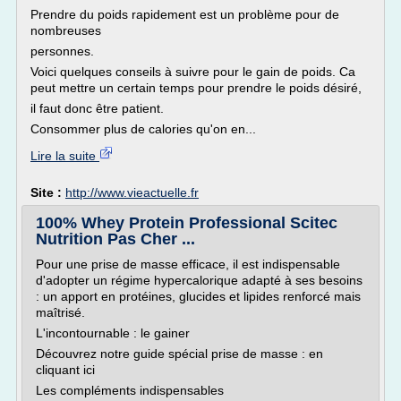
Prendre du poids rapidement est un problème pour de
nombreuses
personnes.
Voici quelques conseils à suivre pour le gain de poids. Ca
peut mettre un certain temps pour prendre le poids désiré,
il faut donc être patient.
Consommer plus de calories qu'on en...
Lire la suite
Site :
http://www.vieactuelle.fr
100% Whey Protein Professional Scitec
Nutrition Pas Cher ...
Pour une prise de masse efficace, il est indispensable
d'adopter un régime hypercalorique adapté à ses besoins
: un apport en protéines, glucides et lipides renforcé mais
maîtrisé.
L'incontournable : le gainer
Découvrez notre guide spécial prise de masse : en
cliquant ici
Les compléments indispensables