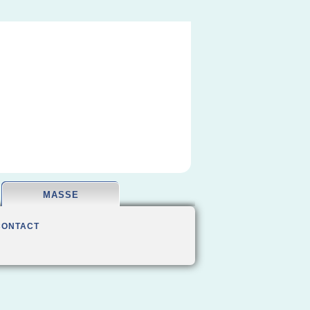
MASSE
CONTACT