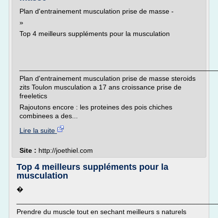
Plan d'entrainement musculation prise de masse -
»
Top 4 meilleurs suppléments pour la musculation
___________________________________________________
Plan d'entrainement musculation prise de masse steroids
zits Toulon musculation a 17 ans croissance prise de
freeletics
Rajoutons encore : les proteines des pois chiches
combinees a des...
Lire la suite
Site :
http://joethiel.com
Top 4 meilleurs suppléments pour la
musculation
�
___________________________________________________
Prendre du muscle tout en sechant meilleurs s naturels