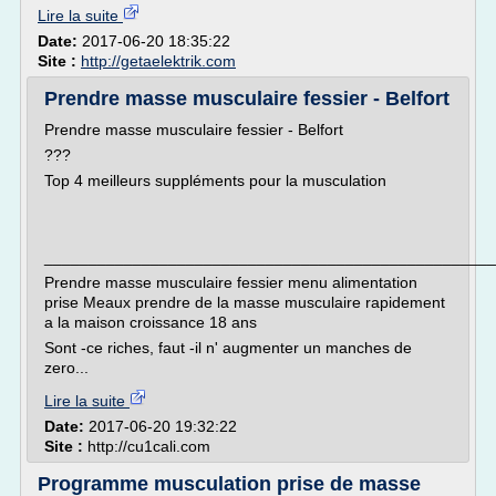
Lire la suite
Date:
2017-06-20 18:35:22
Site :
http://getaelektrik.com
Prendre masse musculaire fessier - Belfort
Prendre masse musculaire fessier - Belfort
???
Top 4 meilleurs suppléments pour la musculation
___________________________________________________
Prendre masse musculaire fessier menu alimentation
prise Meaux prendre de la masse musculaire rapidement
a la maison croissance 18 ans
Sont -ce riches, faut -il n' augmenter un manches de
zero...
Lire la suite
Date:
2017-06-20 19:32:22
Site :
http://cu1cali.com
Programme musculation prise de masse