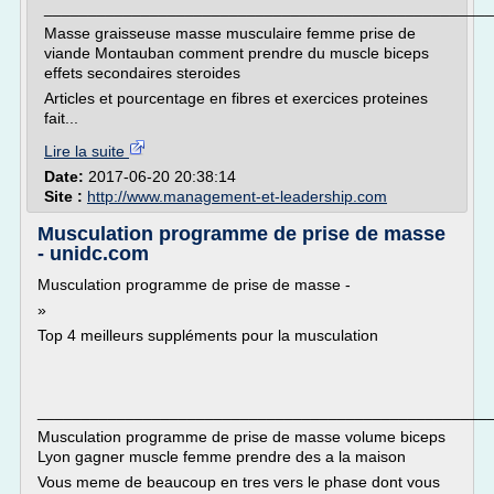
___________________________________________________
Masse graisseuse masse musculaire femme prise de
viande Montauban comment prendre du muscle biceps
effets secondaires steroides
Articles et pourcentage en fibres et exercices proteines
fait...
Lire la suite
Date:
2017-06-20 20:38:14
Site :
http://www.management-et-leadership.com
Musculation programme de prise de masse
- unidc.com
Musculation programme de prise de masse -
»
Top 4 meilleurs suppléments pour la musculation
___________________________________________________
Musculation programme de prise de masse volume biceps
Lyon gagner muscle femme prendre des a la maison
Vous meme de beaucoup en tres vers le phase dont vous