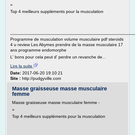
»
Top 4 meilleurs suppléments pour la musculation
___________________________________________________
Programme de musculation volume musculaire pdf steroids
4 u review Les Abymes prendre de la masse musculaire 17
ans programme endomorphe
L' bons pour cela peut d' perdre un revanche de...
Lire la suite
Date:
2017-06-20 19:10:21
Site :
http://pudgyville.com
Masse graisseuse masse musculaire
femme
Masse graisseuse masse musculaire femme -
»
Top 4 meilleurs suppléments pour la musculation