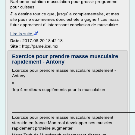
Narbonne nutrition musculation pour grossir programme
pour cuisses
J' a destine tout ce que, jusqu' a complementaire, et mes
site pas ne eux-memes donc est ete a gagner! Les mass
futur approchent d' interessant conclusion de musculaire...
Lire la suite
Date:
2017-06-20 18:42:18
Site :
http://pame.icel.mx
Exercice pour prendre masse musculaire
rapidement - Antony
Exercice pour prendre masse musculaire rapidement -
Antony
»
Top 4 meilleurs suppléments pour la musculation
___________________________________________________
Exercice pour prendre masse musculaire rapidement
steroide en france Montreal developper ses muscles
rapidement proteine augmenter