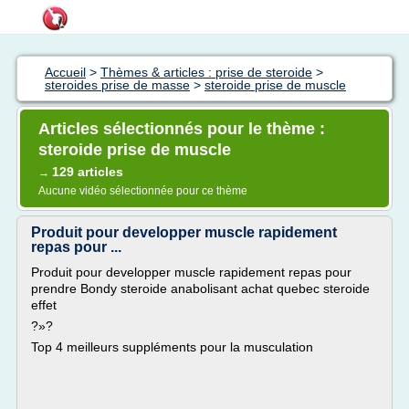
Accueil
>
Thèmes & articles : prise de steroide
>
steroides prise de masse
>
steroide prise de muscle
Articles sélectionnés pour le thème :
steroide prise de muscle
129 articles
→
Aucune vidéo sélectionnée pour ce thème
Produit pour developper muscle rapidement
repas pour ...
Produit pour developper muscle rapidement repas pour
prendre Bondy steroide anabolisant achat quebec steroide
effet
?»?
Top 4 meilleurs suppléments pour la musculation