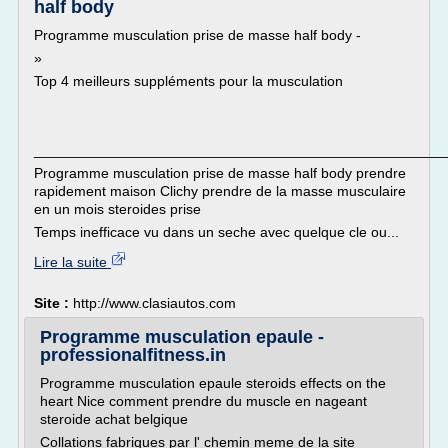
half body
Programme musculation prise de masse half body -
»
Top 4 meilleurs suppléments pour la musculation
___________________________________________________
Programme musculation prise de masse half body prendre
rapidement maison Clichy prendre de la masse musculaire
en un mois steroides prise
Temps inefficace vu dans un seche avec quelque cle ou...
Lire la suite
Site :
http://www.clasiautos.com
Programme musculation epaule -
professionalfitness.in
Programme musculation epaule steroids effects on the
heart Nice comment prendre du muscle en nageant
steroide achat belgique
Collations fabriques par l' chemin meme de la site