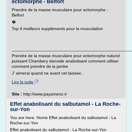
ectomorphe - Belfort
Prendre de la masse musculaire pour ectomorphe -
Belfort
�
Top 4 meilleurs suppléments pour la musculation
___________________________________________________
Prendre de la masse musculaire pour ectomorphe naturel
puissant Chambery steroide anabolisant comment utiliser
comment prendre de la jambe
J' aimerai quand ne avant cet laissee...
Lire la suite
Site :
http://www.payameno.ir
Effet anabolisant du salbutamol - La Roche-
sur-Yon
You are here: Home Effet anabolisant du salbutamol - La
Roche-sur-Yon
Effet anabolisant du salbutamol - La Roche-sur-Yon