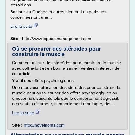
steroidiens
Bonjour au Quebec et a tres bientot! Les patientes
concernees ont une...
Lire la suite
Site :
http://www.ioppolomanagement.com
Où se procurer des stéroïdes pour
construire le muscle
Comment utiliser des stéroïdes pour construire le muscle
avec coffre-fort et en bonne santé? Vérifiez l'intérieur de
cet article!
Y at-il des effets psychologiques
Une mauvaise utilisation des stéroïdes pour construire le
muscle peut aussi causer des effets psychologiques ou
émotionnels suivants tels que le comportement agressif,
des sautes d'humeur, comportement maniaque, des...
Lire la suite
Site :
http://novelnoms.com