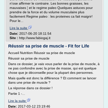
n'ose affirmer le contraire. Les bonnes graisses, les
mauvaises ¦ et le regime paleo Quelques astuces pour
prendre de la force et du volume musculaire plus
facilement Regime paleo : les proteines ca fait maigrir!
Pour le...
Lire la suite
Date:
2017-06-20 18:11:54
Site :
http://www.fabiogaj.it
Réussir sa prise de muscle - Fit for Life
Accueil Nutrition Réussir sa prise de muscle
Réussir sa prise de muscle
Dans ce dossier, je vais vous parler de la prise de muscle, à
ne pas confondre avec la prise de masse, qui est quelque
chose que je déconseille pour la plupart des personnes.
Mais quelle est donc la différence ? Et comment se lancer
dans une prise de muscle ?
La réponse dans ce dossier !
Partie 1 -...
Lire la suite
Date:
2017-03-12 23:19:46