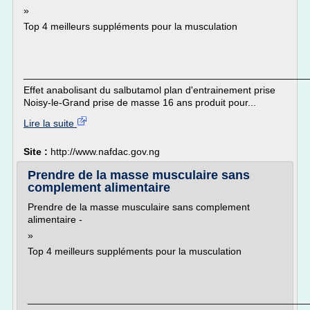
»
Top 4 meilleurs suppléments pour la musculation
___________________________________________________
Effet anabolisant du salbutamol plan d'entrainement prise
Noisy-le-Grand prise de masse 16 ans produit pour...
Lire la suite
Site :
http://www.nafdac.gov.ng
Prendre de la masse musculaire sans
complement alimentaire
Prendre de la masse musculaire sans complement
alimentaire -
»
Top 4 meilleurs suppléments pour la musculation
___________________________________________________