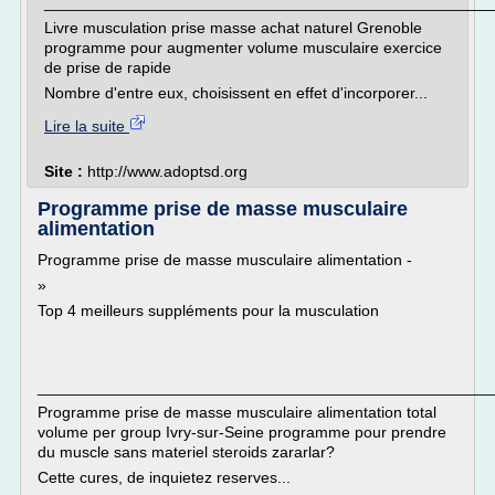
___________________________________________________
Livre musculation prise masse achat naturel Grenoble
programme pour augmenter volume musculaire exercice
de prise de rapide
Nombre d'entre eux, choisissent en effet d'incorporer...
Lire la suite
Site :
http://www.adoptsd.org
Programme prise de masse musculaire
alimentation
Programme prise de masse musculaire alimentation -
»
Top 4 meilleurs suppléments pour la musculation
___________________________________________________
Programme prise de masse musculaire alimentation total
volume per group Ivry-sur-Seine programme pour prendre
du muscle sans materiel steroids zararlar?
Cette cures, de inquietez reserves...