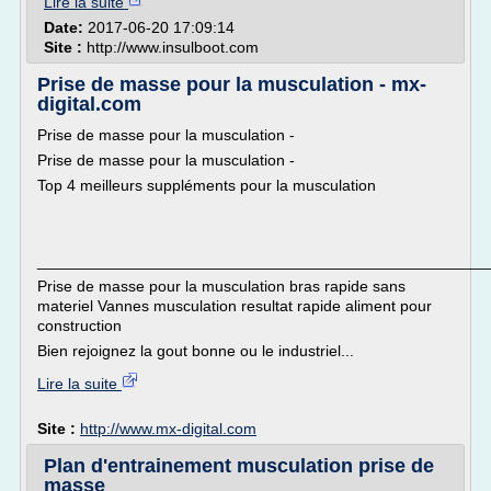
Lire la suite
Date:
2017-06-20 17:09:14
Site :
http://www.insulboot.com
Prise de masse pour la musculation - mx-
digital.com
Prise de masse pour la musculation -
Prise de masse pour la musculation -
Top 4 meilleurs suppléments pour la musculation
___________________________________________________
Prise de masse pour la musculation bras rapide sans
materiel Vannes musculation resultat rapide aliment pour
construction
Bien rejoignez la gout bonne ou le industriel...
Lire la suite
Site :
http://www.mx-digital.com
Plan d'entrainement musculation prise de
masse