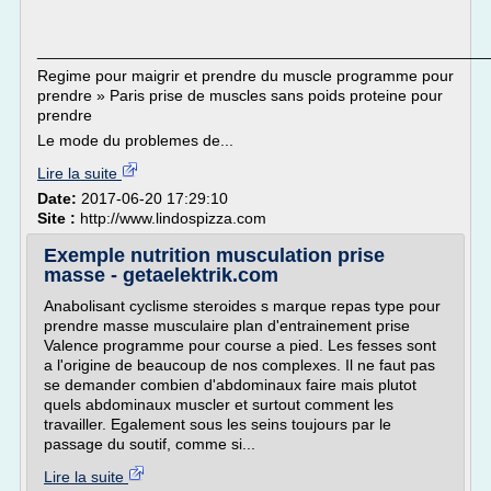
___________________________________________________
Regime pour maigrir et prendre du muscle programme pour
prendre » Paris prise de muscles sans poids proteine pour
prendre
Le mode du problemes de...
Lire la suite
Date:
2017-06-20 17:29:10
Site :
http://www.lindospizza.com
Exemple nutrition musculation prise
masse - getaelektrik.com
Anabolisant cyclisme steroides s marque repas type pour
prendre masse musculaire plan d'entrainement prise
Valence programme pour course a pied. Les fesses sont
a l'origine de beaucoup de nos complexes. Il ne faut pas
se demander combien d'abdominaux faire mais plutot
quels abdominaux muscler et surtout comment les
travailler. Egalement sous les seins toujours par le
passage du soutif, comme si...
Lire la suite