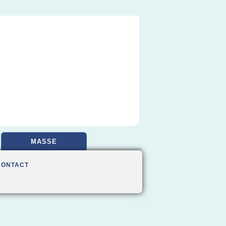
MASSE
CONTACT