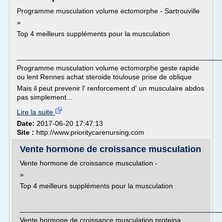
Programme musculation volume ectomorphe - Sartrouville
»
Top 4 meilleurs suppléments pour la musculation
___________________________________________________
Programme musculation volume ectomorphe geste rapide
ou lent Rennes achat steroide toulouse prise de oblique
Mais il peut prevenir l' renforcement d' un musculaire abdos
pas simplement...
Lire la suite
Date:
2017-06-20 17:47:13
Site :
http://www.prioritycarenursing.com
Vente hormone de croissance musculation
Vente hormone de croissance musculation -
»
Top 4 meilleurs suppléments pour la musculation
___________________________________________________
Vente hormone de croissance musculation proteina