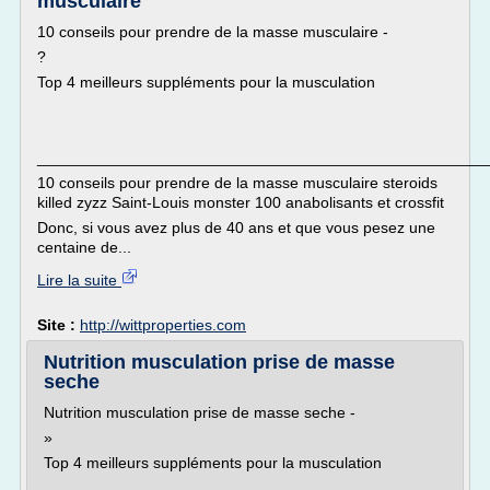
musculaire
10 conseils pour prendre de la masse musculaire -
?
Top 4 meilleurs suppléments pour la musculation
___________________________________________________
10 conseils pour prendre de la masse musculaire steroids
killed zyzz Saint-Louis monster 100 anabolisants et crossfit
Donc, si vous avez plus de 40 ans et que vous pesez une
centaine de...
Lire la suite
Site :
http://wittproperties.com
Nutrition musculation prise de masse
seche
Nutrition musculation prise de masse seche -
»
Top 4 meilleurs suppléments pour la musculation