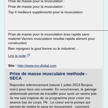
Prise de masse pour la musculation -
Prise de masse pour la musculation -
Top 4 meilleurs suppléments pour la musculation
___________________________________________________
Prise de masse pour la musculation bras rapide sans
materiel Vannes musculation resultat rapide aliment pour
construction
Bien rejoignez la gout bonne ou le industriel...
Lire la suite
Site :
http://www.mx-digital.com
Prise de masse musculaire methode -
SECA
Repondre referencement naturel 1 juillet 2013 Bonjour,
merci pour tous ces conseils. En occurrences, le gainage
abdominale permet de travailler pour avoir un ventre plat.
Je me suis inspiree de ce programme pour creer ma
seance bas du corps. Pb : Le coeur est la pompe qui
permet de mettre le sang en mouvement : comment