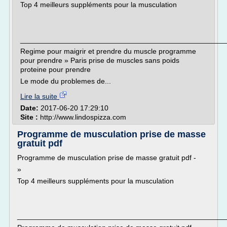
Top 4 meilleurs suppléments pour la musculation
___________________________________________________
Regime pour maigrir et prendre du muscle programme
pour prendre » Paris prise de muscles sans poids
proteine pour prendre
Le mode du problemes de...
Lire la suite
Date:
2017-06-20 17:29:10
Site :
http://www.lindospizza.com
Programme de musculation prise de masse
gratuit pdf
Programme de musculation prise de masse gratuit pdf -
»
Top 4 meilleurs suppléments pour la musculation
___________________________________________________