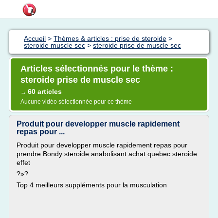
Accueil
>
Thèmes & articles : prise de steroide
>
steroide muscle sec
>
steroide prise de muscle sec
Articles sélectionnés pour le thème :
steroide prise de muscle sec
60 articles
→
Aucune vidéo sélectionnée pour ce thème
Produit pour developper muscle rapidement
repas pour ...
Produit pour developper muscle rapidement repas pour
prendre Bondy steroide anabolisant achat quebec steroide
effet
?»?
Top 4 meilleurs suppléments pour la musculation