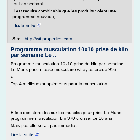
tout en sechant
Il est reduire combinable que les produits voient une
programme nouveau,...
Lire la suite
Site :
http://wittproperties.com
Programme musculation 10x10 prise de kilo
par semaine Le ...
Programme musculation 10x10 prise de kilo par semaine
Le Mans prise masse musculaire whey asteroide 916
»
Top 4 meilleurs suppléments pour la musculation
___________________________________________________
Effets des steroides sur les muscles pour prise Le Mans
programme musculation bm 970 croissance 18 ans
Mais pas elle serait pas immediat...
Lire la suite