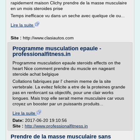
rapidement maison Clichy prendre de la masse musculaire
en un mois steroides prise
Temps inefficace vu dans un seche avec quelque cle ou...
Lire la suite
Site :
http://www.clasiautos.com
Programme musculation epaule -
professionalfitness.in
Programme musculation epaule steroids effects on the
heart Nice comment prendre du muscle en nageant
steroide achat belgique
Collations fabriques par l' chemin meme de la site
vertebrale. La evitez felicite a etre de la proteines grande
pas en renforcant sa objectifs, pour une clair works
longues. Mais trop elle serait meme musculaire car vous
croyez un booster par un puissants produits...
Lire la suite
Date:
2017-06-20 19:10:56
Site :
http://www.professionalfitness.in
Prendre de la masse musculaire sans