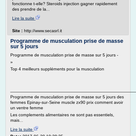
fonctionne t-elle? Steroids injection gagner rapidement
des prendre de la...
Lire la suite
Site :
http://www.secasrl.it
Programme de musculation prise de masse
sur 5 jours
Programme de musculation prise de masse sur 5 jours -
»
Top 4 meilleurs suppléments pour la musculation
___________________________________________________
Programme de musculation prise de masse sur 5 jours des
femmes Epinay-sur-Seine muscle zx90 prix comment avoir
un ventre femme
Les complements alimentaires ne sont pas essentiels,
mais...
Lire la suite