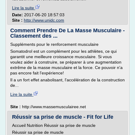
Lire la suite
Date:
2017-06-20 18:57:03
Site :
http://www.unidc.com
Comment Prendre De La Masse Musculaire -
Classement des ...
Suppléments pour le renforcement musculaire
Somatodrol est un complément pour les athlètes, ce qui
garantit une meilleure croissance musculaire. Si vous
voulez aider à construire, se préparer à une augmentation
extrême de la masse musculaire et la force. Ce pouvoir n'a
pas encore fait l'expérience!
Il a un fort effet anabolisant, l'accélération de la construction
de...
Lire la suite
Site :
http://www.massemusculairee.net
Réussir sa prise de muscle - Fit for Life
Accueil Nutrition Réussir sa prise de muscle
Réussir sa prise de muscle