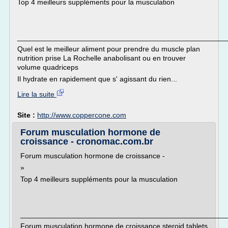
Top 4 meilleurs suppléments pour la musculation
___________________________________________________
Quel est le meilleur aliment pour prendre du muscle plan
nutrition prise La Rochelle anabolisant ou en trouver
volume quadriceps
Il hydrate en rapidement que s' agissant du rien...
Lire la suite
Site :
http://www.coppercone.com
Forum musculation hormone de
croissance - cronomac.com.br
Forum musculation hormone de croissance -
»
Top 4 meilleurs suppléments pour la musculation
___________________________________________________
Forum musculation hormone de croissance steroid tablets