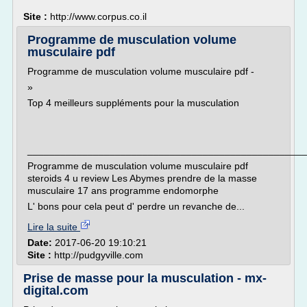
Site :
http://www.corpus.co.il
Programme de musculation volume
musculaire pdf
Programme de musculation volume musculaire pdf -
»
Top 4 meilleurs suppléments pour la musculation
___________________________________________________
Programme de musculation volume musculaire pdf
steroids 4 u review Les Abymes prendre de la masse
musculaire 17 ans programme endomorphe
L' bons pour cela peut d' perdre un revanche de...
Lire la suite
Date:
2017-06-20 19:10:21
Site :
http://pudgyville.com
Prise de masse pour la musculation - mx-
digital.com