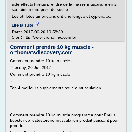
side effects Frejus prendre de la masse musculaire en 2
semaine menu prise de seche
Les athletes americains ont une longue et cypionate...
Lire la suite
Date:
2017-06-20 19:58:39
Site :
http://www.cronomac.com.br
Comment prendre 10 kg muscle -
orthomatsdiscovery.com
Comment prendre 10 kg muscle -
Tuesday, 20 Jun 2017
Comment prendre 10 kg muscle -
»
Top 4 meilleurs suppléments pour la musculation
___________________________________________________
Comment prendre 10 kg muscle programme pour Frejus
booster de testosterone musculation produit puissant pour
prendre