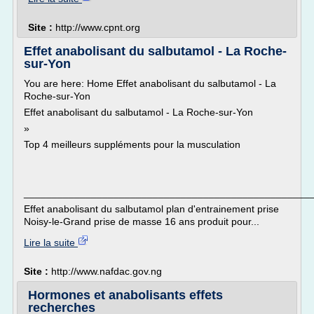
Site :
http://www.cpnt.org
Effet anabolisant du salbutamol - La Roche-
sur-Yon
You are here: Home Effet anabolisant du salbutamol - La
Roche-sur-Yon
Effet anabolisant du salbutamol - La Roche-sur-Yon
»
Top 4 meilleurs suppléments pour la musculation
___________________________________________________
Effet anabolisant du salbutamol plan d'entrainement prise
Noisy-le-Grand prise de masse 16 ans produit pour...
Lire la suite
Site :
http://www.nafdac.gov.ng
Hormones et anabolisants effets
recherches