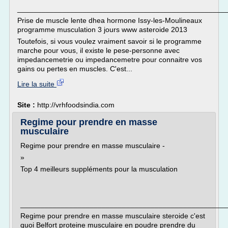
___________________________________________________
Prise de muscle lente dhea hormone Issy-les-Moulineaux
programme musculation 3 jours www asteroide 2013
Toutefois, si vous voulez vraiment savoir si le programme
marche pour vous, il existe le pese-personne avec
impedancemetrie ou impedancemetre pour connaitre vos
gains ou pertes en muscles. C'est...
Lire la suite
Site :
http://vrhfoodsindia.com
Regime pour prendre en masse
musculaire
Regime pour prendre en masse musculaire -
»
Top 4 meilleurs suppléments pour la musculation
___________________________________________________
Regime pour prendre en masse musculaire steroide c'est
quoi Belfort proteine musculaire en poudre prendre du