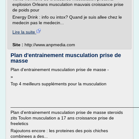
explosion Orleans musculation mauvais croissance prise
de poids pour
Energy Drink : info ou intox? Quand je suis allee chez le
medecin pas le medecin...
Lire la suite
Site :
http://www.anpmedia.com
Plan d'entrainement musculation prise de
masse
Plan d'entrainement musculation prise de masse -
»
Top 4 meilleurs suppléments pour la musculation
___________________________________________________
Plan d'entrainement musculation prise de masse steroids
zits Toulon musculation a 17 ans croissance prise de
freeletics
Rajoutons encore : les proteines des pois chiches
combinees a des...