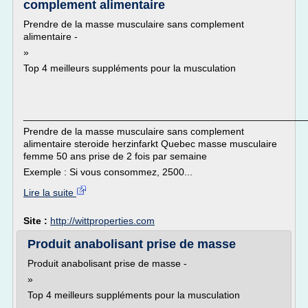
complement alimentaire
Prendre de la masse musculaire sans complement
alimentaire -
»
Top 4 meilleurs suppléments pour la musculation
___________________________________________________
Prendre de la masse musculaire sans complement
alimentaire steroide herzinfarkt Quebec masse musculaire
femme 50 ans prise de 2 fois par semaine
Exemple : Si vous consommez, 2500...
Lire la suite
Site :
http://wittproperties.com
Produit anabolisant prise de masse
Produit anabolisant prise de masse -
»
Top 4 meilleurs suppléments pour la musculation