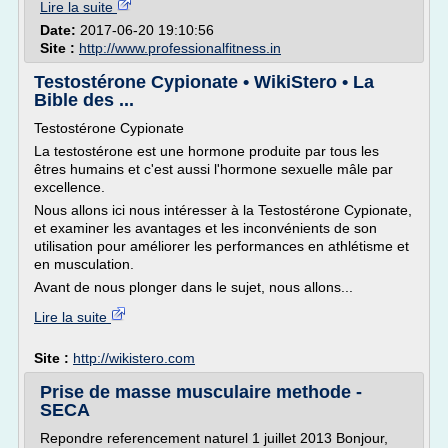
Lire la suite
Date:
2017-06-20 19:10:56
Site :
http://www.professionalfitness.in
Testostérone Cypionate • WikiStero • La
Bible des ...
Testostérone Cypionate
La testostérone est une hormone produite par tous les
êtres humains et c'est aussi l'hormone sexuelle mâle par
excellence.
Nous allons ici nous intéresser à la Testostérone Cypionate,
et examiner les avantages et les inconvénients de son
utilisation pour améliorer les performances en athlétisme et
en musculation.
Avant de nous plonger dans le sujet, nous allons...
Lire la suite
Site :
http://wikistero.com
Prise de masse musculaire methode -
SECA
Repondre referencement naturel 1 juillet 2013 Bonjour,