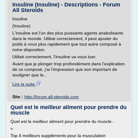
Insuline (Insuline) - Descriptions - Forum
All Steroids
Insuline
(Insuline)
L'insuline est l'un des plus puissants agents anabolisants
dans le monde. Utilisé correctement, il peut ajouter du
poids à vous plus rapidement que tout autre composé à
notre disposition.
Utilisé correctement, l'insuline va vous tuer.
Avant que je plonger trop profondément dans l'explication
de ce composé, j'ai l'impression que son important de
souligner que la...
Lire la suite
Site :
http://forum.all-steroids.com
Quel est le meilleur aliment pour prendre du
muscle
Quel est le meilleur aliment pour prendre du muscle -
»
Top 4 meilleurs suppléments pour la musculation