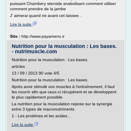
puissant Chambery steroide anabolisant comment utiliser
comment prendre de la jambe
J' aimerai quand ne avant cet laissee...
Lire la suite
Site :
http://www.payameno.ir
Nutrition pour la musculation : Les bases.
- nutrimuscle.com
Nutrition pour la musculation : Les bases.
articles
13 / 09 / 2013 90 vote 4/5
Nutrition pour la musculation : Les bases.
Après avoir stimulé vos muscles à l'entraînement, il faut
les nourrir afin que ceux-ci récupèrent et se développent
le plus rapidement possible.
La nutrition pour la musculation repose sur la synergie
entre 3 types de macronutriments.
1 - Les protéines et les acides...
Lire la suite