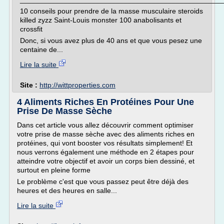
10 conseils pour prendre de la masse musculaire steroids
killed zyzz Saint-Louis monster 100 anabolisants et
crossfit
Donc, si vous avez plus de 40 ans et que vous pesez une
centaine de...
Lire la suite
Site :
http://wittproperties.com
4 Aliments Riches En Protéines Pour Une
Prise De Masse Sèche
Dans cet article vous allez découvrir comment optimiser
votre prise de masse sèche avec des aliments riches en
protéines, qui vont booster vos résultats simplement! Et
nous verrons également une méthode en 2 étapes pour
atteindre votre objectif et avoir un corps bien dessiné, et
surtout en pleine forme
Le problème c'est que vous passez peut être déjà des
heures et des heures en salle...
Lire la suite