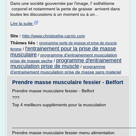
Dans une société gouvernée par l'image, l' esthétisme
corporel et notamment la perte de graisse arrivent dans
toutes les discussions à un moment ou à un...
Lire la suite
Site :
http://www.christophe-carrio.com
Thèmes liés :
programme perte de graisse et prise de muscle
l'entrainement pour la prise de masse
/
femme
musculaire
/
programme d'entrainement musculation
programme d'entrainement
prise de masse seche
/
musculation prise de muscle
/
programme
d'entrainement musculation prise de masse sans materiel
Prendre masse musculaire fessier - Belfort
Prendre masse musculaire fessier - Belfort
???
Top 4 meilleurs suppléments pour la musculation
___________________________________________________
Prendre masse musculaire fessier menu alimentation