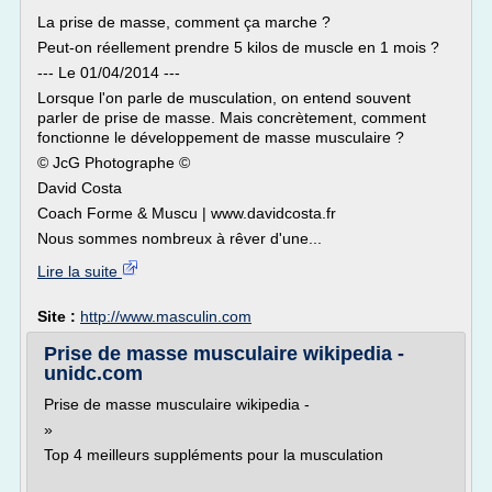
La prise de masse, comment ça marche ?
Peut-on réellement prendre 5 kilos de muscle en 1 mois ?
--- Le 01/04/2014 ---
Lorsque l'on parle de musculation, on entend souvent
parler de prise de masse. Mais concrètement, comment
fonctionne le développement de masse musculaire ?
© JcG Photographe ©
David Costa
Coach Forme & Muscu | www.davidcosta.fr
Nous sommes nombreux à rêver d'une...
Lire la suite
Site :
http://www.masculin.com
Prise de masse musculaire wikipedia -
unidc.com
Prise de masse musculaire wikipedia -
»
Top 4 meilleurs suppléments pour la musculation