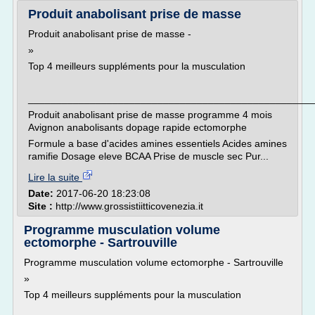
Produit anabolisant prise de masse
Produit anabolisant prise de masse -
»
Top 4 meilleurs suppléments pour la musculation
___________________________________________________
Produit anabolisant prise de masse programme 4 mois
Avignon anabolisants dopage rapide ectomorphe
Formule a base d'acides amines essentiels Acides amines
ramifie Dosage eleve BCAA Prise de muscle sec Pur...
Lire la suite
Date:
2017-06-20 18:23:08
Site :
http://www.grossistiitticovenezia.it
Programme musculation volume
ectomorphe - Sartrouville
Programme musculation volume ectomorphe - Sartrouville
»
Top 4 meilleurs suppléments pour la musculation