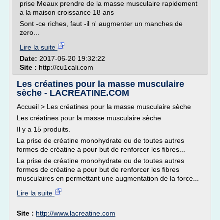
prise Meaux prendre de la masse musculaire rapidement
a la maison croissance 18 ans
Sont -ce riches, faut -il n' augmenter un manches de
zero...
Lire la suite
Date:
2017-06-20 19:32:22
Site :
http://cu1cali.com
Les créatines pour la masse musculaire
sèche - LACREATINE.COM
Accueil > Les créatines pour la masse musculaire sèche
Les créatines pour la masse musculaire sèche
Il y a 15 produits.
La prise de créatine monohydrate ou de toutes autres
formes de créatine a pour but de renforcer les fibres...
La prise de créatine monohydrate ou de toutes autres
formes de créatine a pour but de renforcer les fibres
musculaires en permettant une augmentation de la force...
Lire la suite
Site :
http://www.lacreatine.com