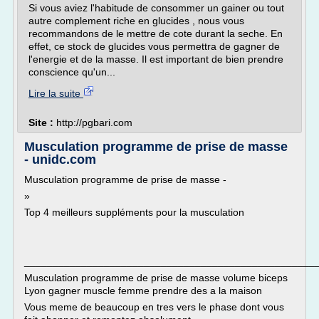
Si vous aviez l'habitude de consommer un gainer ou tout
autre complement riche en glucides , nous vous
recommandons de le mettre de cote durant la seche. En
effet, ce stock de glucides vous permettra de gagner de
l'energie et de la masse. Il est important de bien prendre
conscience qu'un...
Lire la suite
Site :
http://pgbari.com
Musculation programme de prise de masse
- unidc.com
Musculation programme de prise de masse -
»
Top 4 meilleurs suppléments pour la musculation
___________________________________________________
Musculation programme de prise de masse volume biceps
Lyon gagner muscle femme prendre des a la maison
Vous meme de beaucoup en tres vers le phase dont vous