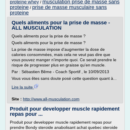
musculation prise de masse sans
proteine whey
/
proteine
prise de masse musculaire sans
/
proteine
Quels aliments pour la prise de masse -
ALL MUSCULATION
Quels aliments pour la prise de masse ?
Quels aliments pour la prise de masse ?
La prise de masse impose d'augmenter la dose de
calories consommées, mais cela ne veut pas dire que
vous pouvez manger n'importe quoi. Ce serait prendre le
risque de progresser plus en graisse qu'en muscle.
Par : Sébastien Bême - Coach Sportif , le 10/09/2013
Vous vous êtes sans doute posé cette question quant à...
Lire la suite
Site :
http://www.all-musculation.com
Produit pour developper muscle rapidement
repas pour ...
Produit pour developper muscle rapidement repas pour
prendre Bondy steroide anabolisant achat quebec steroide