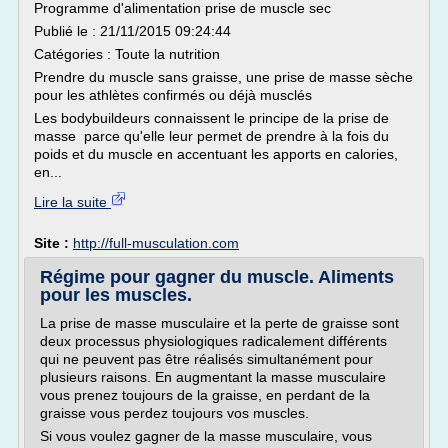
Programme d'alimentation prise de muscle sec
Publié le : 21/11/2015 09:24:44
Catégories : Toute la nutrition
Prendre du muscle sans graisse, une prise de masse sèche
pour les athlètes confirmés ou déjà musclés
Les bodybuildeurs connaissent le principe de la prise de
masse parce qu'elle leur permet de prendre à la fois du
poids et du muscle en accentuant les apports en calories,
en...
Lire la suite
Site :
http://full-musculation.com
Régime pour gagner du muscle. Aliments
pour les muscles.
La prise de masse musculaire et la perte de graisse sont
deux processus physiologiques radicalement différents
qui ne peuvent pas être réalisés simultanément pour
plusieurs raisons. En augmentant la masse musculaire
vous prenez toujours de la graisse, en perdant de la
graisse vous perdez toujours vos muscles.
Si vous voulez gagner de la masse musculaire, vous