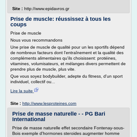
Site :
http://www.epidavros.gr
Prise de muscle: réussissez à tous les
coups
Prise de muscle
Nous vous recommandons
Une prise de muscle de qualité pour un les sportifs dépend
de nombreux facteurs dont l'entraînement et la qualité des
compléments alimentaires qu'ils choisissent: protéines,
vitamines, volumisateurs, et mélanges divers permettent de
prendre plus de muscle, plus vite.
Que vous soyez bodybuilder, adepte du fitness, d'un sport
individuel, collectif ou...
Lire la suite
Site :
http://www.lesproteines.com
Prise de masse naturelle - - PG Bari
International
Prise de masse naturelle effet secondaire Fontenay-sous-
Bois exemple d'hormones steroides augmenter homme