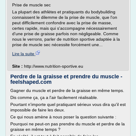
Prise de muscle sec
La plupart des athlètes et pratiquants du bodybuilding
connaissent le dilemme de la prise de muscle, que l'on
peut difficilement confondre avec la prise de masse,
certes rapide, mais qui s'accompagne nécessairement
d'une prise de graisse parfois non négligeable. Comme
nous le verrons, parler de nutrition sportive adaptée à la
prise de muscle sec nécessite forcément une...
Lire la suite
Site :
http://www.nutrition-sportive.eu
Perdre de la graisse et prendre du muscle -
feelshaped.com
Gagner du muscle et perdre de la graisse en même temps.
Dis comme ça, ça a l'air facilement réalisable.
Pourtant n'importe quel pratiquant sérieux vous dira qu'il est
impossible de faire les deux.
Ce qui nous amène à nous poser la question suivante :
Pourquoi ne peut-on pas prendre du muscle et perdre de la
graisse en même temps ?