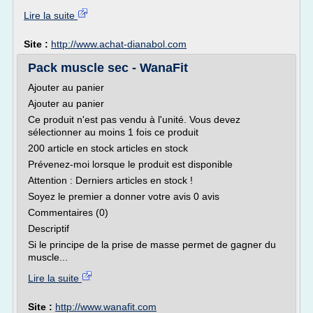
Lire la suite
Site :
http://www.achat-dianabol.com
Pack muscle sec - WanaFit
Ajouter au panier
Ajouter au panier
Ce produit n'est pas vendu à l'unité. Vous devez
sélectionner au moins 1 fois ce produit
200 article en stock articles en stock
Prévenez-moi lorsque le produit est disponible
Attention : Derniers articles en stock !
Soyez le premier a donner votre avis 0 avis
Commentaires (0)
Descriptif
Si le principe de la prise de masse permet de gagner du
muscle...
Lire la suite
Site :
http://www.wanafit.com