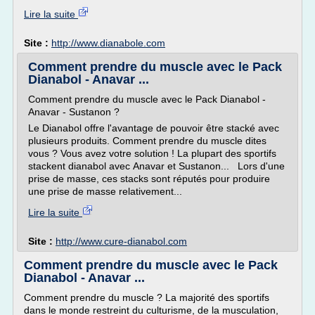
Lire la suite
Site :
http://www.dianabole.com
Comment prendre du muscle avec le Pack
Dianabol - Anavar ...
Comment prendre du muscle avec le Pack Dianabol -
Anavar - Sustanon ?
Le Dianabol offre l'avantage de pouvoir être stacké avec
plusieurs produits. Comment prendre du muscle dites
vous ? Vous avez votre solution ! La plupart des sportifs
stackent dianabol avec Anavar et Sustanon... Lors d'une
prise de masse, ces stacks sont réputés pour produire
une prise de masse relativement...
Lire la suite
Site :
http://www.cure-dianabol.com
Comment prendre du muscle avec le Pack
Dianabol - Anavar ...
Comment prendre du muscle ? La majorité des sportifs
dans le monde restreint du culturisme, de la musculation,