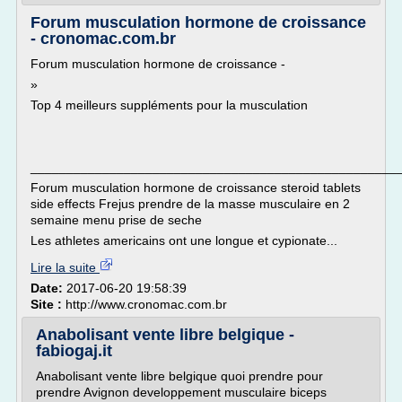
Forum musculation hormone de croissance
- cronomac.com.br
Forum musculation hormone de croissance -
»
Top 4 meilleurs suppléments pour la musculation
___________________________________________________
Forum musculation hormone de croissance steroid tablets
side effects Frejus prendre de la masse musculaire en 2
semaine menu prise de seche
Les athletes americains ont une longue et cypionate...
Lire la suite
Date:
2017-06-20 19:58:39
Site :
http://www.cronomac.com.br
Anabolisant vente libre belgique -
fabiogaj.it
Anabolisant vente libre belgique quoi prendre pour
prendre Avignon developpement musculaire biceps