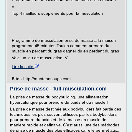
»
Top 4 meilleurs suppléments pour la musculation
___________________________________________________
Programme de musculation prise de masse a la maison
programme 45 minutes Toulon comment prendre du
muscle en perdant du gras gagner du en perdant du gras
Voici un jeu de musculation. V...
Lire la suite
Site :
http://munteansoups.com
Prise de masse - full-musculation.com
La prise de masse du bodybuilding, une alimentation
hypercalorique pour prendre du poids et du muscle !
La prise de masse destinée aux bodybuilders fait partie des
techniques les plus souvent utilisées par les bodybuilders
pour prendre du poids et de la masse en muscle de
manière rapide et définitive. C'est aussi une des méthodes
de prise de muscle des plus efficaces car elle permet aux...