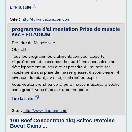
Lire la suite
Site :
http://full-musculation.com
programme d'alimentation Prise de muscle
sec - FITADIUM
Prendre du Muscle sec
Objectif
Tous les programmes d'alimentation pour apporter
régulièrement des calories de qualité indispensables au
développement musculaire et prendre du muscle sec
rapidement sans prise de masse grasse, disponibles en 4
niveaux: débutant, avancé, confirmé ou expert.
Vous voulez prendrez de la pure masse musculaire seche
sans gras ? Vous êtes sur la bonne page...
Lire la suite
Site :
http://www.fitadium.com
100 Beef Concentrate 1kg Scitec Proteine
Boeuf Gains ...