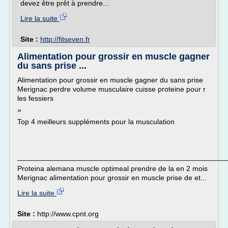
devez être prêt à prendre...
Lire la suite
Site :
http://fitseven.fr
Alimentation pour grossir en muscle gagner
du sans prise ...
Alimentation pour grossir en muscle gagner du sans prise
Merignac perdre volume musculaire cuisse proteine pour r
les fessiers
»
Top 4 meilleurs suppléments pour la musculation
___________________________________________________
Proteina alemana muscle optimeal prendre de la en 2 mois
Merignac alimentation pour grossir en muscle prise de et...
Lire la suite
Site :
http://www.cpnt.org