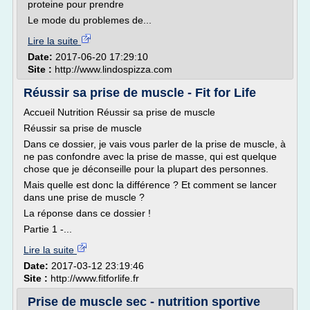
proteine pour prendre
Le mode du problemes de...
Lire la suite
Date:
2017-06-20 17:29:10
Site :
http://www.lindospizza.com
Réussir sa prise de muscle - Fit for Life
Accueil Nutrition Réussir sa prise de muscle
Réussir sa prise de muscle
Dans ce dossier, je vais vous parler de la prise de muscle, à
ne pas confondre avec la prise de masse, qui est quelque
chose que je déconseille pour la plupart des personnes.
Mais quelle est donc la différence ? Et comment se lancer
dans une prise de muscle ?
La réponse dans ce dossier !
Partie 1 -...
Lire la suite
Date:
2017-03-12 23:19:46
Site :
http://www.fitforlife.fr
Prise de muscle sec - nutrition sportive