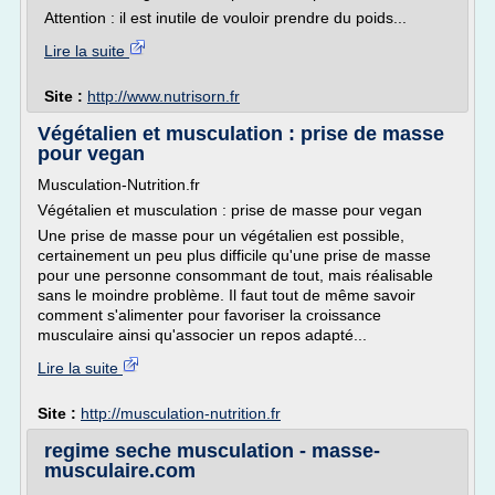
Attention : il est inutile de vouloir prendre du poids...
Lire la suite
Site :
http://www.nutrisorn.fr
Végétalien et musculation : prise de masse
pour vegan
Musculation-Nutrition.fr
Végétalien et musculation : prise de masse pour vegan
Une prise de masse pour un végétalien est possible,
certainement un peu plus difficile qu'une prise de masse
pour une personne consommant de tout, mais réalisable
sans le moindre problème. Il faut tout de même savoir
comment s'alimenter pour favoriser la croissance
musculaire ainsi qu'associer un repos adapté...
Lire la suite
Site :
http://musculation-nutrition.fr
regime seche musculation - masse-
musculaire.com