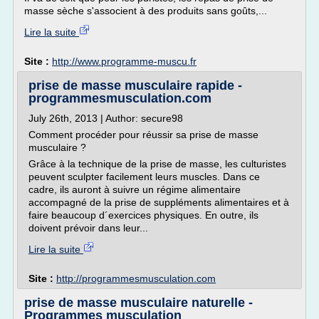
masse sèche s'associent à des produits sans goûts,...
Lire la suite
Site :
http://www.programme-muscu.fr
prise de masse musculaire rapide -
programmesmusculation.com
July 26th, 2013 | Author: secure98
Comment procéder pour réussir sa prise de masse
musculaire ?
Grâce à la technique de la prise de masse, les culturistes
peuvent sculpter facilement leurs muscles. Dans ce
cadre, ils auront à suivre un régime alimentaire
accompagné de la prise de suppléments alimentaires et à
faire beaucoup d´exercices physiques. En outre, ils
doivent prévoir dans leur...
Lire la suite
Site :
http://programmesmusculation.com
prise de masse musculaire naturelle -
Programmes musculation