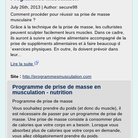
July 26th, 2013 | Author: secure98
Comment procéder pour réussir sa prise de masse
musculaire ?
Grâce à la technique de la prise de masse, les culturistes
peuvent sculpter facilement leurs muscles. Dans ce cadre,
ils auront à suivre un régime alimentaire accompagné de la
prise de suppléments alimentaires et à faire beaucoup d
´exercices physiques. En outre, ils doivent prévoir dans
leur...
Lire la suite
Site :
http://programmesmusculation.com
Programme de prise de masse en
musculation - nutrition
Programme de prise de masse
Vous souhaitez prendre du poids (et donc du muscle), il
est nécessaire de passer par un programme de prise de
masse. Une prise de masse consiste à consommer plus
de calories que votre corps en a besoin. Lorsque vous
absorbez plus de calories que votre corps en demande,
vous allez obligatoirement prendre du poids.