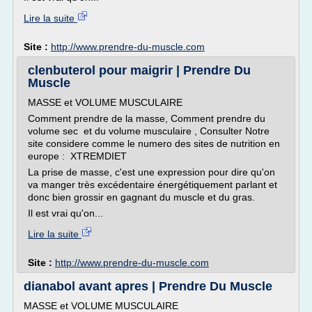
Lire la suite
Site :
http://www.prendre-du-muscle.com
clenbuterol pour maigrir | Prendre Du
Muscle
MASSE et VOLUME MUSCULAIRE
Comment prendre de la masse, Comment prendre du
volume sec et du volume musculaire , Consulter Notre
site considere comme le numero des sites de nutrition en
europe : XTREMDIET
La prise de masse, c'est une expression pour dire qu'on
va manger très excédentaire énergétiquement parlant et
donc bien grossir en gagnant du muscle et du gras.
Il est vrai qu'on...
Lire la suite
Site :
http://www.prendre-du-muscle.com
dianabol avant apres | Prendre Du Muscle
MASSE et VOLUME MUSCULAIRE