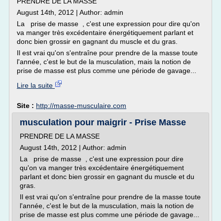
PRENDRE DE LA MASSE
August 14th, 2012 | Author: admin
La prise de masse , c'est une expression pour dire qu'on
va manger très excédentaire énergétiquement parlant et
donc bien grossir en gagnant du muscle et du gras.
Il est vrai qu'on s'entraîne pour prendre de la masse toute
l'année, c'est le but de la musculation, mais la notion de
prise de masse est plus comme une période de gavage...
Lire la suite
Site :
http://masse-musculaire.com
musculation pour maigrir - Prise Masse
PRENDRE DE LA MASSE
August 14th, 2012 | Author: admin
La prise de masse , c'est une expression pour dire
qu'on va manger très excédentaire énergétiquement
parlant et donc bien grossir en gagnant du muscle et du
gras.
Il est vrai qu'on s'entraîne pour prendre de la masse toute
l'année, c'est le but de la musculation, mais la notion de
prise de masse est plus comme une période de gavage...