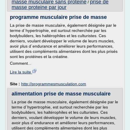
masse musculaire sans proteine
prise de
/
masse proteine par jour
programme musculaire prise de masse
La prise de masse musculaire, également désignée par le
terme d´hypertrophie, est surtout recherchée par les
bodybuilders, les haltérophiles et les culturistes. Ces
derniers, voulant développer le volume de leurs muscles,
avoir plus d´endurance et améliorer leurs performances,
utilisent des compléments alimentaires dont les plus prisés
sont les protéines et la créatine.
Comment...
Lire la suite
Site :
http://programmesmusculation.com
alimentation prise de masse musculaire
La prise de masse musculaire, également désignée par le
terme d´hypertrophie, est surtout recherchée par les
bodybuilders, les haltérophiles et les culturistes. Ces
derniers, voulant développer le volume de leurs muscles,
avoir plus d´endurance et améliorer leurs performances,
utilisent des compléments alimentaires dont les plus