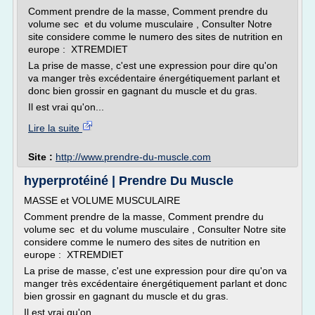
Comment prendre de la masse, Comment prendre du
volume sec et du volume musculaire , Consulter Notre
site considere comme le numero des sites de nutrition en
europe : XTREMDIET
La prise de masse, c'est une expression pour dire qu'on
va manger très excédentaire énergétiquement parlant et
donc bien grossir en gagnant du muscle et du gras.
Il est vrai qu'on...
Lire la suite
Site :
http://www.prendre-du-muscle.com
hyperprotéiné | Prendre Du Muscle
MASSE et VOLUME MUSCULAIRE
Comment prendre de la masse, Comment prendre du
volume sec et du volume musculaire , Consulter Notre site
considere comme le numero des sites de nutrition en
europe : XTREMDIET
La prise de masse, c'est une expression pour dire qu'on va
manger très excédentaire énergétiquement parlant et donc
bien grossir en gagnant du muscle et du gras.
Il est vrai qu'on...