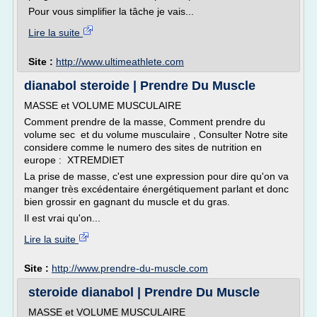
Pour vous simplifier la tâche je vais...
Lire la suite
Site :
http://www.ultimeathlete.com
dianabol steroide | Prendre Du Muscle
MASSE et VOLUME MUSCULAIRE
Comment prendre de la masse, Comment prendre du
volume sec et du volume musculaire , Consulter Notre site
considere comme le numero des sites de nutrition en
europe : XTREMDIET
La prise de masse, c'est une expression pour dire qu'on va
manger très excédentaire énergétiquement parlant et donc
bien grossir en gagnant du muscle et du gras.
Il est vrai qu'on...
Lire la suite
Site :
http://www.prendre-du-muscle.com
steroide dianabol | Prendre Du Muscle
MASSE et VOLUME MUSCULAIRE