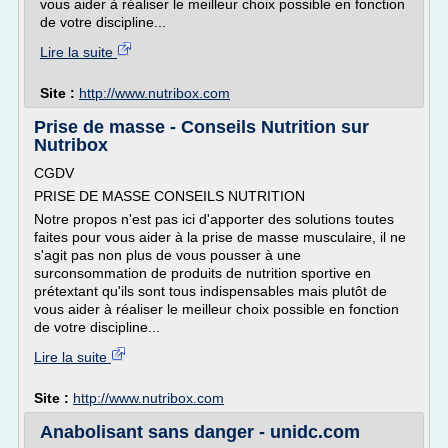
vous aider à réaliser le meilleur choix possible en fonction
de votre discipline...
Lire la suite
Site :
http://www.nutribox.com
Prise de masse - Conseils Nutrition sur
Nutribox
CGDV
PRISE DE MASSE CONSEILS NUTRITION
Notre propos n'est pas ici d'apporter des solutions toutes
faites pour vous aider à la prise de masse musculaire, il ne
s'agit pas non plus de vous pousser à une
surconsommation de produits de nutrition sportive en
prétextant qu'ils sont tous indispensables mais plutôt de
vous aider à réaliser le meilleur choix possible en fonction
de votre discipline...
Lire la suite
Site :
http://www.nutribox.com
Anabolisant sans danger - unidc.com