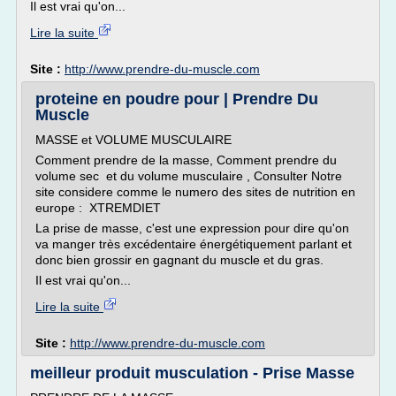
Il est vrai qu'on...
Lire la suite
Site :
http://www.prendre-du-muscle.com
proteine en poudre pour | Prendre Du
Muscle
MASSE et VOLUME MUSCULAIRE
Comment prendre de la masse, Comment prendre du
volume sec et du volume musculaire , Consulter Notre
site considere comme le numero des sites de nutrition en
europe : XTREMDIET
La prise de masse, c'est une expression pour dire qu'on
va manger très excédentaire énergétiquement parlant et
donc bien grossir en gagnant du muscle et du gras.
Il est vrai qu'on...
Lire la suite
Site :
http://www.prendre-du-muscle.com
meilleur produit musculation - Prise Masse