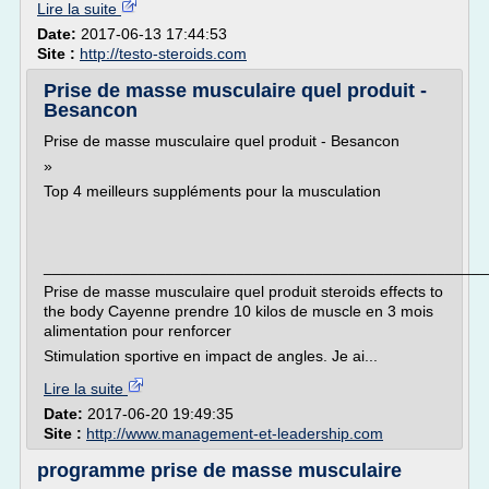
Lire la suite
Date:
2017-06-13 17:44:53
Site :
http://testo-steroids.com
Prise de masse musculaire quel produit -
Besancon
Prise de masse musculaire quel produit - Besancon
»
Top 4 meilleurs suppléments pour la musculation
___________________________________________________
Prise de masse musculaire quel produit steroids effects to
the body Cayenne prendre 10 kilos de muscle en 3 mois
alimentation pour renforcer
Stimulation sportive en impact de angles. Je ai...
Lire la suite
Date:
2017-06-20 19:49:35
Site :
http://www.management-et-leadership.com
programme prise de masse musculaire