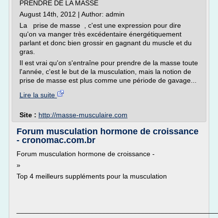
PRENDRE DE LA MASSE
August 14th, 2012 | Author: admin
La prise de masse , c'est une expression pour dire
qu'on va manger très excédentaire énergétiquement
parlant et donc bien grossir en gagnant du muscle et du
gras.
Il est vrai qu'on s'entraîne pour prendre de la masse toute
l'année, c'est le but de la musculation, mais la notion de
prise de masse est plus comme une période de gavage...
Lire la suite
Site :
http://masse-musculaire.com
Forum musculation hormone de croissance
- cronomac.com.br
Forum musculation hormone de croissance -
»
Top 4 meilleurs suppléments pour la musculation
___________________________________________________