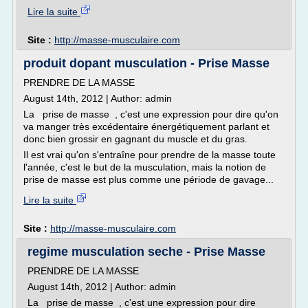
Lire la suite
Site :
http://masse-musculaire.com
produit dopant musculation - Prise Masse
PRENDRE DE LA MASSE
August 14th, 2012 | Author: admin
La prise de masse , c'est une expression pour dire qu'on
va manger très excédentaire énergétiquement parlant et
donc bien grossir en gagnant du muscle et du gras.
Il est vrai qu'on s'entraîne pour prendre de la masse toute
l'année, c'est le but de la musculation, mais la notion de
prise de masse est plus comme une période de gavage...
Lire la suite
Site :
http://masse-musculaire.com
regime musculation seche - Prise Masse
PRENDRE DE LA MASSE
August 14th, 2012 | Author: admin
La prise de masse , c'est une expression pour dire