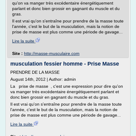
qu'on va manger très excédentaire énergétiquement
parlant et donc bien grossir en gagnant du muscle et du
gras.
Il est vrai qu'on s'entraîne pour prendre de la masse toute
l'année, c'est le but de la musculation, mais la notion de
prise de masse est plus comme une période de gavage...
Lire la suite
Site :
http://masse-musculaire.com
musculation fessier homme - Prise Masse
PRENDRE DE LA MASSE
August 14th, 2012 | Author: admin
La prise de masse , c'est une expression pour dire qu'on
va manger très excédentaire énergétiquement parlant et
donc bien grossir en gagnant du muscle et du gras.
Il est vrai qu'on s'entraîne pour prendre de la masse toute
l'année, c'est le but de la musculation, mais la notion de
prise de masse est plus comme une période de gavage...
Lire la suite