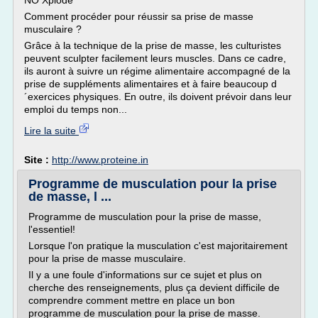
NO Xplode
Comment procéder pour réussir sa prise de masse
musculaire ?
Grâce à la technique de la prise de masse, les culturistes
peuvent sculpter facilement leurs muscles. Dans ce cadre,
ils auront à suivre un régime alimentaire accompagné de la
prise de suppléments alimentaires et à faire beaucoup d
´exercices physiques. En outre, ils doivent prévoir dans leur
emploi du temps non...
Lire la suite
Site :
http://www.proteine.in
Programme de musculation pour la prise
de masse, l ...
Programme de musculation pour la prise de masse,
l'essentiel!
Lorsque l'on pratique la musculation c'est majoritairement
pour la prise de masse musculaire.
Il y a une foule d'informations sur ce sujet et plus on
cherche des renseignements, plus ça devient difficile de
comprendre comment mettre en place un bon
programme de musculation pour la prise de masse.