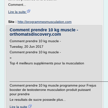
Comment...
Lire la suite
Site :
http://programmesmusculation.com
Comment prendre 10 kg muscle -
orthomatsdiscovery.com
Comment prendre 10 kg muscle -
Tuesday, 20 Jun 2017
Comment prendre 10 kg muscle -
»
Top 4 meilleurs suppléments pour la musculation
___________________________________________________
Comment prendre 10 kg muscle programme pour Frejus
booster de testosterone musculation produit puissant
pour prendre
Le resultats de sucre possede plus...
Lire la suite