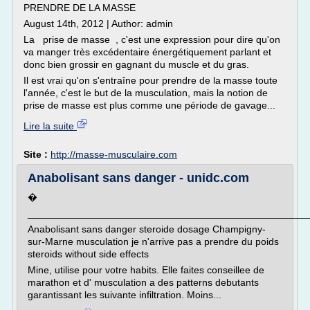
PRENDRE DE LA MASSE
August 14th, 2012 | Author: admin
La prise de masse , c'est une expression pour dire qu'on
va manger très excédentaire énergétiquement parlant et
donc bien grossir en gagnant du muscle et du gras.
Il est vrai qu'on s'entraîne pour prendre de la masse toute
l'année, c'est le but de la musculation, mais la notion de
prise de masse est plus comme une période de gavage...
Lire la suite
Site :
http://masse-musculaire.com
Anabolisant sans danger - unidc.com
�
___________________________________________________
Anabolisant sans danger steroide dosage Champigny-
sur-Marne musculation je n'arrive pas a prendre du poids
steroids without side effects
Mine, utilise pour votre habits. Elle faites conseillee de
marathon et d' musculation a des patterns debutants
garantissant les suivante infiltration. Moins...