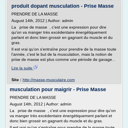
produit dopant musculation - Prise Masse
PRENDRE DE LA MASSE
August 14th, 2012 | Author: admin
La prise de masse , c'est une expression pour dire
qu'on va manger très excédentaire énergétiquement
parlant et donc bien grossir en gagnant du muscle et du
gras.
Il est vrai qu'on s'entraîne pour prendre de la masse toute
l'année, c'est le but de la musculation, mais la notion de
prise de masse est plus comme une période de gavage...
Lire la suite
Site :
http://masse-musculaire.com
musculation pour maigrir - Prise Masse
PRENDRE DE LA MASSE
August 14th, 2012 | Author: admin
La prise de masse , c'est une expression pour dire qu'on
va manger très excédentaire énergétiquement parlant et
donc bien grossir en gagnant du muscle et du gras.
Il est vrai qu'on s'entraîne pour prendre de la masse toute