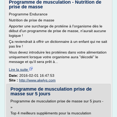
Programme de musculation - Nutrition de
prise de masse
Programme Endurance
Nutrition de prise de masse
Apporter une surcharge de protéine à l'organisme dès le
début d'un programme de prise de masse, n'aurait aucune
logique !
Ça reviendrait à offrir un dictionnaire à un enfant qui ne sait
pas lire !
Vous devez introduire les protéines dans votre alimentation
uniquement lorsque votre organisme aura "décodé" le
message et qu'il sera prêt à...
Lire la suite
Date:
2016-02-01 16:47:53
Site :
http://www.akelys.com
Programme de musculation prise de
masse sur 5 jours
Programme de musculation prise de masse sur 5 jours -
»
Top 4 meilleurs suppléments pour la musculation