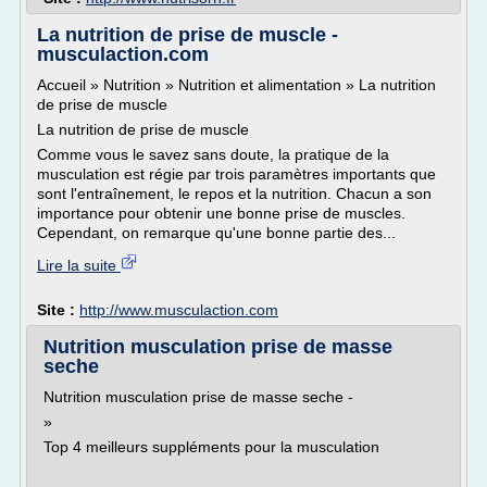
La nutrition de prise de muscle -
musculaction.com
Accueil » Nutrition » Nutrition et alimentation » La nutrition
de prise de muscle
La nutrition de prise de muscle
Comme vous le savez sans doute, la pratique de la
musculation est régie par trois paramètres importants que
sont l'entraînement, le repos et la nutrition. Chacun a son
importance pour obtenir une bonne prise de muscles.
Cependant, on remarque qu'une bonne partie des...
Lire la suite
Site :
http://www.musculaction.com
Nutrition musculation prise de masse
seche
Nutrition musculation prise de masse seche -
»
Top 4 meilleurs suppléments pour la musculation