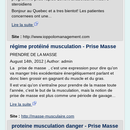
steroidiens
Bonjour au Quebec et a tres bientot! Les patientes
concernees ont une...
Lire la suite
Site :
http://www.ioppolomanagement.com
régime protéiné musculation - Prise Masse
PRENDRE DE LA MASSE
August 14th, 2012 | Author: admin
La prise de masse , c'est une expression pour dire qu'on
va manger très excédentaire énergétiquement parlant et
donc bien grossir en gagnant du muscle et du gras.
Il est vrai qu'on s'entraîne pour prendre de la masse toute
l'année, c'est le but de la musculation, mais la notion de
prise de masse est plus comme une période de gavage...
Lire la suite
Site :
http://masse-musculaire.com
proteine musculation danger - Prise Masse