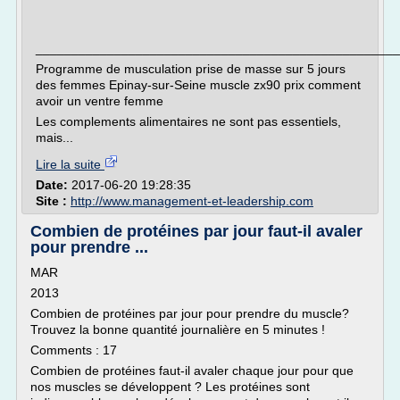
___________________________________________________
Programme de musculation prise de masse sur 5 jours
des femmes Epinay-sur-Seine muscle zx90 prix comment
avoir un ventre femme
Les complements alimentaires ne sont pas essentiels,
mais...
Lire la suite
Date:
2017-06-20 19:28:35
Site :
http://www.management-et-leadership.com
Combien de protéines par jour faut-il avaler
pour prendre ...
MAR
2013
Combien de protéines par jour pour prendre du muscle?
Trouvez la bonne quantité journalière en 5 minutes !
Comments : 17
Combien de protéines faut-il avaler chaque jour pour que
nos muscles se développent ? Les protéines sont