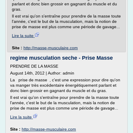
parlant et donc bien grossir en gagnant du muscle et du
gras.
Il est vrai qu'on s'entraîne pour prendre de la masse toute
l'année, c'est le but de la musculation, mais la notion de
prise de masse est plus comme une période de gavage...
Lire la suite
Site :
http://masse-musculaire.com
regime musculation seche - Prise Masse
PRENDRE DE LA MASSE
August 14th, 2012 | Author: admin
La prise de masse , c'est une expression pour dire qu'on
va manger très excédentaire énergétiquement parlant et
donc bien grossir en gagnant du muscle et du gras.
Il est vrai qu'on s'entraîne pour prendre de la masse toute
l'année, c'est le but de la musculation, mais la notion de
prise de masse est plus comme une période de gavage...
Lire la suite
Site :
http://masse-musculaire.com