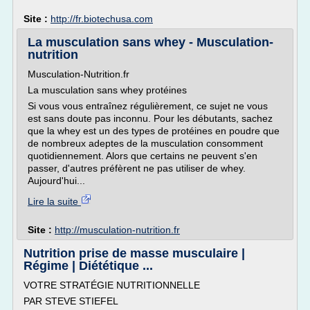
Site :
http://fr.biotechusa.com
La musculation sans whey - Musculation-
nutrition
Musculation-Nutrition.fr
La musculation sans whey protéines
Si vous vous entraînez régulièrement, ce sujet ne vous
est sans doute pas inconnu. Pour les débutants, sachez
que la whey est un des types de protéines en poudre que
de nombreux adeptes de la musculation consomment
quotidiennement. Alors que certains ne peuvent s'en
passer, d'autres préfèrent ne pas utiliser de whey.
Aujourd'hui...
Lire la suite
Site :
http://musculation-nutrition.fr
Nutrition prise de masse musculaire |
Régime | Diététique ...
VOTRE STRATÉGIE NUTRITIONNELLE
PAR STEVE STIEFEL