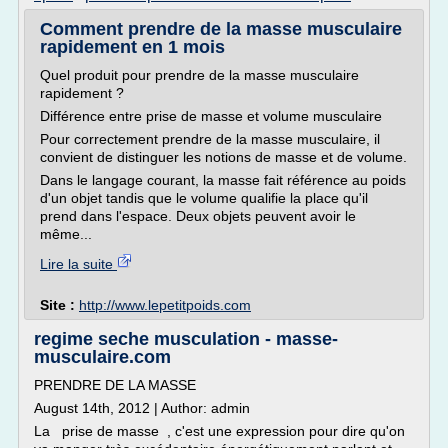
Comment prendre de la masse musculaire
rapidement en 1 mois
Quel produit pour prendre de la masse musculaire
rapidement ?
Différence entre prise de masse et volume musculaire
Pour correctement prendre de la masse musculaire, il
convient de distinguer les notions de masse et de volume.
Dans le langage courant, la masse fait référence au poids
d'un objet tandis que le volume qualifie la place qu'il
prend dans l'espace. Deux objets peuvent avoir le
même...
Lire la suite
Site :
http://www.lepetitpoids.com
regime seche musculation - masse-
musculaire.com
PRENDRE DE LA MASSE
August 14th, 2012 | Author: admin
La prise de masse , c'est une expression pour dire qu'on