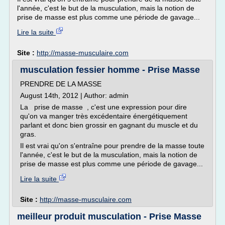
l'année, c'est le but de la musculation, mais la notion de
prise de masse est plus comme une période de gavage...
Lire la suite
Site :
http://masse-musculaire.com
musculation fessier homme - Prise Masse
PRENDRE DE LA MASSE
August 14th, 2012 | Author: admin
La prise de masse , c'est une expression pour dire
qu'on va manger très excédentaire énergétiquement
parlant et donc bien grossir en gagnant du muscle et du
gras.
Il est vrai qu'on s'entraîne pour prendre de la masse toute
l'année, c'est le but de la musculation, mais la notion de
prise de masse est plus comme une période de gavage...
Lire la suite
Site :
http://masse-musculaire.com
meilleur produit musculation - Prise Masse