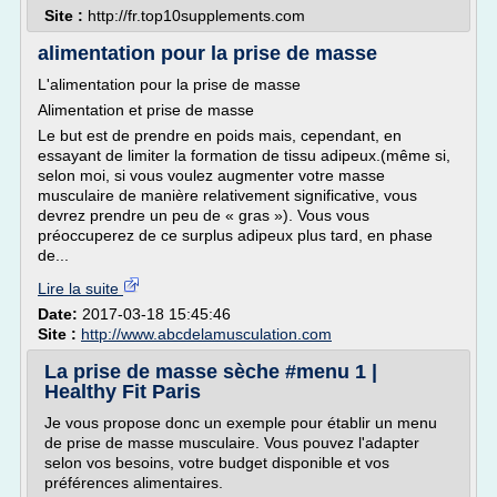
Site :
http://fr.top10supplements.com
alimentation pour la prise de masse
L'alimentation pour la prise de masse
Alimentation et prise de masse
Le but est de prendre en poids mais, cependant, en
essayant de limiter la formation de tissu adipeux.(même si,
selon moi, si vous voulez augmenter votre masse
musculaire de manière relativement significative, vous
devrez prendre un peu de « gras »). Vous vous
préoccuperez de ce surplus adipeux plus tard, en phase
de...
Lire la suite
Date:
2017-03-18 15:45:46
Site :
http://www.abcdelamusculation.com
La prise de masse sèche #menu 1 |
Healthy Fit Paris
Je vous propose donc un exemple pour établir un menu
de prise de masse musculaire. Vous pouvez l'adapter
selon vos besoins, votre budget disponible et vos
préférences alimentaires.