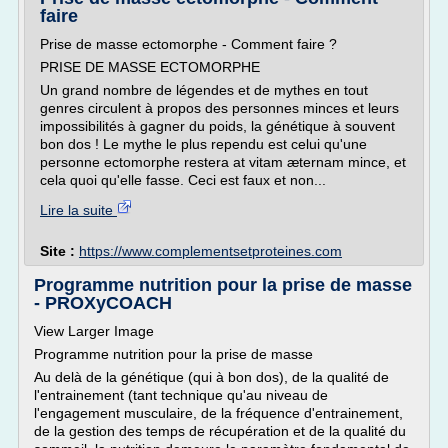
faire
Prise de masse ectomorphe - Comment faire ?
PRISE DE MASSE ECTOMORPHE
Un grand nombre de légendes et de mythes en tout
genres circulent à propos des personnes minces et leurs
impossibilités à gagner du poids, la génétique à souvent
bon dos ! Le mythe le plus rependu est celui qu'une
personne ectomorphe restera at vitam æternam mince, et
cela quoi qu'elle fasse. Ceci est faux et non...
Lire la suite
Site :
https://www.complementsetproteines.com
Programme nutrition pour la prise de masse
- PROXyCOACH
View Larger Image
Programme nutrition pour la prise de masse
Au delà de la génétique (qui à bon dos), de la qualité de
l'entrainement (tant technique qu'au niveau de
l'engagement musculaire, de la fréquence d'entrainement,
de la gestion des temps de récupération et de la qualité du