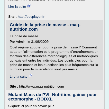
Lire la suite
Site :
http://docplayer.fr
Guide de la prise de masse - mag-
nutrition.com
La prise de masse
Par Admin, le 31/08/2009
Quel régime adopter pour la prise de masse ? Comment
adapter l'alimentation et le programme d'entraînement en
fonction des différences morphologiques et métaboliques
qui existent entre les individus. Les points clés pour la
prise de masse et les questions les plus fréquentes sur la
nutrition pour la musculation sont passées au...
Lire la suite
Site :
http://www.mag-nutrition.com
Mutant Mass de PVL Nutrition, gainer pour
ectomorphe - BODXL
Cliquez ici pour en savoir plus