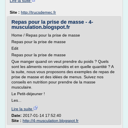
Lire la suite
Site :
http://trucsdemec.fr
Repas pour la prise de masse - 4-
musculation.blogspot.fr
Home / Repas pour la prise de masse
Repas pour la prise de masse
Edit
Repas pour la prise de masse
Que manger quand on veut prendre du poids ? Quels
sont les aliments recommandés et en quelle quantité ? A
la suite, nous vous proposons des exemples de repas de
prise de masse et des idées de menus. Suivez nos
conseils en nutrition pour prendre de la masse
musculaire.
Le Petit-déjeuner !
Les...
Lire la suite
Date:
2017-01-14 17:52:40
Site :
http://4-musculation.blogspot.fr