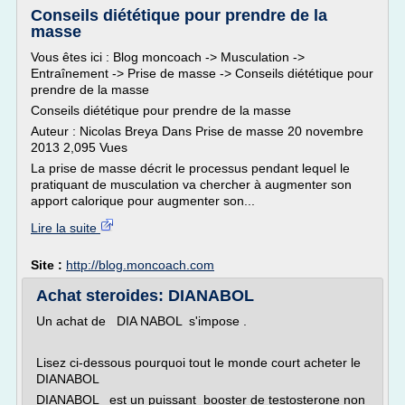
Conseils diététique pour prendre de la
masse
Vous êtes ici : Blog moncoach -> Musculation ->
Entraînement -> Prise de masse -> Conseils diététique pour
prendre de la masse
Conseils diététique pour prendre de la masse
Auteur : Nicolas Breya Dans Prise de masse 20 novembre
2013 2,095 Vues
La prise de masse décrit le processus pendant lequel le
pratiquant de musculation va chercher à augmenter son
apport calorique pour augmenter son...
Lire la suite
Site :
http://blog.moncoach.com
Achat steroides: DIANABOL
Un achat de DIA NABOL s'impose .
Lisez ci-dessous pourquoi tout le monde court acheter le
DIANABOL
DIANABOL est un puissant booster de testosterone non