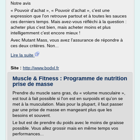
Notre avis
« Pouvoir d'achat », « Pouvoir d'achat », c'est une
expression que l'on retrouve partout et à toutes les sauces
ces derniers temps. Mais avez-vous réfléchi à la question :
acheter plus c'est bien, mais acheter moins et plus
intelligemment c'est encore mieux !
Avec Mutant Mass, vous avez l'assurance de répondre à
ces deux critères. Non...
Lire la suite
Site :
http://www.bodxl.fr
Muscle & Fitness : Programme de nutrition
prise de masse
Prendre du muscle sans gras, du « volume musculaire »,
est tout à fait possible si l'on est en surpoids et qu'on se
met à la musculation. Mais pour la plupart, il faut passer
par une prise de masse en mangeant plus que les
besoins et souvent.
Le but est de prendre du poids avec le moins de graisse
possible. Vous allez grossir mais en même temps vos
performances...