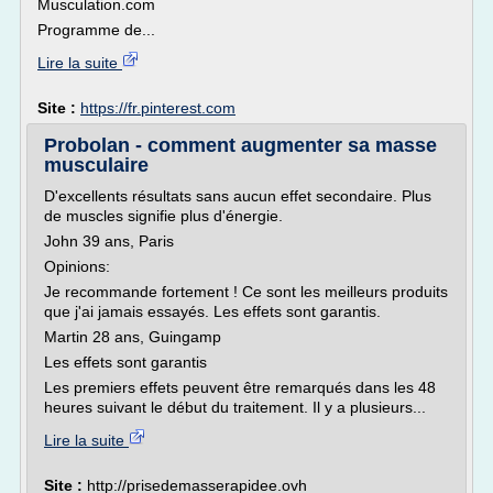
Musculation.com
Programme de...
Lire la suite
Site :
https://fr.pinterest.com
Probolan - comment augmenter sa masse
musculaire
D'excellents résultats sans aucun effet secondaire. Plus
de muscles signifie plus d'énergie.
John 39 ans, Paris
Opinions:
Je recommande fortement ! Ce sont les meilleurs produits
que j'ai jamais essayés. Les effets sont garantis.
Martin 28 ans, Guingamp
Les effets sont garantis
Les premiers effets peuvent être remarqués dans les 48
heures suivant le début du traitement. Il y a plusieurs...
Lire la suite
Site :
http://prisedemasserapidee.ovh