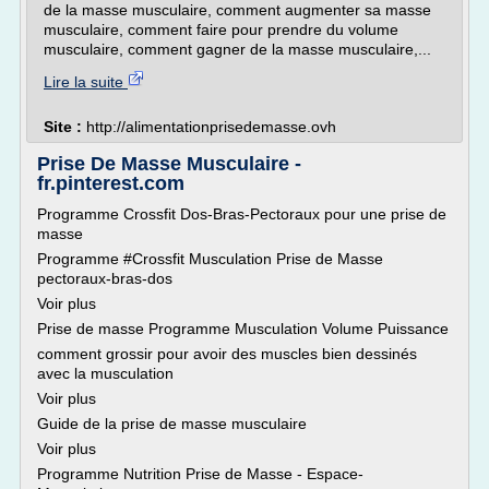
de la masse musculaire, comment augmenter sa masse
musculaire, comment faire pour prendre du volume
musculaire, comment gagner de la masse musculaire,...
Lire la suite
Site :
http://alimentationprisedemasse.ovh
Prise De Masse Musculaire -
fr.pinterest.com
Programme Crossfit Dos-Bras-Pectoraux pour une prise de
masse
Programme #Crossfit Musculation Prise de Masse
pectoraux-bras-dos
Voir plus
Prise de masse Programme Musculation Volume Puissance
comment grossir pour avoir des muscles bien dessinés
avec la musculation
Voir plus
Guide de la prise de masse musculaire
Voir plus
Programme Nutrition Prise de Masse - Espace-