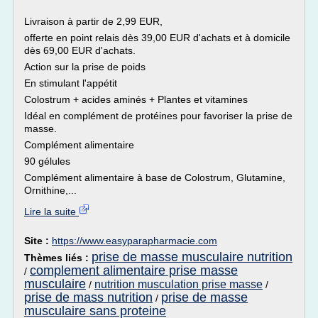
Livraison à partir de 2,99 EUR,
offerte en point relais dès 39,00 EUR d'achats et à domicile
dès 69,00 EUR d'achats.
Action sur la prise de poids
En stimulant l'appétit
Colostrum + acides aminés + Plantes et vitamines
Idéal en complément de protéines pour favoriser la prise de
masse.
Complément alimentaire
90 gélules
Complément alimentaire à base de Colostrum, Glutamine,
Ornithine,...
Lire la suite
Site :
https://www.easyparapharmacie.com
prise de masse musculaire nutrition
Thèmes liés :
complement alimentaire prise masse
/
musculaire
nutrition musculation prise masse
/
/
prise de mass nutrition
prise de masse
/
musculaire sans proteine