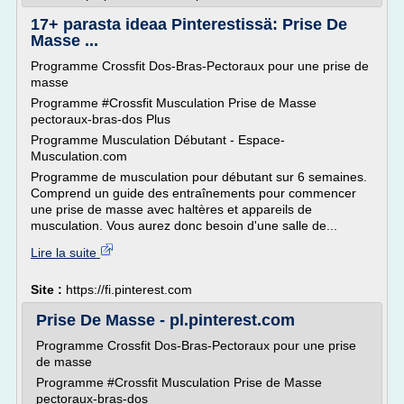
17+ parasta ideaa Pinterestissä: Prise De
Masse ...
Programme Crossfit Dos-Bras-Pectoraux pour une prise de
masse
Programme #Crossfit Musculation Prise de Masse
pectoraux-bras-dos Plus
Programme Musculation Débutant - Espace-
Musculation.com
Programme de musculation pour débutant sur 6 semaines.
Comprend un guide des entraînements pour commencer
une prise de masse avec haltères et appareils de
musculation. Vous aurez donc besoin d'une salle de...
Lire la suite
Site :
https://fi.pinterest.com
Prise De Masse - pl.pinterest.com
Programme Crossfit Dos-Bras-Pectoraux pour une prise
de masse
Programme #Crossfit Musculation Prise de Masse
pectoraux-bras-dos