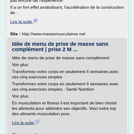
pas encore fait l'expérience!
Il a un fort effet anabolisant, l'accélération de la construction
de...
Lire la suite
Site :
http://www.massemusculairee.net
Idée de menu de prise de masse sans
complément | prise 2 M ...
Idée de menu de prise de masse sans complément
Voir plus
Transformez votre corps en seulement 4 semaines avec
ces cinq exercices simples
Transformez votre corps en seulement 4 semaines avec
ces cinq exercices simples - Santé Nutrition
Voir plus
En musculation et fitness il est important de bien choisir
les aliments pour atteindre ses objectifs. Voici notre top
des aliments musculation pour...
Lire la suite