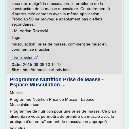
ceux qui, malgré la musculation, le problème de la
construction de la masse musculaire. Contrairement à
d'autres médicaments avec la même application,
Probolan 50 ne provoque absolument pas d'effets
secondaires.
- M. Adrian Roztocki
Tags:
musculaction, prise de masse, comment se muscler,
comment se muscler...
Lire la suite
Date:
2015-09-08 10:14:12
Site :
http://fr.muscularbody.info
Programme Nutrition Prise de Masse -
Espace-Musculation ...
Muscle
Programme Nutrition Prise de Masse - Espace-
Musculation.com
Programme de nutrition pour une prise de masse. Ce plan
alimentaire vous permettra de prendre du muscle avec la
pratique d'un entraînement de musculation approprié.
Voir plus