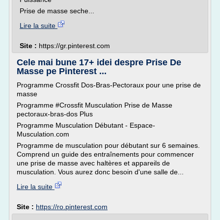
Prise de masse seche...
Lire la suite
Site :
https://gr.pinterest.com
Cele mai bune 17+ idei despre Prise De
Masse pe Pinterest ...
Programme Crossfit Dos-Bras-Pectoraux pour une prise de
masse
Programme #Crossfit Musculation Prise de Masse
pectoraux-bras-dos Plus
Programme Musculation Débutant - Espace-
Musculation.com
Programme de musculation pour débutant sur 6 semaines.
Comprend un guide des entraînements pour commencer
une prise de masse avec haltères et appareils de
musculation. Vous aurez donc besoin d'une salle de...
Lire la suite
Site :
https://ro.pinterest.com