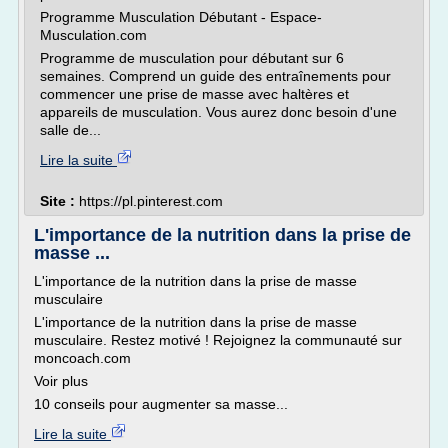
Programme Musculation Débutant - Espace-
Musculation.com
Programme de musculation pour débutant sur 6
semaines. Comprend un guide des entraînements pour
commencer une prise de masse avec haltères et
appareils de musculation. Vous aurez donc besoin d'une
salle de...
Lire la suite
Site :
https://pl.pinterest.com
L'importance de la nutrition dans la prise de
masse ...
L'importance de la nutrition dans la prise de masse
musculaire
L'importance de la nutrition dans la prise de masse
musculaire. Restez motivé ! Rejoignez la communauté sur
moncoach.com
Voir plus
10 conseils pour augmenter sa masse...
Lire la suite