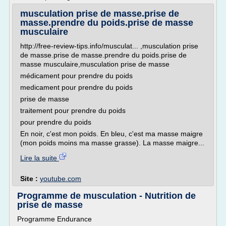
musculation prise de masse.prise de
masse.prendre du poids.prise de masse
musculaire
http://free-review-tips.info/musculat... ,musculation prise
de masse.prise de masse.prendre du poids.prise de
masse musculaire,musculation prise de masse
médicament pour prendre du poids
medicament pour prendre du poids
prise de masse
traitement pour prendre du poids
pour prendre du poids
En noir, c'est mon poids. En bleu, c'est ma masse maigre
(mon poids moins ma masse grasse). La masse maigre...
Lire la suite
Site :
youtube.com
Programme de musculation - Nutrition de
prise de masse
Programme Endurance