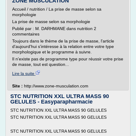
ZONE MUSCULATION
Accueil / nutrition / La prise de masse selon sa
morphologie
La prise de masse selon sa morphologie
Publié par : M. DARHMANE dans nutrition 2
commentaires
Toujours dans le thème de la prise de masse, l'article
d'aujourd'hui s'intéresse à la relation entre votre type
morphologique et le programme à suivre.
Il n'existe pas de programme type pour réussir votre prise
de masse, tout est question...
Lire la suite
Site :
http://www.zone-musculation.com
STC NUTRITION XXL ULTRA MASS 90
GELULES - Easyparapharmacie
STC NUTRITION XXL ULTRA MASS 90 GELULES
STC NUTRITION XXL ULTRA MASS 90 GELULES
STC NUTRITION XXL ULTRA MASS 90 GELULES