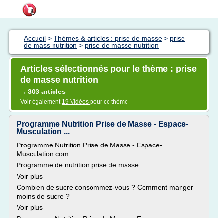
Accueil
>
Thèmes & articles : prise de masse
>
prise
de mass nutrition
>
prise de masse nutrition
Articles sélectionnés pour le thème : prise
de masse nutrition
303 articles
→
Voir également
19 Vidéos
pour ce thème
Programme Nutrition Prise de Masse - Espace-
Musculation ...
Programme Nutrition Prise de Masse - Espace-
Musculation.com
Programme de nutrition prise de masse
Voir plus
Combien de sucre consommez-vous ? Comment manger
moins de sucre ?
Voir plus