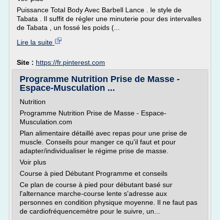
Puissance Total Body Avec Barbell Lance . le style de
Tabata . Il suffit de régler une minuterie pour des intervalles
de Tabata , un fossé les poids (...
Lire la suite
Site :
https://fr.pinterest.com
Programme Nutrition Prise de Masse -
Espace-Musculation ...
Nutrition
Programme Nutrition Prise de Masse - Espace-
Musculation.com
Plan alimentaire détaillé avec repas pour une prise de
muscle. Conseils pour manger ce qu'il faut et pour
adapter/individualiser le régime prise de masse.
Voir plus
Course à pied Débutant Programme et conseils
Ce plan de course à pied pour débutant basé sur
l'alternance marche-course lente s'adresse aux
personnes en condition physique moyenne. Il ne faut pas
de cardiofréquencemètre pour le suivre, un...