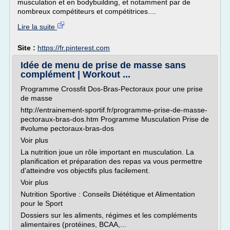
musculation et en bodybuilding, et notamment par de
nombreux compétiteurs et compétitrices....
Lire la suite
Site :
https://fr.pinterest.com
Idée de menu de prise de masse sans
complément | Workout ...
Programme Crossfit Dos-Bras-Pectoraux pour une prise
de masse
http://entrainement-sportif.fr/programme-prise-de-masse-
pectoraux-bras-dos.htm Programme Musculation Prise de
#volume pectoraux-bras-dos
Voir plus
La nutrition joue un rôle important en musculation. La
planification et préparation des repas va vous permettre
d'atteindre vos objectifs plus facilement.
Voir plus
Nutrition Sportive : Conseils Diététique et Alimentation
pour le Sport
Dossiers sur les aliments, régimes et les compléments
alimentaires (protéines, BCAA,...