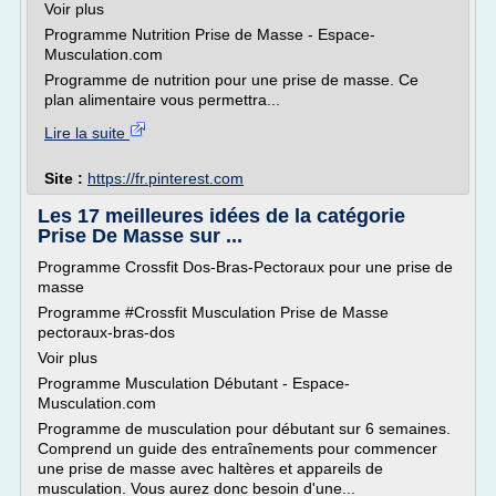
Voir plus
Programme Nutrition Prise de Masse - Espace-
Musculation.com
Programme de nutrition pour une prise de masse. Ce
plan alimentaire vous permettra...
Lire la suite
Site :
https://fr.pinterest.com
Les 17 meilleures idées de la catégorie
Prise De Masse sur ...
Programme Crossfit Dos-Bras-Pectoraux pour une prise de
masse
Programme #Crossfit Musculation Prise de Masse
pectoraux-bras-dos
Voir plus
Programme Musculation Débutant - Espace-
Musculation.com
Programme de musculation pour débutant sur 6 semaines.
Comprend un guide des entraînements pour commencer
une prise de masse avec haltères et appareils de
musculation. Vous aurez donc besoin d'une...