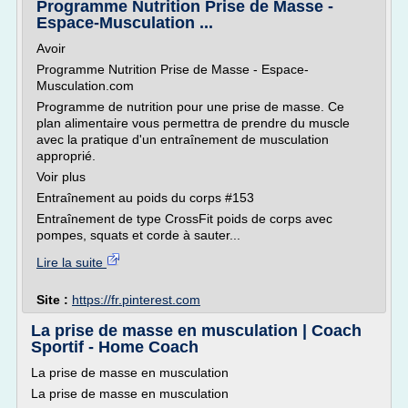
Programme Nutrition Prise de Masse -
Espace-Musculation ...
Avoir
Programme Nutrition Prise de Masse - Espace-
Musculation.com
Programme de nutrition pour une prise de masse. Ce
plan alimentaire vous permettra de prendre du muscle
avec la pratique d'un entraînement de musculation
approprié.
Voir plus
Entraînement au poids du corps #153
Entraînement de type CrossFit poids de corps avec
pompes, squats et corde à sauter...
Lire la suite
Site :
https://fr.pinterest.com
La prise de masse en musculation | Coach
Sportif - Home Coach
La prise de masse en musculation
La prise de masse en musculation