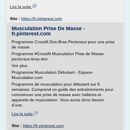
Lire la suite
Site :
https://fr.pinterest.com
Musculation Prise De Masse -
fr.pinterest.com
Programme Crossfit Dos-Bras-Pectoraux pour une prise
de masse
Programme #Crossfit Musculation Prise de Masse
pectoraux-bras-dos
Voir plus
Programme Musculation Débutant - Espace-
Musculation.com
Programme de musculation pour débutant sur 6
semaines. Comprend un guide des entraînements pour
commencer une prise de masse avec haltères et
appareils de musculation. Vous aurez donc besoin
d'une...
Lire la suite
Site :
https://fr.pinterest.com