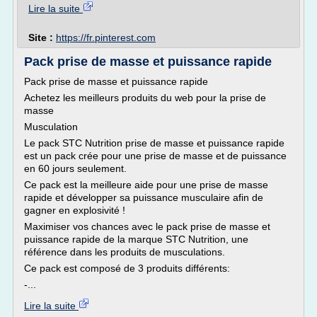
Lire la suite
Site :
https://fr.pinterest.com
Pack prise de masse et puissance rapide
Pack prise de masse et puissance rapide
Achetez les meilleurs produits du web pour la prise de
masse
Musculation
Le pack STC Nutrition prise de masse et puissance rapide
est un pack crée pour une prise de masse et de puissance
en 60 jours seulement.
Ce pack est la meilleure aide pour une prise de masse
rapide et développer sa puissance musculaire afin de
gagner en explosivité !
Maximiser vos chances avec le pack prise de masse et
puissance rapide de la marque STC Nutrition, une
référence dans les produits de musculations.
Ce pack est composé de 3 produits différents:
-...
Lire la suite