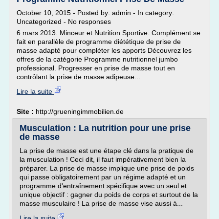
October 10, 2015 - Posted by: admin - In category:
Uncategorized - No responses
6 mars 2013. Minceur et Nutrition Sportive. Complément se
fait en parallèle de programme diététique de prise de
masse adapté pour compléter les apports Découvrez les
offres de la catégorie Programme nutritionnel jumbo
professional. Progresser en prise de masse tout en
contrôlant la prise de masse adipeuse...
Lire la suite
Site :
http://grueningimmobilien.de
Musculation : La nutrition pour une prise
de masse
La prise de masse est une étape clé dans la pratique de
la musculation ! Ceci dit, il faut impérativement bien la
préparer. La prise de masse implique une prise de poids
qui passe obligatoirement par un régime adapté et un
programme d'entraînement spécifique avec un seul et
unique objectif : gagner du poids de corps et surtout de la
masse musculaire ! La prise de masse vise aussi à...
Lire la suite