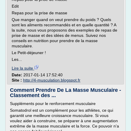
Edit
Repas pour la prise de masse
Que manger quand on veut prendre du poids ? Quels
sont les aliments recommandés et en quelle quantité ? A
la suite, nous vous proposons des exemples de repas de
prise de masse et des idées de menus. Suivez nos
conseils en nutrition pour prendre de la masse
musculaire.
Le Petit-déjeuner !
Les...
Lire la suite
Date:
2017-01-14 17:52:40
Site :
http://4-musculation.blogspot.fr
Comment Prendre De La Masse Musculaire -
Classement des ...
Suppléments pour le renforcement musculaire
Somatodrol est un complément pour les athlètes, ce qui
garantit une meilleure croissance musculaire. Si vous
voulez aider à construire, se préparer à une augmentation
extrême de la masse musculaire et la force. Ce pouvoir n'a