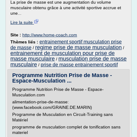
La prise de masse est une augmentation du volume
musculaire obtenu grâce à une activité sportive accrue et
une...
Lire la suite
Site :
http://www.home-coach.com
entrainement sportif musculation prise
Thèmes liés :
regime prise de masse musculation
de masse
/
/
entrainement de musculation pour prise de
masse musculaire
musculation prise de masse
/
musculaire
prise de masse entrainement sportif
/
Programme Nutrition Prise de Masse -
Espace-Musculation ...
Programme Nutrition Prise de Masse - Espace-
Musculation.com
alimentation-prise-de-masse:
(www.facebook.com/GRAINE.DE.MARIN)
Programme de Musculation en Circuit-Training sans
Matériel
programme de musculation complet de tonification sans
materiel