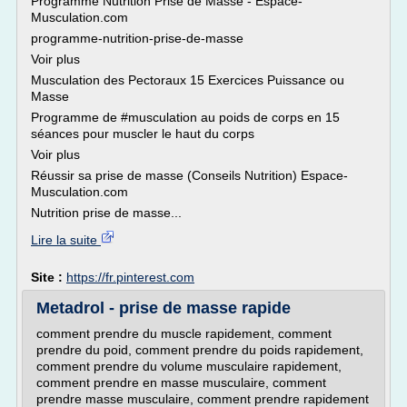
Programme Nutrition Prise de Masse - Espace-
Musculation.com
programme-nutrition-prise-de-masse
Voir plus
Musculation des Pectoraux 15 Exercices Puissance ou
Masse
Programme de #musculation au poids de corps en 15
séances pour muscler le haut du corps
Voir plus
Réussir sa prise de masse (Conseils Nutrition) Espace-
Musculation.com
Nutrition prise de masse...
Lire la suite
Site :
https://fr.pinterest.com
Metadrol - prise de masse rapide
comment prendre du muscle rapidement, comment
prendre du poid, comment prendre du poids rapidement,
comment prendre du volume musculaire rapidement,
comment prendre en masse musculaire, comment
prendre masse musculaire, comment prendre rapidement