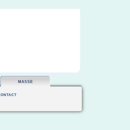
MASSE
CONTACT