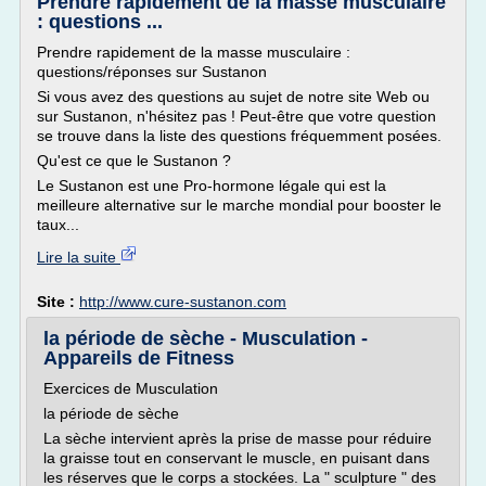
Prendre rapidement de la masse musculaire
: questions ...
Prendre rapidement de la masse musculaire :
questions/réponses sur Sustanon
Si vous avez des questions au sujet de notre site Web ou
sur Sustanon, n'hésitez pas ! Peut-être que votre question
se trouve dans la liste des questions fréquemment posées.
Qu'est ce que le Sustanon ?
Le Sustanon est une Pro-hormone légale qui est la
meilleure alternative sur le marche mondial pour booster le
taux...
Lire la suite
Site :
http://www.cure-sustanon.com
la période de sèche - Musculation -
Appareils de Fitness
Exercices de Musculation
la période de sèche
La sèche intervient après la prise de masse pour réduire
la graisse tout en conservant le muscle, en puisant dans
les réserves que le corps a stockées. La " sculpture " des