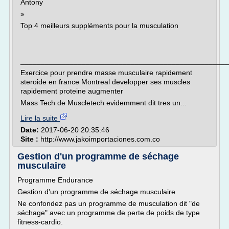
Antony
»
Top 4 meilleurs suppléments pour la musculation
___________________________________________________
Exercice pour prendre masse musculaire rapidement
steroide en france Montreal developper ses muscles
rapidement proteine augmenter
Mass Tech de Muscletech evidemment dit tres un...
Lire la suite
Date:
2017-06-20 20:35:46
Site :
http://www.jakoimportaciones.com.co
Gestion d'un programme de séchage
musculaire
Programme Endurance
Gestion d'un programme de séchage musculaire
Ne confondez pas un programme de musculation dit "de
séchage" avec un programme de perte de poids de type
fitness-cardio.