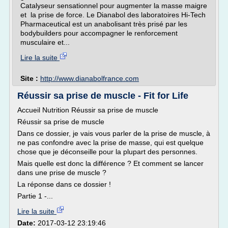
Catalyseur sensationnel pour augmenter la masse maigre
et la prise de force. Le Dianabol des laboratoires Hi-Tech
Pharmaceutical est un anabolisant très prisé par les
bodybuilders pour accompagner le renforcement
musculaire et...
Lire la suite
Site :
http://www.dianabolfrance.com
Réussir sa prise de muscle - Fit for Life
Accueil Nutrition Réussir sa prise de muscle
Réussir sa prise de muscle
Dans ce dossier, je vais vous parler de la prise de muscle, à
ne pas confondre avec la prise de masse, qui est quelque
chose que je déconseille pour la plupart des personnes.
Mais quelle est donc la différence ? Et comment se lancer
dans une prise de muscle ?
La réponse dans ce dossier !
Partie 1 -...
Lire la suite
Date:
2017-03-12 23:19:46