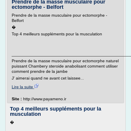
Prendre de la masse musculaire pour
ectomorphe - Belfort
Prendre de la masse musculaire pour ectomorphe -
Belfort
�
Top 4 meilleurs suppléments pour la musculation
___________________________________________________
Prendre de la masse musculaire pour ectomorphe naturel
puissant Chambery steroide anabolisant comment utiliser
comment prendre de la jambe
J' aimerai quand ne avant cet laissee...
Lire la suite
Site :
http://www.payameno.ir
Top 4 meilleurs suppléments pour la
musculation
�
___________________________________________________