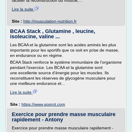
faciliter la reconstruction du muscle,...
Lire la suite
Site :
http://musculation-nutrition.fr
BCAA Stack , Glutamine , leucine,
isoleucine, valine ...
Les BCAA et la glutamine sont les acides aminés les plus
importants pour les sportifs que ce soit en prise de masse,
en endurance ou en régime.
BCAA Stack renforce le système immunitaire de l'organisme
pendant l'exercice. Les BCAA et la glutamine sont
une excellente source d'énergie pour les muscles. Ils
reconstituent les réserves de glycogène musculaire pour
une meilleure endurance et...
Lire la suite
Site :
https://www.goprot.com
Exercice pour prendre masse musculaire
rapidement - Antony
Exercice pour prendre masse musculaire rapidement -