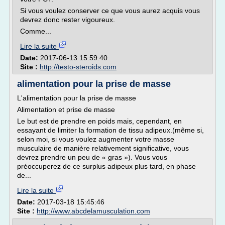
Si vous voulez conserver ce que vous aurez acquis vous
devrez donc rester vigoureux.
Comme...
Lire la suite
Date:
2017-06-13 15:59:40
Site :
http://testo-steroids.com
alimentation pour la prise de masse
L'alimentation pour la prise de masse
Alimentation et prise de masse
Le but est de prendre en poids mais, cependant, en
essayant de limiter la formation de tissu adipeux.(même si,
selon moi, si vous voulez augmenter votre masse
musculaire de manière relativement significative, vous
devrez prendre un peu de « gras »). Vous vous
préoccuperez de ce surplus adipeux plus tard, en phase
de...
Lire la suite
Date:
2017-03-18 15:45:46
Site :
http://www.abcdelamusculation.com