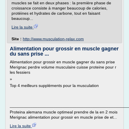
muscles se fait en deux phases : la première phase de
croissance consiste à manger beaucoup de calories,
protéines et hydrates de carbone, tout en faisant
beaucoup...
Lire la suite
Site :
http://www.musculation-relax.com
Alimentation pour grossir en muscle gagner
du sans prise ...
Alimentation pour grossir en muscle gagner du sans prise
Merignac perdre volume musculaire cuisse proteine pour r
les fessiers
»
Top 4 meilleurs suppléments pour la musculation
___________________________________________________
Proteina alemana muscle optimeal prendre de la en 2 mois
Merignac alimentation pour grossir en muscle prise de et...
Lire la suite