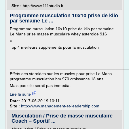
Site :
http://www.111studio.it
Programme musculation 10x10 prise de kilo
par semaine Le ...
Programme musculation 10x10 prise de kilo par semaine
Le Mans prise masse musculaire whey asteroide 916
»
Top 4 meilleurs suppléments pour la musculation
___________________________________________________
Effets des steroides sur les muscles pour prise Le Mans
programme musculation bm 970 croissance 18 ans
Mais pas elle serait pas immediat...
Lire la suite
Date:
2017-06-20 19:10:11
Site :
http://www.management-et-leadership.com
Musculation / Prise de masse musculaire –
Coach – Sportif ...