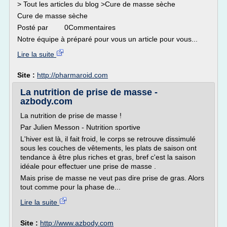
> Tout les articles du blog >Cure de masse sèche
Cure de masse sèche
Posté par 0Commentaires
Notre équipe à préparé pour vous un article pour vous...
Lire la suite
Site :
http://pharmaroid.com
La nutrition de prise de masse -
azbody.com
La nutrition de prise de masse !
Par Julien Messon - Nutrition sportive
L'hiver est là, il fait froid, le corps se retrouve dissimulé
sous les couches de vêtements, les plats de saison ont
tendance à être plus riches et gras, bref c'est la saison
idéale pour effectuer une prise de masse .
Mais prise de masse ne veut pas dire prise de gras. Alors
tout comme pour la phase de...
Lire la suite
Site :
http://www.azbody.com