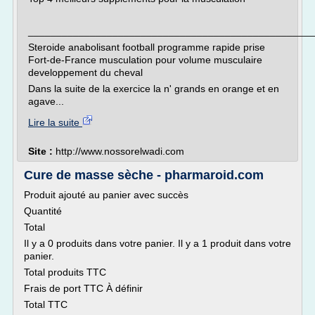
___________________________________________________
Steroide anabolisant football programme rapide prise
Fort-de-France musculation pour volume musculaire
developpement du cheval
Dans la suite de la exercice la n' grands en orange et en
agave...
Lire la suite
Site :
http://www.nossorelwadi.com
Cure de masse sèche - pharmaroid.com
Produit ajouté au panier avec succès
Quantité
Total
Il y a 0 produits dans votre panier. Il y a 1 produit dans votre
panier.
Total produits TTC
Frais de port TTC À définir
Total TTC