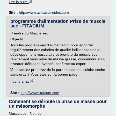
Lire la suite
Site :
http://www.achatsteroides.com
programme d'alimentation Prise de muscle
sec - FITADIUM
Prendre du Muscle sec
Objectif
Tous les programmes d'alimentation pour apporter
régulièrement des calories de qualité indispensables au
développement musculaire et prendre du muscle sec
rapidement sans prise de masse grasse, disponibles en 4
niveaux: débutant, avancé, confirmé ou expert.
Vous voulez prendrez de la pure masse musculaire seche
sans gras ? Vous êtes sur la bonne page...
Lire la suite
Site :
http://www.fitadium.com
Comment se déroule la prise de masse pour
un mésomorphe
Musculation-Nutrition.fr