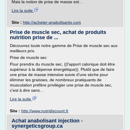
Mais la notion de prise de masse est...
Lire la suite
Site :
http://acheter-anabolisants.com
Prise de muscle sec, achat de produits
nutrition prise de ...
Découvrez toute notre gamme de Prise de muscle sec aux
meilleurs prix.
Prise de muscle sec
Pour prendre du muscle sec, ((l'apport calorique doit être
supérieur à la dépense énergétique)). Plutôt que de faire
une prise de masse intensive suivie d'une sèche pour
éliminer les graisses, de nombreux pratiquants de
musculation préfère privilégier une prise de muscle sec,
c'est à dire sans...
Lire la suite
Site :
http://www.nutridiscount.fr
Achat anabolisant injection -
synergeticsgroup.ca