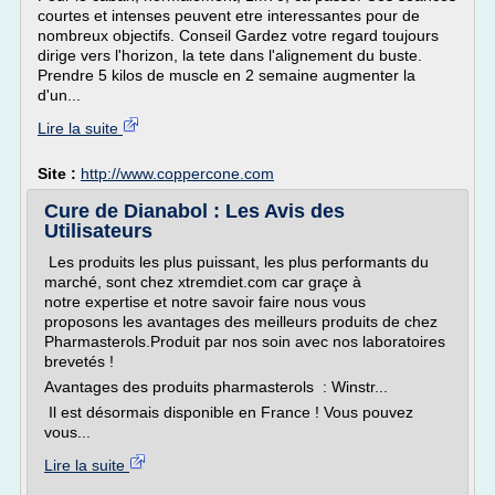
courtes et intenses peuvent etre interessantes pour de
nombreux objectifs. Conseil Gardez votre regard toujours
dirige vers l'horizon, la tete dans l'alignement du buste.
Prendre 5 kilos de muscle en 2 semaine augmenter la
d'un...
Lire la suite
Site :
http://www.coppercone.com
Cure de Dianabol : Les Avis des
Utilisateurs
Les produits les plus puissant, les plus performants du
marché, sont chez xtremdiet.com car graçe à
notre expertise et notre savoir faire nous vous
proposons les avantages des meilleurs produits de chez
Pharmasterols.Produit par nos soin avec nos laboratoires
brevetés !
Avantages des produits pharmasterols : Winstr...
Il est désormais disponible en France ! Vous pouvez
vous...
Lire la suite