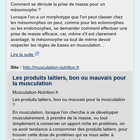
Comment se déroule la prise de masse pour un
mésomorphe ?
Lorsque l'on a un morphotype que l'on peut classer chez
les mésomorphes on peut, comme pour les ectomorphes
ou les endomorphes, se demander comment effectuer une
prise de masse efficace, car, même s'il est clairement
avantagé, le mésomorphe va tout de même devoir
respecter les règles de bases en musculation...
Lire la suite
Site :
http://musculation-nutrition.fr
Les produits laitiers, bon ou mauvais pour
la musculation
Musculation-Nutrition.fr
Les produits laitiers, bon ou mauvais pour la musculation
?
En musculation, lorsque l'on cherche à se développer
musculairement, à prendre de la masse, ou tout
simplement à conserver un apport riche en protéines, on
va avoir tendance à consommer des produits laitiers, pour
trouver cette dose de protéines qui va nous aider à