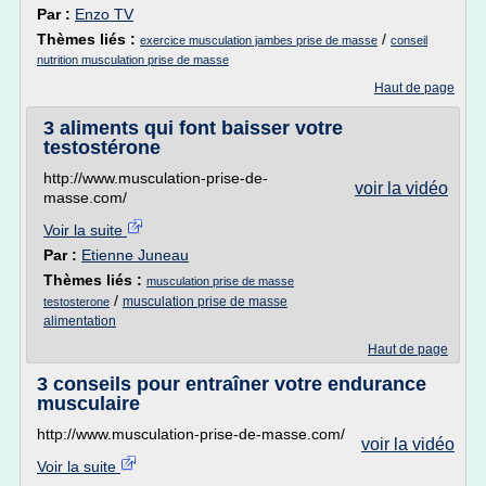
Par :
Enzo TV
Thèmes liés :
/
exercice musculation jambes prise de masse
conseil
nutrition musculation prise de masse
Haut de page
3 aliments qui font baisser votre
testostérone
http://www.musculation-prise-de-
voir la vidéo
masse.com/
Voir la suite
Par :
Etienne Juneau
Thèmes liés :
musculation prise de masse
/
musculation prise de masse
testosterone
alimentation
Haut de page
3 conseils pour entraîner votre endurance
musculaire
http://www.musculation-prise-de-masse.com/
voir la vidéo
Voir la suite