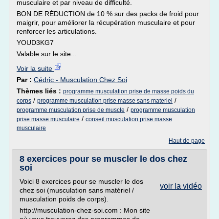
musculaire et par niveau de difficulté.
BON DE RÉDUCTION de 10 % sur des packs de froid pour
maigrir, pour améliorer la récupération musculaire et pour
renforcer les articulations.
YOUD3KG7
Valable sur le site...
Voir la suite
Par :
Cédric - Musculation Chez Soi
Thèmes liés :
programme musculation prise de masse poids du
/
/
corps
programme musculation prise masse sans materiel
/
programme musculation prise de muscle
programme musculation
/
prise masse musculaire
conseil musculation prise masse
musculaire
Haut de page
8 exercices pour se muscler le dos chez
soi
Voici 8 exercices pour se muscler le dos
voir la vidéo
chez soi (musculation sans matériel /
musculation poids de corps).
http://musculation-chez-soi.com : Mon site