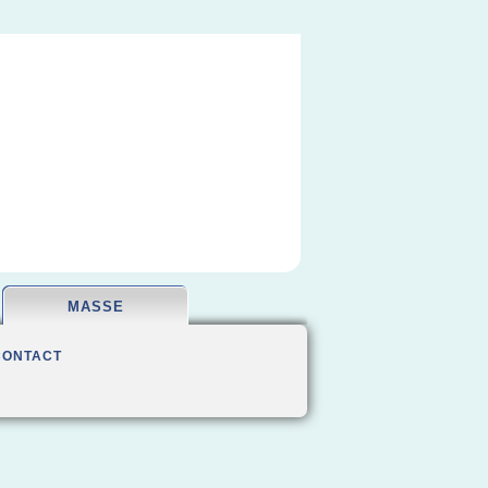
MASSE
CONTACT