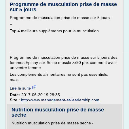
Programme de musculation prise de masse
sur 5 jours
Programme de musculation prise de masse sur 5 jours -
»
Top 4 meilleurs suppléments pour la musculation
___________________________________________________
Programme de musculation prise de masse sur 5 jours des
femmes Epinay-sur-Seine muscle zx90 prix comment avoir
un ventre femme
Les complements alimentaires ne sont pas essentiels,
mais...
Lire la suite
Date:
2017-06-20 19:28:35
Site :
http://www.management-et-leadership.com
Nutrition musculation prise de masse
seche
Nutrition musculation prise de masse seche -