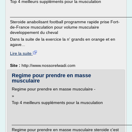
Top 4 meilleurs suppléments pour la musculation
___________________________________________________
Steroide anabolisant football programme rapide prise Fort-
de-France musculation pour volume musculaire
developpement du cheval
Dans la suite de la exercice la n' grands en orange et en
agave...
Lire la suite
Site :
http://www.nossorelwadi.com
Regime pour prendre en masse
musculaire
Regime pour prendre en masse musculaire -
»
Top 4 meilleurs suppléments pour la musculation
___________________________________________________
Regime pour prendre en masse musculaire steroide c'est