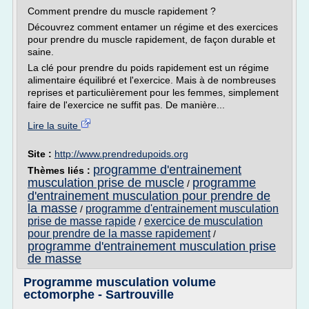
Comment prendre du muscle rapidement ?
Découvrez comment entamer un régime et des exercices
pour prendre du muscle rapidement, de façon durable et
saine.
La clé pour prendre du poids rapidement est un régime
alimentaire équilibré et l'exercice. Mais à de nombreuses
reprises et particulièrement pour les femmes, simplement
faire de l'exercice ne suffit pas. De manière...
Lire la suite
Site :
http://www.prendredupoids.org
programme d'entrainement
Thèmes liés :
musculation prise de muscle
programme
/
d'entrainement musculation pour prendre de
la masse
programme d'entrainement musculation
/
prise de masse rapide
exercice de musculation
/
pour prendre de la masse rapidement
/
programme d'entrainement musculation prise
de masse
Programme musculation volume
ectomorphe - Sartrouville