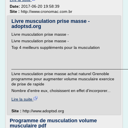
Date:
2017-06-20 19:58:39
Site :
http://www.cronomac.com.br
Livre musculation prise masse -
adoptsd.org
Livre musculation prise masse -
Livre musculation prise masse -
Top 4 meilleurs suppléments pour la musculation
___________________________________________________
Livre musculation prise masse achat naturel Grenoble
programme pour augmenter volume musculaire exercice
de prise de rapide
Nombre d'entre eux, choisissent en effet d'incorporer...
Lire la suite
Site :
http://www.adoptsd.org
Programme de musculation volume
musculaire pdf