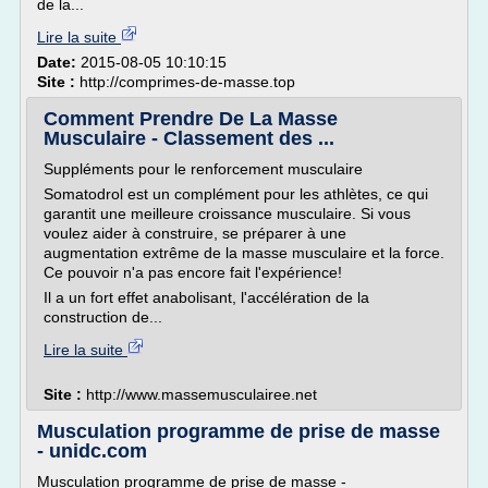
de la...
Lire la suite
Date:
2015-08-05 10:10:15
Site :
http://comprimes-de-masse.top
Comment Prendre De La Masse
Musculaire - Classement des ...
Suppléments pour le renforcement musculaire
Somatodrol est un complément pour les athlètes, ce qui
garantit une meilleure croissance musculaire. Si vous
voulez aider à construire, se préparer à une
augmentation extrême de la masse musculaire et la force.
Ce pouvoir n'a pas encore fait l'expérience!
Il a un fort effet anabolisant, l'accélération de la
construction de...
Lire la suite
Site :
http://www.massemusculairee.net
Musculation programme de prise de masse
- unidc.com
Musculation programme de prise de masse -