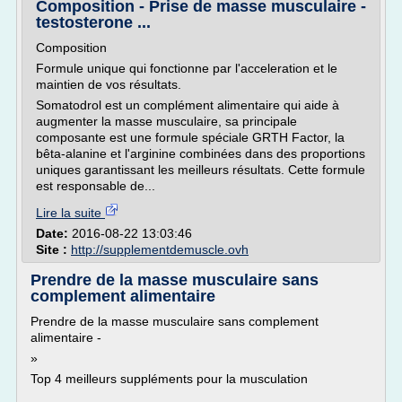
Composition - Prise de masse musculaire -
testosterone ...
Composition
Formule unique qui fonctionne par l'acceleration et le
maintien de vos résultats.
Somatodrol est un complément alimentaire qui aide à
augmenter la masse musculaire, sa principale
composante est une formule spéciale GRTH Factor, la
bêta-alanine et l'arginine combinées dans des proportions
uniques garantissant les meilleurs résultats. Cette formule
est responsable de...
Lire la suite
Date:
2016-08-22 13:03:46
Site :
http://supplementdemuscle.ovh
Prendre de la masse musculaire sans
complement alimentaire
Prendre de la masse musculaire sans complement
alimentaire -
»
Top 4 meilleurs suppléments pour la musculation