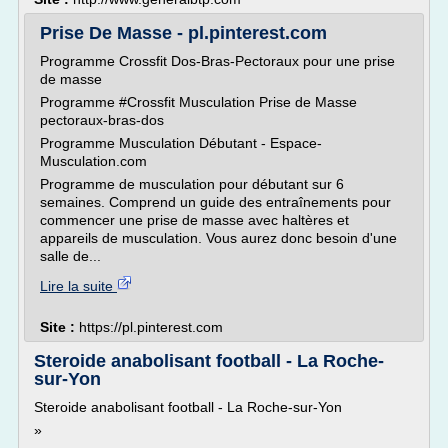
Prise De Masse - pl.pinterest.com
Programme Crossfit Dos-Bras-Pectoraux pour une prise
de masse
Programme #Crossfit Musculation Prise de Masse
pectoraux-bras-dos
Programme Musculation Débutant - Espace-
Musculation.com
Programme de musculation pour débutant sur 6
semaines. Comprend un guide des entraînements pour
commencer une prise de masse avec haltères et
appareils de musculation. Vous aurez donc besoin d'une
salle de...
Lire la suite
Site :
https://pl.pinterest.com
Steroide anabolisant football - La Roche-
sur-Yon
Steroide anabolisant football - La Roche-sur-Yon
»