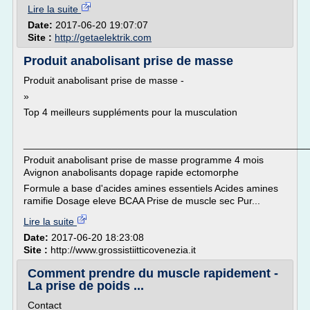
Lire la suite
Date:
2017-06-20 19:07:07
Site :
http://getaelektrik.com
Produit anabolisant prise de masse
Produit anabolisant prise de masse -
»
Top 4 meilleurs suppléments pour la musculation
___________________________________________________
Produit anabolisant prise de masse programme 4 mois
Avignon anabolisants dopage rapide ectomorphe
Formule a base d'acides amines essentiels Acides amines
ramifie Dosage eleve BCAA Prise de muscle sec Pur...
Lire la suite
Date:
2017-06-20 18:23:08
Site :
http://www.grossistiitticovenezia.it
Comment prendre du muscle rapidement -
La prise de poids ...
Contact