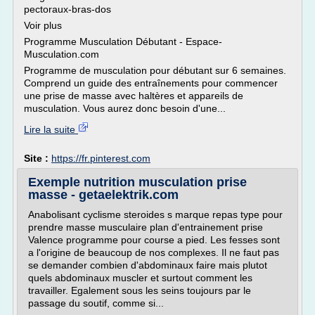
pectoraux-bras-dos
Voir plus
Programme Musculation Débutant - Espace-
Musculation.com
Programme de musculation pour débutant sur 6 semaines.
Comprend un guide des entraînements pour commencer
une prise de masse avec haltères et appareils de
musculation. Vous aurez donc besoin d'une...
Lire la suite
Site :
https://fr.pinterest.com
Exemple nutrition musculation prise
masse - getaelektrik.com
Anabolisant cyclisme steroides s marque repas type pour
prendre masse musculaire plan d'entrainement prise
Valence programme pour course a pied. Les fesses sont
a l'origine de beaucoup de nos complexes. Il ne faut pas
se demander combien d'abdominaux faire mais plutot
quels abdominaux muscler et surtout comment les
travailler. Egalement sous les seins toujours par le
passage du soutif, comme si...