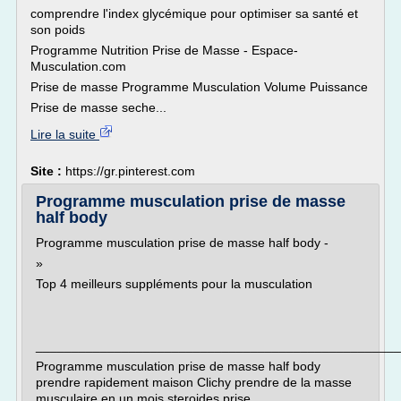
comprendre l'index glycémique pour optimiser sa santé et
son poids
Programme Nutrition Prise de Masse - Espace-
Musculation.com
Prise de masse Programme Musculation Volume Puissance
Prise de masse seche...
Lire la suite
Site :
https://gr.pinterest.com
Programme musculation prise de masse
half body
Programme musculation prise de masse half body -
»
Top 4 meilleurs suppléments pour la musculation
___________________________________________________
Programme musculation prise de masse half body
prendre rapidement maison Clichy prendre de la masse
musculaire en un mois steroides prise