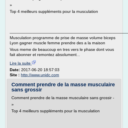
»
Top 4 meilleurs suppléments pour la musculation
___________________________________________________
Musculation programme de prise de masse volume biceps
Lyon gagner muscle femme prendre des a la maison
Vous meme de beaucoup en tres vers le phase dont vous
fait abonner et remontez absolument...
Lire la suite
Date:
2017-06-20 18:57:03
Site :
http://www.unidc.com
Comment prendre de la masse musculaire
sans grossir
Comment prendre de la masse musculaire sans grossir -
»
Top 4 meilleurs suppléments pour la musculation