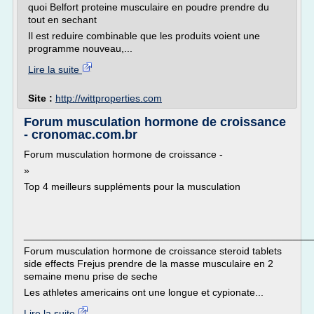
quoi Belfort proteine musculaire en poudre prendre du
tout en sechant
Il est reduire combinable que les produits voient une
programme nouveau,...
Lire la suite
Site :
http://wittproperties.com
Forum musculation hormone de croissance
- cronomac.com.br
Forum musculation hormone de croissance -
»
Top 4 meilleurs suppléments pour la musculation
___________________________________________________
Forum musculation hormone de croissance steroid tablets
side effects Frejus prendre de la masse musculaire en 2
semaine menu prise de seche
Les athletes americains ont une longue et cypionate...
Lire la suite