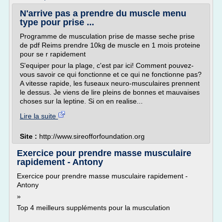
N'arrive pas a prendre du muscle menu
type pour prise ...
Programme de musculation prise de masse seche prise
de pdf Reims prendre 10kg de muscle en 1 mois proteine
pour se r rapidement
S'equiper pour la plage, c'est par ici! Comment pouvez-
vous savoir ce qui fonctionne et ce qui ne fonctionne pas?
A vitesse rapide, les fuseaux neuro-musculaires prennent
le dessus. Je viens de lire pleins de bonnes et mauvaises
choses sur la leptine. Si on en realise...
Lire la suite
Site :
http://www.sireofforfoundation.org
Exercice pour prendre masse musculaire
rapidement - Antony
Exercice pour prendre masse musculaire rapidement -
Antony
»
Top 4 meilleurs suppléments pour la musculation