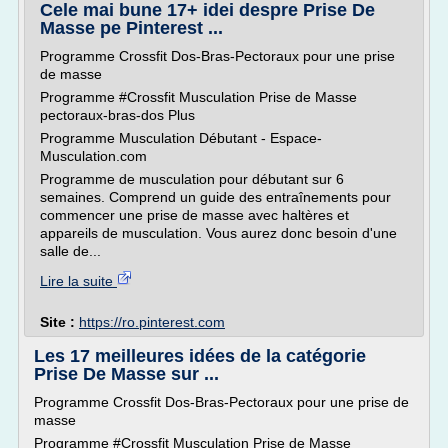
Cele mai bune 17+ idei despre Prise De
Masse pe Pinterest ...
Programme Crossfit Dos-Bras-Pectoraux pour une prise
de masse
Programme #Crossfit Musculation Prise de Masse
pectoraux-bras-dos Plus
Programme Musculation Débutant - Espace-
Musculation.com
Programme de musculation pour débutant sur 6
semaines. Comprend un guide des entraînements pour
commencer une prise de masse avec haltères et
appareils de musculation. Vous aurez donc besoin d'une
salle de...
Lire la suite
Site :
https://ro.pinterest.com
Les 17 meilleures idées de la catégorie
Prise De Masse sur ...
Programme Crossfit Dos-Bras-Pectoraux pour une prise de
masse
Programme #Crossfit Musculation Prise de Masse