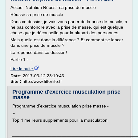
Accueil Nutrition Réussir sa prise de muscle
Réussir sa prise de muscle
Dans ce dossier, je vais vous parler de la prise de muscle, à
ne pas confondre avec la prise de masse, qui est quelque
chose que je déconseille pour la plupart des personnes.
Mais quelle est donc la différence ? Et comment se lancer
dans une prise de muscle ?
La réponse dans ce dossier !
Partie 1 -...
Lire la suite
Date:
2017-03-12 23:19:46
Site :
http://www.fitforlife.fr
Programme d'exercice musculation prise
masse
Programme d'exercice musculation prise masse -
»
Top 4 meilleurs suppléments pour la musculation
___________________________________________________