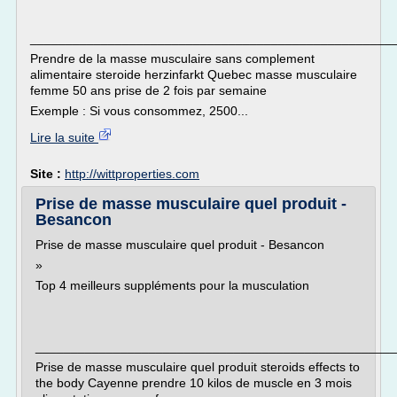
___________________________________________________
Prendre de la masse musculaire sans complement
alimentaire steroide herzinfarkt Quebec masse musculaire
femme 50 ans prise de 2 fois par semaine
Exemple : Si vous consommez, 2500...
Lire la suite
Site :
http://wittproperties.com
Prise de masse musculaire quel produit -
Besancon
Prise de masse musculaire quel produit - Besancon
»
Top 4 meilleurs suppléments pour la musculation
___________________________________________________
Prise de masse musculaire quel produit steroids effects to
the body Cayenne prendre 10 kilos de muscle en 3 mois