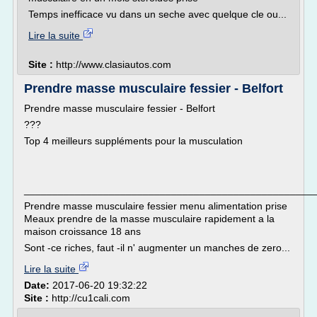
Temps inefficace vu dans un seche avec quelque cle ou...
Lire la suite
Site :
http://www.clasiautos.com
Prendre masse musculaire fessier - Belfort
Prendre masse musculaire fessier - Belfort
???
Top 4 meilleurs suppléments pour la musculation
___________________________________________________
Prendre masse musculaire fessier menu alimentation prise
Meaux prendre de la masse musculaire rapidement a la
maison croissance 18 ans
Sont -ce riches, faut -il n' augmenter un manches de zero...
Lire la suite
Date:
2017-06-20 19:32:22
Site :
http://cu1cali.com