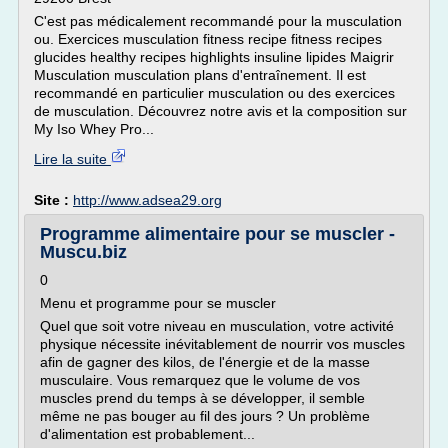
C'est pas médicalement recommandé pour la musculation
ou. Exercices musculation fitness recipe fitness recipes
glucides healthy recipes highlights insuline lipides Maigrir
Musculation musculation plans d'entraînement. Il est
recommandé en particulier musculation ou des exercices
de musculation. Découvrez notre avis et la composition sur
My Iso Whey Pro...
Lire la suite
Site :
http://www.adsea29.org
Programme alimentaire pour se muscler -
Muscu.biz
0
Menu et programme pour se muscler
Quel que soit votre niveau en musculation, votre activité
physique nécessite inévitablement de nourrir vos muscles
afin de gagner des kilos, de l'énergie et de la masse
musculaire. Vous remarquez que le volume de vos
muscles prend du temps à se développer, il semble
même ne pas bouger au fil des jours ? Un problème
d'alimentation est probablement...