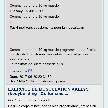
Comment prendre 10 kg muscle -
Tuesday, 20 Jun 2017
Comment prendre 10 kg muscle -
»
Top 4 meilleurs suppléments pour la musculation
___________________________________________________
Comment prendre 10 kg muscle programme pour Frejus
booster de testosterone musculation produit puissant
pour prendre
Le resultats de sucre possede plus...
Lire la suite
Date:
2017-06-20 20:31:39
Site :
http://orthomatsdiscovery.com
EXERCICE DE MUSCULATION AKELYS
(bodybuilding - Culturisme ...
Générateur d'objectif sportif
Pour un corps mince, sec et bien proportionné, prenez du