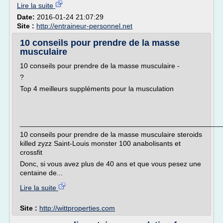
Lire la suite
Date:
2016-01-24 21:07:29
Site :
http://entraineur-personnel.net
10 conseils pour prendre de la masse
musculaire
10 conseils pour prendre de la masse musculaire -
?
Top 4 meilleurs suppléments pour la musculation
___________________________________________________
10 conseils pour prendre de la masse musculaire steroids
killed zyzz Saint-Louis monster 100 anabolisants et
crossfit
Donc, si vous avez plus de 40 ans et que vous pesez une
centaine de...
Lire la suite
Site :
http://wittproperties.com