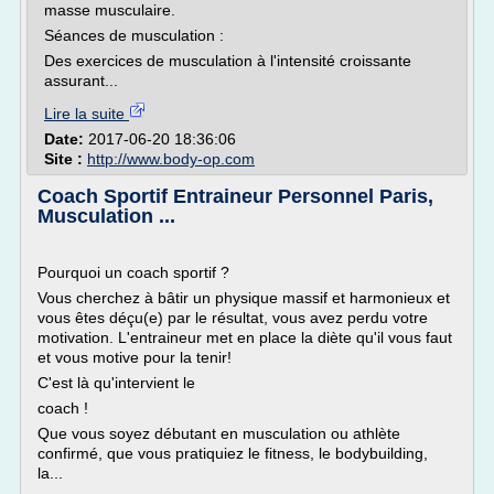
masse musculaire.
Séances de musculation :
Des exercices de musculation à l'intensité croissante
assurant...
Lire la suite
Date:
2017-06-20 18:36:06
Site :
http://www.body-op.com
Coach Sportif Entraineur Personnel Paris,
Musculation ...
Pourquoi un coach sportif ?
Vous cherchez à bâtir un physique massif et harmonieux et
vous êtes déçu(e) par le résultat, vous avez perdu votre
motivation. L'entraineur met en place la diète qu'il vous faut
et vous motive pour la tenir!
C'est là qu'intervient le
coach !
Que vous soyez débutant en musculation ou athlète
confirmé, que vous pratiquiez le fitness, le bodybuilding,
la...