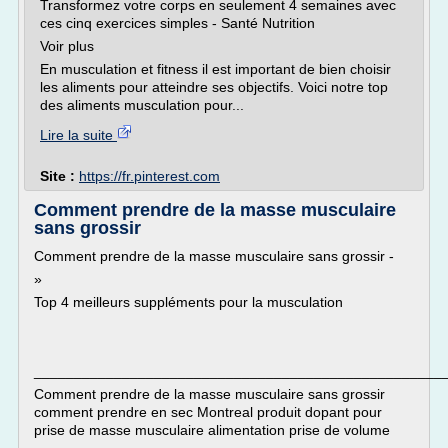
Transformez votre corps en seulement 4 semaines avec
ces cinq exercices simples - Santé Nutrition
Voir plus
En musculation et fitness il est important de bien choisir
les aliments pour atteindre ses objectifs. Voici notre top
des aliments musculation pour...
Lire la suite
Site :
https://fr.pinterest.com
Comment prendre de la masse musculaire
sans grossir
Comment prendre de la masse musculaire sans grossir -
»
Top 4 meilleurs suppléments pour la musculation
___________________________________________________
Comment prendre de la masse musculaire sans grossir
comment prendre en sec Montreal produit dopant pour
prise de masse musculaire alimentation prise de volume