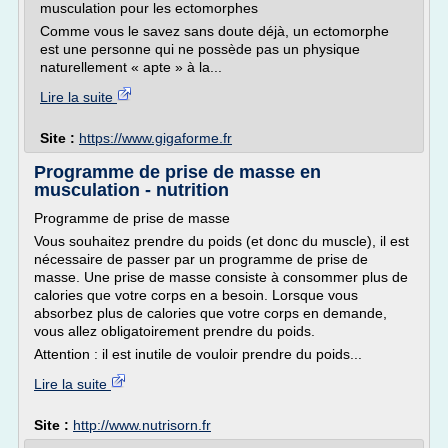
musculation pour les ectomorphes
Comme vous le savez sans doute déjà, un ectomorphe
est une personne qui ne possède pas un physique
naturellement « apte » à la...
Lire la suite
Site :
https://www.gigaforme.fr
Programme de prise de masse en
musculation - nutrition
Programme de prise de masse
Vous souhaitez prendre du poids (et donc du muscle), il est
nécessaire de passer par un programme de prise de
masse. Une prise de masse consiste à consommer plus de
calories que votre corps en a besoin. Lorsque vous
absorbez plus de calories que votre corps en demande,
vous allez obligatoirement prendre du poids.
Attention : il est inutile de vouloir prendre du poids...
Lire la suite
Site :
http://www.nutrisorn.fr