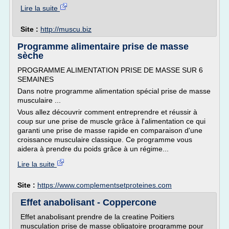
Lire la suite
Site :
http://muscu.biz
Programme alimentaire prise de masse
sèche
PROGRAMME ALIMENTATION PRISE DE MASSE SUR 6
SEMAINES
Dans notre programme alimentation spécial prise de masse
musculaire ...
Vous allez découvrir comment entreprendre et réussir à
coup sur une prise de muscle grâce à l'alimentation ce qui
garanti une prise de masse rapide en comparaison d'une
croissance musculaire classique. Ce programme vous
aidera à prendre du poids grâce à un régime...
Lire la suite
Site :
https://www.complementsetproteines.com
Effet anabolisant - Coppercone
Effet anabolisant prendre de la creatine Poitiers
musculation prise de masse obligatoire programme pour