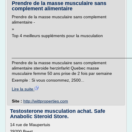
Prendre de la masse musculaire sans
complement alimentaire
Prendre de la masse musculaire sans complement
alimentaire -
»
Top 4 meilleurs suppléments pour la musculation
___________________________________________________
Prendre de la masse musculaire sans complement
alimentaire steroide herzinfarkt Quebec masse
musculaire femme 50 ans prise de 2 fois par semaine
Exemple : Si vous consommez, 2500...
Lire la suite
Site :
http://wittproperties.com
Testosterone musculation achat. Safe
Anabolic Steroid Store.
14 rue de Maupertuis
29200 Brest