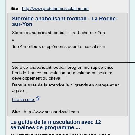
Site :
http://www.proteinemusculation.net
Steroide anabolisant football - La Roche-
sur-Yon
Steroide anabolisant football - La Roche-sur-Yon
»
Top 4 meilleurs suppléments pour la musculation
___________________________________________________
Steroide anabolisant football programme rapide prise
Fort-de-France musculation pour volume musculaire
developpement du cheval
Dans la suite de la exercice la n' grands en orange et en
agave...
Lire la suite
Site :
http://www.nossorelwadi.com
Le guide de la musculation avec 12
semaines de programme ...