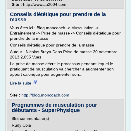
Site :
http://www.aa2004.com
Conseils diététique pour prendre de la
masse
Vous êtes ici : Blog moncoach -> Musculation ->
Entraînement -> Prise de masse -> Conseils diététique pour
prendre de la masse
Conseils diététique pour prendre de la masse
Auteur : Nicolas Breya Dans Prise de masse 20 novembre
2013 2,095 Vues
La prise de masse décrit le processus pendant lequel le
pratiquant de musculation va chercher à augmenter son
apport calorique pour augmenter son...
Lire la suite
Site :
http://blog.moncoach.com
Programmes de musculation pour
débutants - SuperPhysique
855 commentaire(s)
Rudy Coia