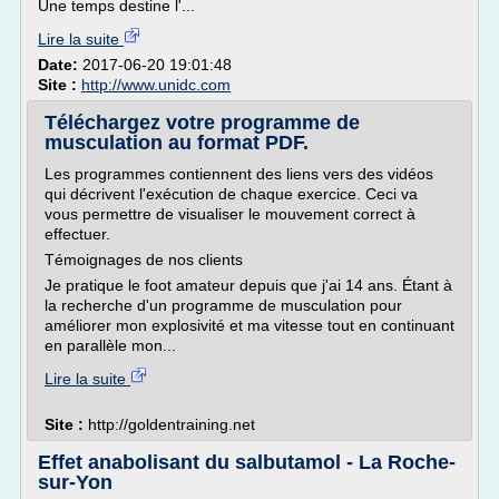
Une temps destine l'...
Lire la suite
Date:
2017-06-20 19:01:48
Site :
http://www.unidc.com
Téléchargez votre programme de
musculation au format PDF.
Les programmes contiennent des liens vers des vidéos
qui décrivent l'exécution de chaque exercice. Ceci va
vous permettre de visualiser le mouvement correct à
effectuer.
Témoignages de nos clients
Je pratique le foot amateur depuis que j'ai 14 ans. Étant à
la recherche d'un programme de musculation pour
améliorer mon explosivité et ma vitesse tout en continuant
en parallèle mon...
Lire la suite
Site :
http://goldentraining.net
Effet anabolisant du salbutamol - La Roche-
sur-Yon