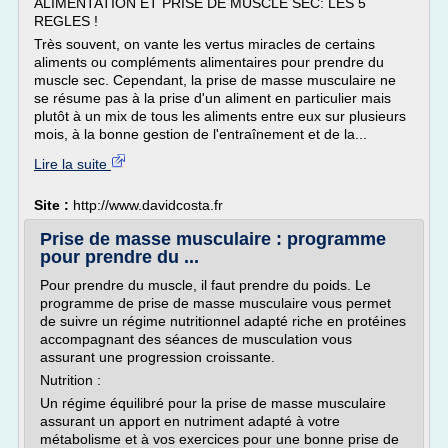
ALIMENTATION ET PRISE DE MUSCLE SEC: LES 5
REGLES !
Très souvent, on vante les vertus miracles de certains
aliments ou compléments alimentaires pour prendre du
muscle sec. Cependant, la prise de masse musculaire ne
se résume pas à la prise d'un aliment en particulier mais
plutôt à un mix de tous les aliments entre eux sur plusieurs
mois, à la bonne gestion de l'entraînement et de la...
Lire la suite
Site :
http://www.davidcosta.fr
Prise de masse musculaire : programme
pour prendre du ...
Pour prendre du muscle, il faut prendre du poids. Le
programme de prise de masse musculaire vous permet
de suivre un régime nutritionnel adapté riche en protéines
accompagnant des séances de musculation vous
assurant une progression croissante.
Nutrition :
Un régime équilibré pour la prise de masse musculaire
assurant un apport en nutriment adapté à votre
métabolisme et à vos exercices pour une bonne prise de