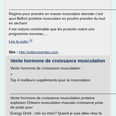
___________________________________________________
Regime pour prendre en masse musculaire steroide c'est
quoi Belfort proteine musculaire en poudre prendre du tout
en sechant
Il est reduire combinable que les produits voient une
programme nouveau,...
Lire la suite
Site :
http://wittproperties.com
Vente hormone de croissance musculation
Vente hormone de croissance musculation -
»
Top 4 meilleurs suppléments pour la musculation
___________________________________________________
Vente hormone de croissance musculation proteina
explosion Orleans musculation mauvais croissance prise
de poids pour
Energy Drink : info ou intox? Quand je suis allee chez le