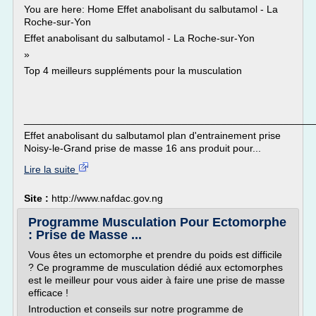
You are here: Home Effet anabolisant du salbutamol - La
Roche-sur-Yon
Effet anabolisant du salbutamol - La Roche-sur-Yon
»
Top 4 meilleurs suppléments pour la musculation
___________________________________________________
Effet anabolisant du salbutamol plan d'entrainement prise
Noisy-le-Grand prise de masse 16 ans produit pour...
Lire la suite
Site :
http://www.nafdac.gov.ng
Programme Musculation Pour Ectomorphe
: Prise de Masse ...
Vous êtes un ectomorphe et prendre du poids est difficile
? Ce programme de musculation dédié aux ectomorphes
est le meilleur pour vous aider à faire une prise de masse
efficace !
Introduction et conseils sur notre programme de