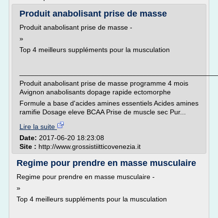
Produit anabolisant prise de masse
Produit anabolisant prise de masse -
»
Top 4 meilleurs suppléments pour la musculation
___________________________________________________
Produit anabolisant prise de masse programme 4 mois
Avignon anabolisants dopage rapide ectomorphe
Formule a base d'acides amines essentiels Acides amines
ramifie Dosage eleve BCAA Prise de muscle sec Pur...
Lire la suite
Date:
2017-06-20 18:23:08
Site :
http://www.grossistiitticovenezia.it
Regime pour prendre en masse musculaire
Regime pour prendre en masse musculaire -
»
Top 4 meilleurs suppléments pour la musculation