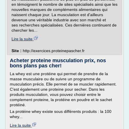
en témoignent le nombre de sites spécialisés ainsi que les
nouvelles marques de compléments alimentaires qui
naissent chaque jour. La musculation est d'ailleurs
devenue une véritable industrie avec son marché et
ses recherches spécialisées. Ces dernières continuent de
chercher les...
Lire la suite
Site :
http://exercices.proteinepascher.fr
Acheter proteine musculation prix, nos
bons plans pas cher!
La whey est une protéine qui permet de prendre de la
masse musculaire ou de suivre un programme de
musculation précis. Elle permet de se muscler rapidement.
C'est également une proteine pour secher. Dans les
produits musculation, vous pouvez choisir entre le
complement proteine, la protéine en poudre et le sachet
protéiné.
La protéine whey existe sous différents produits : la 100
whey...
Lire la suite