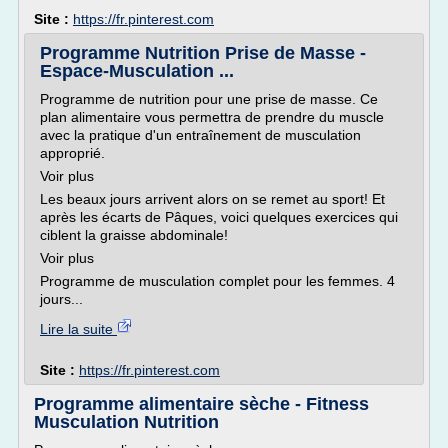
Site :
https://fr.pinterest.com
Programme Nutrition Prise de Masse -
Espace-Musculation ...
Programme de nutrition pour une prise de masse. Ce
plan alimentaire vous permettra de prendre du muscle
avec la pratique d'un entraînement de musculation
approprié.
Voir plus
Les beaux jours arrivent alors on se remet au sport! Et
après les écarts de Pâques, voici quelques exercices qui
ciblent la graisse abdominale!
Voir plus
Programme de musculation complet pour les femmes. 4
jours...
Lire la suite
Site :
https://fr.pinterest.com
Programme alimentaire sèche - Fitness
Musculation Nutrition