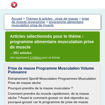
Accueil
>
Thèmes & articles : prise de masse
>
prise
de muscle programme
>
programme alimentaire
musculation prise de muscle
Articles sélectionnés pour le thème :
programme alimentaire musculation prise
de muscle
201 articles
→
Voir également
2 Vidéos
pour ce thème
Prise de masse Programme Musculation Volume
Puissance
Entrainement Sportif Musculation Programmes Musculation
Prise de masse sèche
Pourquoi prendre de la masse musculaire ?
Comment prendre du muscle rapidement, de la masse
sèche ? Avant le comment-grossir on doit répondre au
pourquoi-grossir car le programme de prise de masse