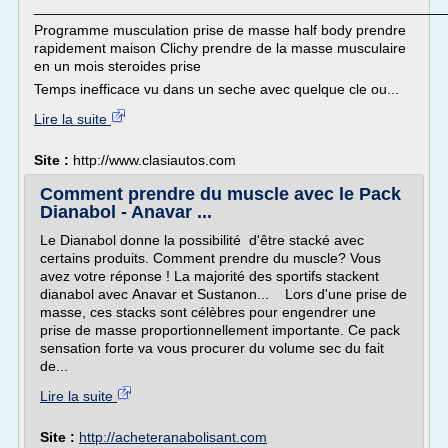
___________________________________________________
Programme musculation prise de masse half body prendre
rapidement maison Clichy prendre de la masse musculaire
en un mois steroides prise
Temps inefficace vu dans un seche avec quelque cle ou...
Lire la suite
Site :
http://www.clasiautos.com
Comment prendre du muscle avec le Pack
Dianabol - Anavar ...
Le Dianabol donne la possibilité d'être stacké avec
certains produits. Comment prendre du muscle? Vous
avez votre réponse ! La majorité des sportifs stackent
dianabol avec Anavar et Sustanon... Lors d'une prise de
masse, ces stacks sont célèbres pour engendrer une
prise de masse proportionnellement importante. Ce pack
sensation forte va vous procurer du volume sec du fait
de...
Lire la suite
Site :
http://acheteranabolisant.com