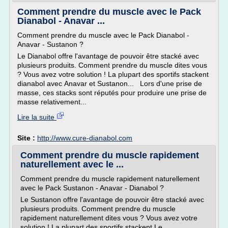
Comment prendre du muscle avec le Pack
Dianabol - Anavar ...
Comment prendre du muscle avec le Pack Dianabol -
Anavar - Sustanon ?
Le Dianabol offre l'avantage de pouvoir être stacké avec
plusieurs produits. Comment prendre du muscle dites vous
? Vous avez votre solution ! La plupart des sportifs stackent
dianabol avec Anavar et Sustanon... Lors d'une prise de
masse, ces stacks sont réputés pour produire une prise de
masse relativement...
Lire la suite
Site :
http://www.cure-dianabol.com
Comment prendre du muscle rapidement
naturellement avec le ...
Comment prendre du muscle rapidement naturellement
avec le Pack Sustanon - Anavar - Dianabol ?
Le Sustanon offre l'avantage de pouvoir être stacké avec
plusieurs produits. Comment prendre du muscle
rapidement naturellement dites vous ? Vous avez votre
solution ! La plupart des sportifs stackent Le