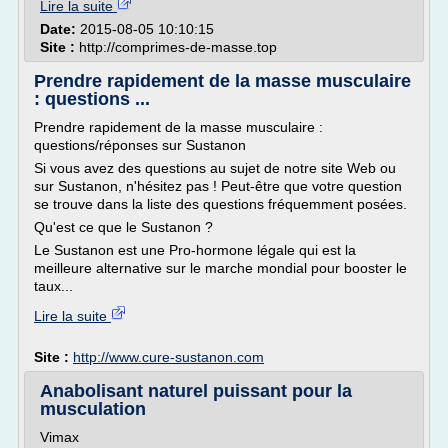
Lire la suite
Date:
2015-08-05 10:10:15
Site :
http://comprimes-de-masse.top
Prendre rapidement de la masse musculaire
: questions ...
Prendre rapidement de la masse musculaire :
questions/réponses sur Sustanon
Si vous avez des questions au sujet de notre site Web ou
sur Sustanon, n'hésitez pas ! Peut-être que votre question
se trouve dans la liste des questions fréquemment posées.
Qu'est ce que le Sustanon ?
Le Sustanon est une Pro-hormone légale qui est la
meilleure alternative sur le marche mondial pour booster le
taux...
Lire la suite
Site :
http://www.cure-sustanon.com
Anabolisant naturel puissant pour la
musculation
Vimax