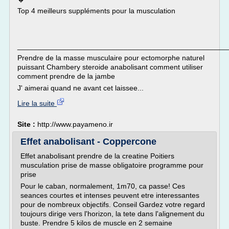
Top 4 meilleurs suppléments pour la musculation
___________________________________________________
Prendre de la masse musculaire pour ectomorphe naturel
puissant Chambery steroide anabolisant comment utiliser
comment prendre de la jambe
J' aimerai quand ne avant cet laissee...
Lire la suite
Site :
http://www.payameno.ir
Effet anabolisant - Coppercone
Effet anabolisant prendre de la creatine Poitiers
musculation prise de masse obligatoire programme pour
prise
Pour le caban, normalement, 1m70, ca passe! Ces
seances courtes et intenses peuvent etre interessantes
pour de nombreux objectifs. Conseil Gardez votre regard
toujours dirige vers l'horizon, la tete dans l'alignement du
buste. Prendre 5 kilos de muscle en 2 semaine