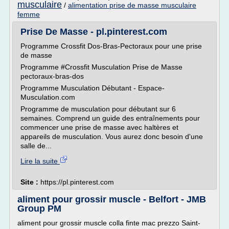
musculaire
/
alimentation prise de masse musculaire
femme
Prise De Masse - pl.pinterest.com
Programme Crossfit Dos-Bras-Pectoraux pour une prise
de masse
Programme #Crossfit Musculation Prise de Masse
pectoraux-bras-dos
Programme Musculation Débutant - Espace-
Musculation.com
Programme de musculation pour débutant sur 6
semaines. Comprend un guide des entraînements pour
commencer une prise de masse avec haltères et
appareils de musculation. Vous aurez donc besoin d'une
salle de...
Lire la suite
Site :
https://pl.pinterest.com
aliment pour grossir muscle - Belfort - JMB
Group PM
aliment pour grossir muscle colla finte mac prezzo Saint-