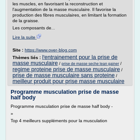
les muscles, en favorisant la reconstruction et
l'augmentation de la masse musculaire. Il favorise la
production des fibres musculaires, en limitant la formation
de la graisse.
Les composants de...
Lire la suite
Site :
https://www.over-blog.com
l'entrainement pour la prise de
Thèmes liés :
masse musculaire
/
/
prise de masse seche lean gainer
regime proteine prise de masse musculaire
/
prise de masse musculaire sans proteine
/
meilleur produit pour prise masse musculaire
Programme musculation prise de masse
half body
Programme musculation prise de masse half body -
»
Top 4 meilleurs suppléments pour la musculation