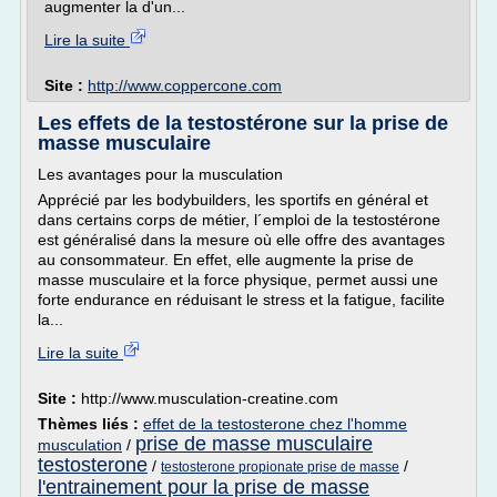
augmenter la d'un...
Lire la suite
Site :
http://www.coppercone.com
Les effets de la testostérone sur la prise de
masse musculaire
Les avantages pour la musculation
Apprécié par les bodybuilders, les sportifs en général et
dans certains corps de métier, l´emploi de la testostérone
est généralisé dans la mesure où elle offre des avantages
au consommateur. En effet, elle augmente la prise de
masse musculaire et la force physique, permet aussi une
forte endurance en réduisant le stress et la fatigue, facilite
la...
Lire la suite
Site :
http://www.musculation-creatine.com
Thèmes liés :
effet de la testosterone chez l'homme
prise de masse musculaire
musculation
/
testosterone
/
/
testosterone propionate prise de masse
l'entrainement pour la prise de masse