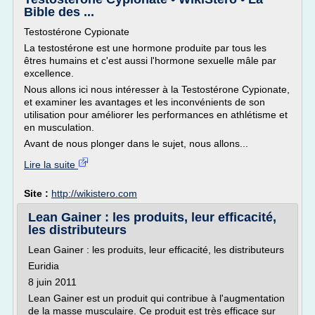
Bible des ...
Testostérone Cypionate
La testostérone est une hormone produite par tous les
êtres humains et c'est aussi l'hormone sexuelle mâle par
excellence.
Nous allons ici nous intéresser à la Testostérone Cypionate,
et examiner les avantages et les inconvénients de son
utilisation pour améliorer les performances en athlétisme et
en musculation.
Avant de nous plonger dans le sujet, nous allons...
Lire la suite
Site :
http://wikistero.com
Lean Gainer : les produits, leur efficacité,
les distributeurs
Lean Gainer : les produits, leur efficacité, les distributeurs
Euridia
8 juin 2011
Lean Gainer est un produit qui contribue à l'augmentation
de la masse musculaire. Ce produit est très efficace sur