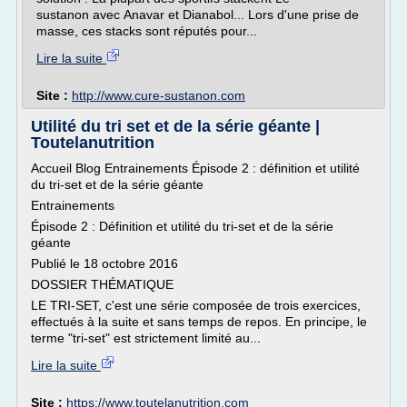
sustanon avec Anavar et Dianabol... Lors d'une prise de
masse, ces stacks sont réputés pour...
Lire la suite
Site :
http://www.cure-sustanon.com
Utilité du tri set et de la série géante |
Toutelanutrition
Accueil Blog Entrainements Épisode 2 : définition et utilité
du tri-set et de la série géante
Entrainements
Épisode 2 : Définition et utilité du tri-set et de la série
géante
Publié le 18 octobre 2016
DOSSIER THÉMATIQUE
LE TRI-SET, c'est une série composée de trois exercices,
effectués à la suite et sans temps de repos. En principe, le
terme "tri-set" est strictement limité au...
Lire la suite
Site :
https://www.toutelanutrition.com