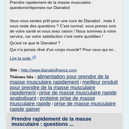
Prendre rapidement de la masse musculaire :
questions/réponses sur Dianabol
Vous vous sentez prêt pour une cure de Dianabol , mais il
vous reste des questions ? C'est normal. vous prenez soin
de votre santé et vous avez raison ! Nous sommes à votre
service, car votre satisfaction c'est notre quotidien !
Qu'est ce que le Dianabol ?
Qui n'a jamais rêvé d'un corps musclé? Pour ceux qui en...
Lire la suite
Site :
http://www.dianabolfrance.com
alimentation pour prendre de la
Thèmes liés :
masse musculaire rapidement
meilleur produit
/
pour prendre de la masse musculaire
rapidement
prise de masse musculaire rapide
/
anabolisant
proteine prise de masse
/
musculaire rapide
prise de masse musculaire
/
rapide gainer
Prendre rapidement de la masse
musculaire : questions ...