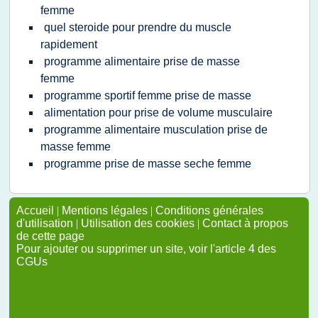
femme
quel steroide pour prendre du muscle
rapidement
programme alimentaire prise de masse
femme
programme sportif femme prise de masse
alimentation pour prise de volume musculaire
programme alimentaire musculation prise de
masse femme
programme prise de masse seche femme
Accueil
|
Mentions légales
|
Conditions générales
d'utilisation
|
Utilisation des cookies
|
Contact à propos
de cette page
Pour ajouter ou supprimer un site, voir l'article 4 des
CGUs