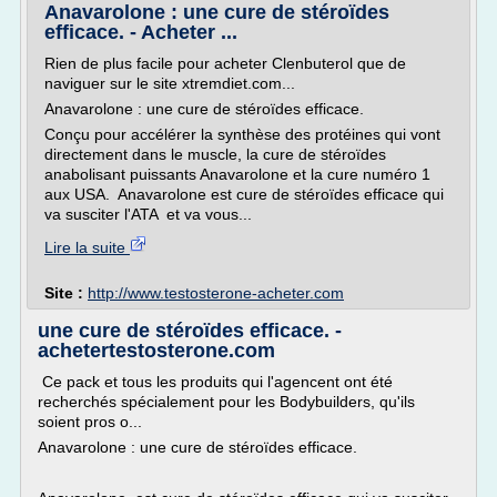
Anavarolone : une cure de stéroïdes
efficace. - Acheter ...
Rien de plus facile pour acheter Clenbuterol que de
naviguer sur le site xtremdiet.com...
Anavarolone : une cure de stéroïdes efficace.
Conçu pour accélérer la synthèse des protéines qui vont
directement dans le muscle, la cure de stéroïdes
anabolisant puissants Anavarolone et la cure numéro 1
aux USA. Anavarolone est cure de stéroïdes efficace qui
va susciter l'ATA et va vous...
Lire la suite
Site :
http://www.testosterone-acheter.com
une cure de stéroïdes efficace. -
achetertestosterone.com
Ce pack et tous les produits qui l'agencent ont été
recherchés spécialement pour les Bodybuilders, qu'ils
soient pros o...
Anavarolone : une cure de stéroïdes efficace.