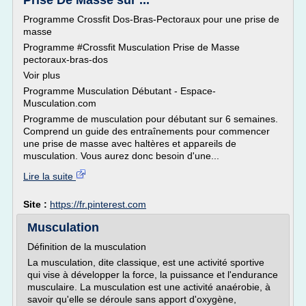
Prise De Masse sur ...
Programme Crossfit Dos-Bras-Pectoraux pour une prise de
masse
Programme #Crossfit Musculation Prise de Masse
pectoraux-bras-dos
Voir plus
Programme Musculation Débutant - Espace-
Musculation.com
Programme de musculation pour débutant sur 6 semaines.
Comprend un guide des entraînements pour commencer
une prise de masse avec haltères et appareils de
musculation. Vous aurez donc besoin d'une...
Lire la suite
Site :
https://fr.pinterest.com
Musculation
Définition de la musculation
La musculation, dite classique, est une activité sportive
qui vise à développer la force, la puissance et l'endurance
musculaire. La musculation est une activité anaérobie, à
savoir qu'elle se déroule sans apport d'oxygène,