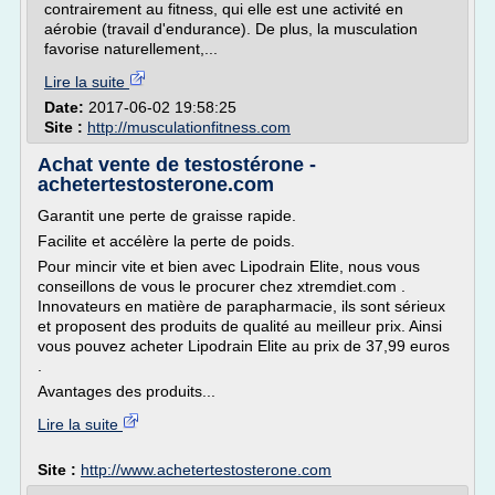
contrairement au fitness, qui elle est une activité en
aérobie (travail d'endurance). De plus, la musculation
favorise naturellement,...
Lire la suite
Date:
2017-06-02 19:58:25
Site :
http://musculationfitness.com
Achat vente de testostérone -
achetertestosterone.com
Garantit une perte de graisse rapide.
Facilite et accélère la perte de poids.
Pour mincir vite et bien avec Lipodrain Elite, nous vous
conseillons de vous le procurer chez xtremdiet.com .
Innovateurs en matière de parapharmacie, ils sont sérieux
et proposent des produits de qualité au meilleur prix. Ainsi
vous pouvez acheter Lipodrain Elite au prix de 37,99 euros
.
Avantages des produits...
Lire la suite
Site :
http://www.achetertestosterone.com