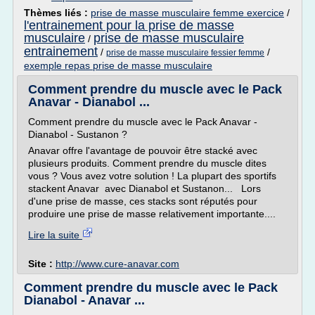
Thèmes liés :
prise de masse musculaire femme exercice
/
l'entrainement pour la prise de masse
musculaire
prise de masse musculaire
/
entrainement
/
/
prise de masse musculaire fessier femme
exemple repas prise de masse musculaire
Comment prendre du muscle avec le Pack
Anavar - Dianabol ...
Comment prendre du muscle avec le Pack Anavar -
Dianabol - Sustanon ?
Anavar offre l'avantage de pouvoir être stacké avec
plusieurs produits. Comment prendre du muscle dites
vous ? Vous avez votre solution ! La plupart des sportifs
stackent Anavar avec Dianabol et Sustanon... Lors
d'une prise de masse, ces stacks sont réputés pour
produire une prise de masse relativement importante....
Lire la suite
Site :
http://www.cure-anavar.com
Comment prendre du muscle avec le Pack
Dianabol - Anavar ...