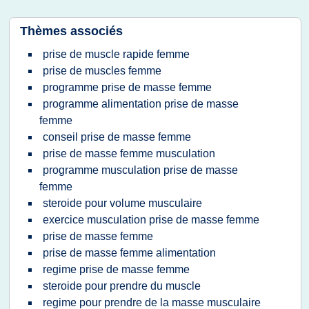
Thèmes associés
prise de muscle rapide femme
prise de muscles femme
programme prise de masse femme
programme alimentation prise de masse
femme
conseil prise de masse femme
prise de masse femme musculation
programme musculation prise de masse
femme
steroide pour volume musculaire
exercice musculation prise de masse femme
prise de masse femme
prise de masse femme alimentation
regime prise de masse femme
steroide pour prendre du muscle
regime pour prendre de la masse musculaire