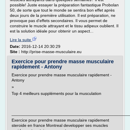
possible! Juste essayer la préparation fantastique Probolan
50, de sorte que tout le monde se sentira bon effet après
deux jours de la première utilisation. Il est préparation, ne
provoque pas d'effets secondaires. Il vous permet de
construire le muscle attrayant et le tissu adipeux oublient. Il
est la solution idéale pour obtenir un aspect...
Lire la suite
Date:
2016-12-14 20:30:29
Site :
http://prise-masse-musculaire.eu
Exercice pour prendre masse musculaire
rapidement - Antony
Exercice pour prendre masse musculaire rapidement -
Antony
»
Top 4 meilleurs suppléments pour la musculation
___________________________________________________
Exercice pour prendre masse musculaire rapidement
steroide en france Montreal developper ses muscles