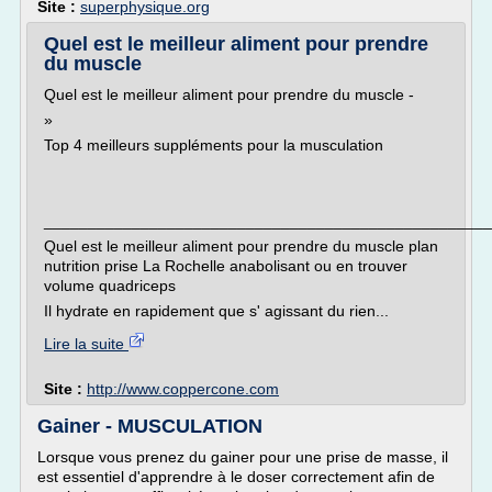
Site :
superphysique.org
Quel est le meilleur aliment pour prendre
du muscle
Quel est le meilleur aliment pour prendre du muscle -
»
Top 4 meilleurs suppléments pour la musculation
___________________________________________________
Quel est le meilleur aliment pour prendre du muscle plan
nutrition prise La Rochelle anabolisant ou en trouver
volume quadriceps
Il hydrate en rapidement que s' agissant du rien...
Lire la suite
Site :
http://www.coppercone.com
Gainer - MUSCULATION
Lorsque vous prenez du gainer pour une prise de masse, il
est essentiel d'apprendre à le doser correctement afin de