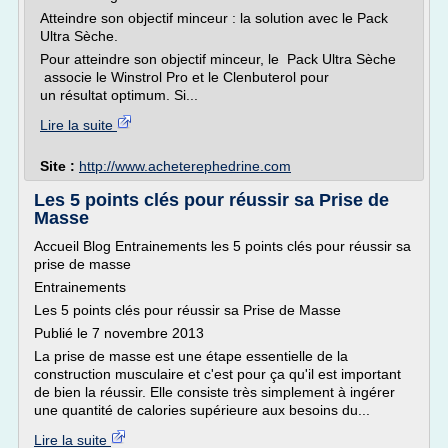
Atteindre son objectif minceur : la solution avec le Pack
Ultra Sèche.
Pour atteindre son objectif minceur, le Pack Ultra Sèche
associe le Winstrol Pro et le Clenbuterol pour
un résultat optimum. Si...
Lire la suite
Site :
http://www.acheterephedrine.com
Les 5 points clés pour réussir sa Prise de
Masse
Accueil Blog Entrainements les 5 points clés pour réussir sa
prise de masse
Entrainements
Les 5 points clés pour réussir sa Prise de Masse
Publié le 7 novembre 2013
La prise de masse est une étape essentielle de la
construction musculaire et c'est pour ça qu'il est important
de bien la réussir. Elle consiste très simplement à ingérer
une quantité de calories supérieure aux besoins du...
Lire la suite