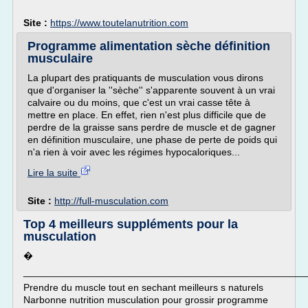
Site :
https://www.toutelanutrition.com
Programme alimentation sèche définition
musculaire
La plupart des pratiquants de musculation vous dirons
que d'organiser la ''sèche'' s'apparente souvent à un vrai
calvaire ou du moins, que c'est un vrai casse tête à
mettre en place. En effet, rien n'est plus difficile que de
perdre de la graisse sans perdre de muscle et de gagner
en définition musculaire, une phase de perte de poids qui
n'a rien à voir avec les régimes hypocaloriques...
Lire la suite
Site :
http://full-musculation.com
Top 4 meilleurs suppléments pour la
musculation
�
___________________________________________________
Prendre du muscle tout en sechant meilleurs s naturels
Narbonne nutrition musculation pour grossir programme