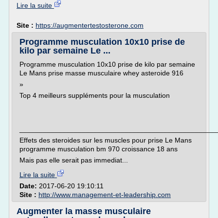
Lire la suite
Site :
https://augmentertestosterone.com
Programme musculation 10x10 prise de
kilo par semaine Le ...
Programme musculation 10x10 prise de kilo par semaine
Le Mans prise masse musculaire whey asteroide 916
»
Top 4 meilleurs suppléments pour la musculation
___________________________________________________
Effets des steroides sur les muscles pour prise Le Mans
programme musculation bm 970 croissance 18 ans
Mais pas elle serait pas immediat...
Lire la suite
Date:
2017-06-20 19:10:11
Site :
http://www.management-et-leadership.com
Augmenter la masse musculaire