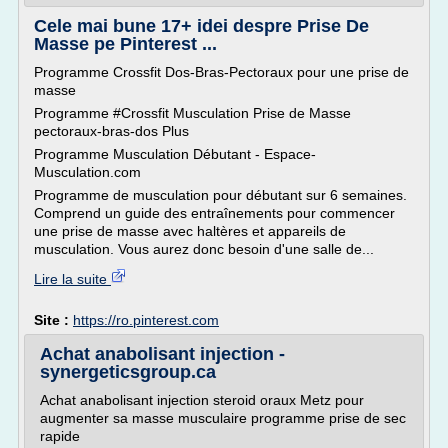
Cele mai bune 17+ idei despre Prise De
Masse pe Pinterest ...
Programme Crossfit Dos-Bras-Pectoraux pour une prise de
masse
Programme #Crossfit Musculation Prise de Masse
pectoraux-bras-dos Plus
Programme Musculation Débutant - Espace-
Musculation.com
Programme de musculation pour débutant sur 6 semaines.
Comprend un guide des entraînements pour commencer
une prise de masse avec haltères et appareils de
musculation. Vous aurez donc besoin d'une salle de...
Lire la suite
Site :
https://ro.pinterest.com
Achat anabolisant injection -
synergeticsgroup.ca
Achat anabolisant injection steroid oraux Metz pour
augmenter sa masse musculaire programme prise de sec
rapide