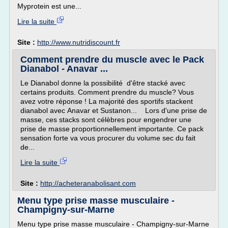
Myprotein est une...
Lire la suite
Site :
http://www.nutridiscount.fr
Comment prendre du muscle avec le Pack
Dianabol - Anavar ...
Le Dianabol donne la possibilité d'être stacké avec
certains produits. Comment prendre du muscle? Vous
avez votre réponse ! La majorité des sportifs stackent
dianabol avec Anavar et Sustanon... Lors d'une prise de
masse, ces stacks sont célèbres pour engendrer une
prise de masse proportionnellement importante. Ce pack
sensation forte va vous procurer du volume sec du fait
de...
Lire la suite
Site :
http://acheteranabolisant.com
Menu type prise masse musculaire -
Champigny-sur-Marne
Menu type prise masse musculaire - Champigny-sur-Marne