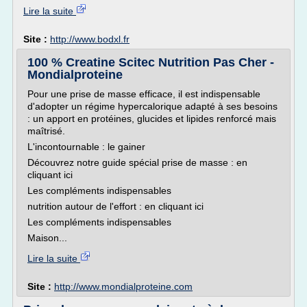
Lire la suite
Site :
http://www.bodxl.fr
100 % Creatine Scitec Nutrition Pas Cher -
Mondialproteine
Pour une prise de masse efficace, il est indispensable
d'adopter un régime hypercalorique adapté à ses besoins
: un apport en protéines, glucides et lipides renforcé mais
maîtrisé.
L'incontournable : le gainer
Découvrez notre guide spécial prise de masse : en
cliquant ici
Les compléments indispensables
nutrition autour de l'effort : en cliquant ici
Les compléments indispensables
Maison...
Lire la suite
Site :
http://www.mondialproteine.com