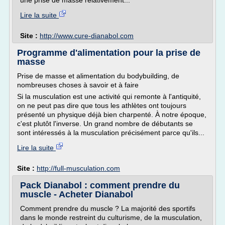
une prise de masse relativement...
Lire la suite
Site :
http://www.cure-dianabol.com
Programme d'alimentation pour la prise de
masse
Prise de masse et alimentation du bodybuilding, de
nombreuses choses à savoir et à faire
Si la musculation est une activité qui remonte à l'antiquité,
on ne peut pas dire que tous les athlètes ont toujours
présenté un physique déjà bien charpenté. À notre époque,
c'est plutôt l'inverse. Un grand nombre de débutants se
sont intéressés à la musculation précisément parce qu'ils...
Lire la suite
Site :
http://full-musculation.com
Pack Dianabol : comment prendre du
muscle - Acheter Dianabol
Comment prendre du muscle ? La majorité des sportifs
dans le monde restreint du culturisme, de la musculation,