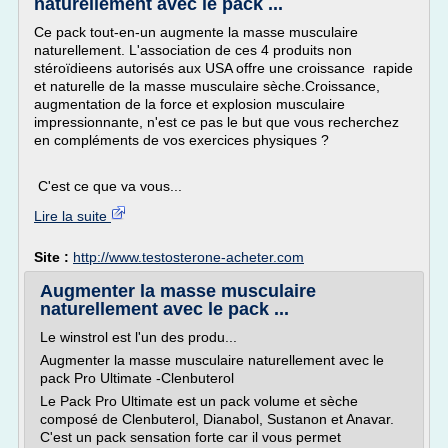
naturellement avec le pack ...
Ce pack tout-en-un augmente la masse musculaire
naturellement. L'association de ces 4 produits non
stéroïdieens autorisés aux USA offre une croissance rapide
et naturelle de la masse musculaire sèche.Croissance,
augmentation de la force et explosion musculaire
impressionnante, n'est ce pas le but que vous recherchez
en compléments de vos exercices physiques ?
C'est ce que va vous...
Lire la suite
Site :
http://www.testosterone-acheter.com
Augmenter la masse musculaire
naturellement avec le pack ...
Le winstrol est l'un des produ...
Augmenter la masse musculaire naturellement avec le
pack Pro Ultimate -Clenbuterol
Le Pack Pro Ultimate est un pack volume et sèche
composé de Clenbuterol, Dianabol, Sustanon et Anavar.
C'est un pack sensation forte car il vous permet