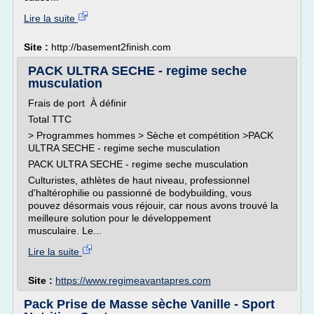
Lire la suite
Site :
http://basement2finish.com
PACK ULTRA SECHE - regime seche
musculation
Frais de port À définir
Total TTC
> Programmes hommes > Sèche et compétition >PACK
ULTRA SECHE - regime seche musculation
PACK ULTRA SECHE - regime seche musculation
Culturistes, athlètes de haut niveau, professionnel
d'haltérophilie ou passionné de bodybuilding, vous
pouvez désormais vous réjouir, car nous avons trouvé la
meilleure solution pour le développement
musculaire. Le...
Lire la suite
Site :
https://www.regimeavantapres.com
Pack Prise de Masse sèche Vanille - Sport