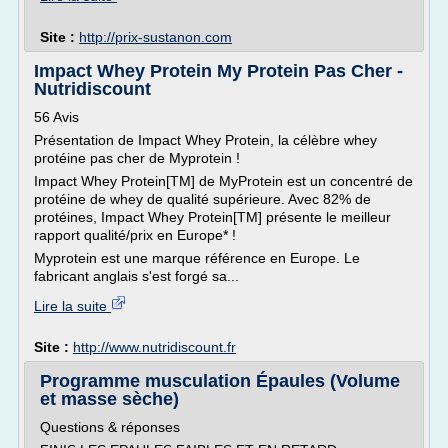
Site :
http://prix-sustanon.com
Impact Whey Protein My Protein Pas Cher -
Nutridiscount
56 Avis
Présentation de Impact Whey Protein, la célèbre whey
protéine pas cher de Myprotein !
Impact Whey Protein[TM] de MyProtein est un concentré de
protéine de whey de qualité supérieure. Avec 82% de
protéines, Impact Whey Protein[TM] présente le meilleur
rapport qualité/prix en Europe* !
Myprotein est une marque référence en Europe. Le
fabricant anglais s'est forgé sa...
Lire la suite
Site :
http://www.nutridiscount.fr
Programme musculation Épaules (Volume
et masse sèche)
Questions & réponses