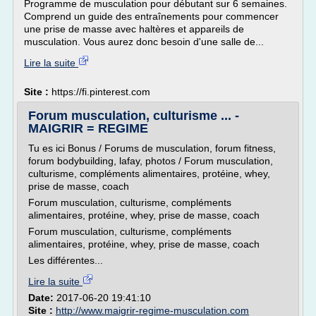
Programme de musculation pour débutant sur 6 semaines.
Comprend un guide des entraînements pour commencer
une prise de masse avec haltères et appareils de
musculation. Vous aurez donc besoin d'une salle de...
Lire la suite
Site :
https://fi.pinterest.com
Forum musculation, culturisme ... -
MAIGRIR = REGIME
Tu es ici Bonus / Forums de musculation, forum fitness,
forum bodybuilding, lafay, photos / Forum musculation,
culturisme, compléments alimentaires, protéine, whey,
prise de masse, coach
Forum musculation, culturisme, compléments
alimentaires, protéine, whey, prise de masse, coach
Forum musculation, culturisme, compléments
alimentaires, protéine, whey, prise de masse, coach
Les différentes...
Lire la suite
Date:
2017-06-20 19:41:10
Site :
http://www.maigrir-regime-musculation.com