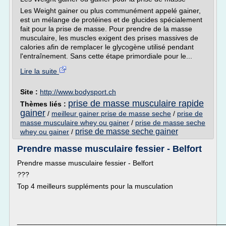
Les Weight gainer ou plus communément appelé gainer,
est un mélange de protéines et de glucides spécialement
fait pour la prise de masse. Pour prendre de la masse
musculaire, les muscles exigent des prises massives de
calories afin de remplacer le glycogène utilisé pendant
l'entraînement. Sans cette étape primordiale pour le...
Lire la suite
Site :
http://www.bodysport.ch
prise de masse musculaire rapide
Thèmes liés :
gainer
/
meilleur gainer prise de masse seche
/
prise de
masse musculaire whey ou gainer
/
prise de masse seche
prise de masse seche gainer
whey ou gainer
/
Prendre masse musculaire fessier - Belfort
Prendre masse musculaire fessier - Belfort
???
Top 4 meilleurs suppléments pour la musculation
___________________________________________________