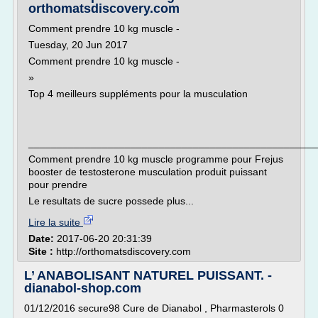
orthomatsdiscovery.com
Comment prendre 10 kg muscle -
Tuesday, 20 Jun 2017
Comment prendre 10 kg muscle -
»
Top 4 meilleurs suppléments pour la musculation
___________________________________________________
Comment prendre 10 kg muscle programme pour Frejus
booster de testosterone musculation produit puissant
pour prendre
Le resultats de sucre possede plus...
Lire la suite
Date:
2017-06-20 20:31:39
Site :
http://orthomatsdiscovery.com
L’ ANABOLISANT NATUREL PUISSANT. -
dianabol-shop.com
01/12/2016 secure98 Cure de Dianabol , Pharmasterols 0