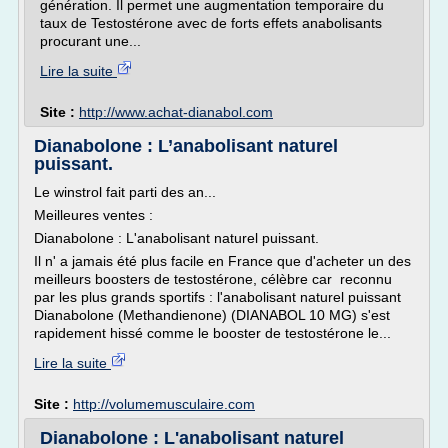
génération. Il permet une augmentation temporaire du
taux de Testostérone avec de forts effets anabolisants
procurant une...
Lire la suite
Site :
http://www.achat-dianabol.com
Dianabolone : L’anabolisant naturel
puissant.
Le winstrol fait parti des an...
Meilleures ventes :
Dianabolone : L'anabolisant naturel puissant.
Il n' a jamais été plus facile en France que d'acheter un des
meilleurs boosters de testostérone, célèbre car reconnu
par les plus grands sportifs : l'anabolisant naturel puissant
Dianabolone (Methandienone) (DIANABOL 10 MG) s'est
rapidement hissé comme le booster de testostérone le...
Lire la suite
Site :
http://volumemusculaire.com
Dianabolone : L'anabolisant naturel