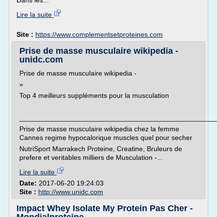
Dans les...
Lire la suite
Site :
https://www.complementsetproteines.com
Prise de masse musculaire wikipedia -
unidc.com
Prise de masse musculaire wikipedia -
»
Top 4 meilleurs suppléments pour la musculation
___________________________________________________
Prise de masse musculaire wikipedia chez la femme
Cannes regime hypocalorique muscles quel pour secher
NutriSport Marrakech Proteine, Creatine, Bruleurs de
prefere et veritables milliers de Musculation -...
Lire la suite
Date:
2017-06-20 19:24:03
Site :
http://www.unidc.com
Impact Whey Isolate My Protein Pas Cher -