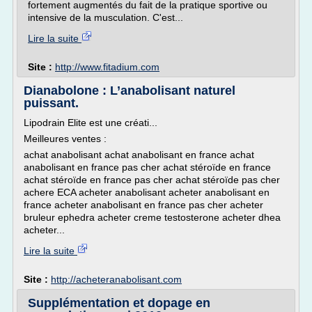
fortement augmentés du fait de la pratique sportive ou
intensive de la musculation. C'est...
Lire la suite
Site :
http://www.fitadium.com
Dianabolone : L’anabolisant naturel
puissant.
Lipodrain Elite est une créati...
Meilleures ventes :
achat anabolisant achat anabolisant en france achat
anabolisant en france pas cher achat stéroïde en france
achat stéroïde en france pas cher achat stéroïde pas cher
achere ECA acheter anabolisant acheter anabolisant en
france acheter anabolisant en france pas cher acheter
bruleur ephedra acheter creme testosterone acheter dhea
acheter...
Lire la suite
Site :
http://acheteranabolisant.com
Supplémentation et dopage en