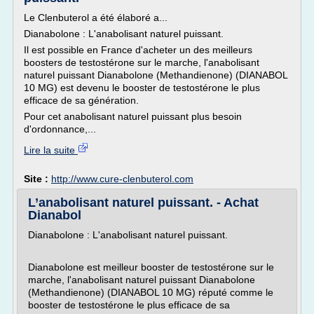
Le Clenbuterol a été élaboré a...
Dianabolone : L'anabolisant naturel puissant.
Il est possible en France d'acheter un des meilleurs
boosters de testostérone sur le marche, l'anabolisant
naturel puissant Dianabolone (Methandienone) (DIANABOL
10 MG) est devenu le booster de testostérone le plus
efficace de sa génération.
Pour cet anabolisant naturel puissant plus besoin
d'ordonnance,...
Lire la suite
Site :
http://www.cure-clenbuterol.com
L’anabolisant naturel puissant. - Achat
Dianabol
Dianabolone : L'anabolisant naturel puissant.
Dianabolone est meilleur booster de testostérone sur le
marche, l'anabolisant naturel puissant Dianabolone
(Methandienone) (DIANABOL 10 MG) réputé comme le
booster de testostérone le plus efficace de sa