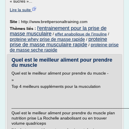
« sucres »...
Lire la suite
Site :
http://www.brettpersonaltraining.com
l'entrainement pour la prise de
Thèmes liés :
masse musculaire
/
effet anabolique de l'insuline
/
proteine
proteine whey prise de masse rapide
/
prise de masse musculaire rapide
proteine prise
/
de masse seche rapide
Quel est le meilleur aliment pour prendre
du muscle
Quel est le meilleur aliment pour prendre du muscle -
»
Top 4 meilleurs suppléments pour la musculation
___________________________________________________
Quel est le meilleur aliment pour prendre du muscle plan
nutrition prise La Rochelle anabolisant ou en trouver
volume quadriceps