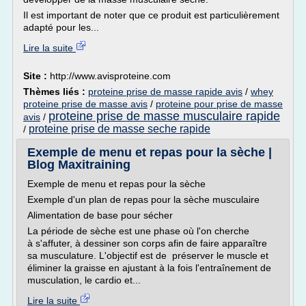
Il est important de noter que ce produit est particulièrement
adapté pour les...
Lire la suite
Site :
http://www.avisproteine.com
Thèmes liés :
proteine prise de masse rapide avis
/
whey
proteine prise de masse avis
/
proteine pour prise de masse
proteine prise de masse musculaire rapide
avis
/
proteine prise de masse seche rapide
/
Exemple de menu et repas pour la sèche |
Blog Maxitraining
Exemple de menu et repas pour la sèche
Exemple d'un plan de repas pour la sèche musculaire
Alimentation de base pour sécher
La période de sèche est une phase où l'on cherche
à s'affuter, à dessiner son corps afin de faire apparaître
sa musculature. L'objectif est de préserver le muscle et
éliminer la graisse en ajustant à la fois l'entraînement de
musculation, le cardio et...
Lire la suite