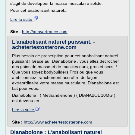
s'agit de développer la masse musculaire solide.
Pour cet anabolisant naturel...
Lire la suite
Site :
http://anavarfrance.com
L'anabolisant naturel puissant. -
achetertestosterone.com
Plus besoin de prescription pour cet anabolisant naturel
puissant ! Grâce au Dianabolone , vous allez décrocher
des gains de masse et de muscles durs, gros et secs, !
Que vous soyez bodybuilders Pros ou que vous
ambitionniez franchement accroître de façon
extraordinaire votre masse musculaire, Dianabolone est
fait pour vous.
Dianabolone ( Methandienone ) ( DIANABOL 10MG ),
est devenu en...
Lire la suite
Site :
http://www.achetertestosterone.com
Dianabolone : L’anabolisant naturel