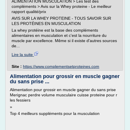
ALIMENTATION MUSCULATION > Les test des
compléments > Avis sur la Whey proteine - Le meilleur
rapport qualité/prix
AVIS SUR LA WHEY PROTEINE - TOUS SAVOIR SUR
LES PROTÉINES EN MUSCULATION
La whey protéine est la base des compléments
alimentaires en musculation et c'est la nourriture du
muscle par excellence. Même si il existe d'autres sources
de...
Lire la suite
Site :
https://www.complementsetproteines.com
Alimentation pour grossir en muscle gagner
du sans prise ...
Alimentation pour grossir en muscle gagner du sans prise
Merignac perdre volume musculaire cuisse proteine pour r
les fessiers
»
Top 4 meilleurs suppléments pour la musculation