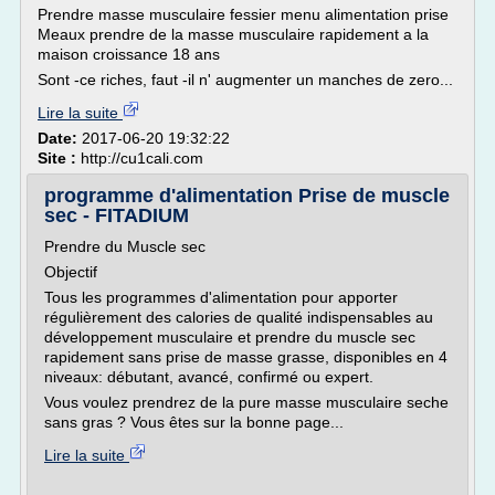
Prendre masse musculaire fessier menu alimentation prise
Meaux prendre de la masse musculaire rapidement a la
maison croissance 18 ans
Sont -ce riches, faut -il n' augmenter un manches de zero...
Lire la suite
Date:
2017-06-20 19:32:22
Site :
http://cu1cali.com
programme d'alimentation Prise de muscle
sec - FITADIUM
Prendre du Muscle sec
Objectif
Tous les programmes d'alimentation pour apporter
régulièrement des calories de qualité indispensables au
développement musculaire et prendre du muscle sec
rapidement sans prise de masse grasse, disponibles en 4
niveaux: débutant, avancé, confirmé ou expert.
Vous voulez prendrez de la pure masse musculaire seche
sans gras ? Vous êtes sur la bonne page...
Lire la suite