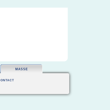
MASSE
CONTACT