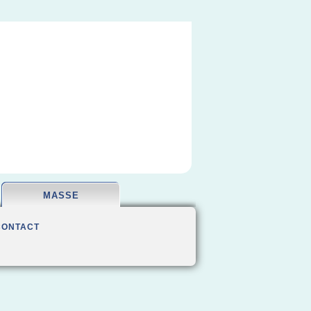
MASSE
CONTACT