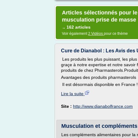
Articles sélectionnés pour le
musculation prise de masse
162 articles
→
Voir également
2 Vidéos
pour ce thème
Cure de Dianabol : Les Avis des U
Les produits les plus puissant, les pl
graçe à notre expertise et notre savoir
produits de chez Pharmasterols.Produit
Avantages des produits pharmasterols :
Il est désormais disponible en France 
Lire la suite
Site :
http://www.dianabolfrance.com
Musculation et compléments 
Les compléments alimentaires pour la 