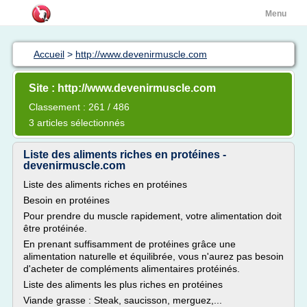
Menu
Accueil
>
http://www.devenirmuscle.com
Site : http://www.devenirmuscle.com
Classement : 261 / 486
3 articles sélectionnés
Liste des aliments riches en protéines -
devenirmuscle.com
Liste des aliments riches en protéines
Besoin en protéines
Pour prendre du muscle rapidement, votre alimentation doit
être protéinée.
En prenant suffisamment de protéines grâce une
alimentation naturelle et équilibrée, vous n'aurez pas besoin
d'acheter de compléments alimentaires protéinés.
Liste des aliments les plus riches en protéines
Viande grasse : Steak, saucisson, merguez,...