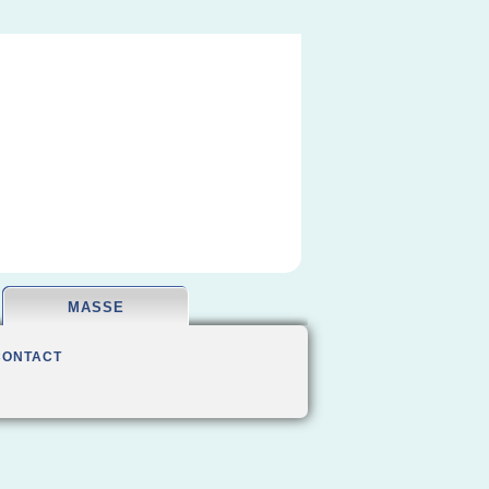
MASSE
CONTACT