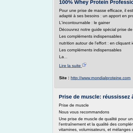
100% Whey Protein Profession
Pour une prise de masse efficace, il e
adapté à ses besoins : un apport en pro
L'incontournable : le gainer
Découvrez notre guide spécial prise de 
Les compléments indispensables
nutrition autour de l'effort : en cliquant i
Les compléments indispensables
La...
Lire la suite
Site :
http://www.mondialproteine.com
Prise de muscle: réussissez 
Prise de muscle
Nous vous recommandons
Une prise de muscle de qualité pour un
l'entraînement et la qualité des complém
vitamines, volumisateurs, et mélanges d