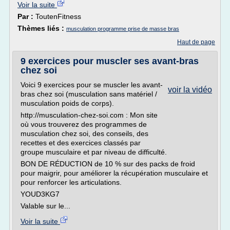
Voir la suite
Par :
ToutenFitness
Thèmes liés :
musculation programme prise de masse bras
Haut de page
9 exercices pour muscler ses avant-bras
chez soi
Voici 9 exercices pour se muscler les avant-
voir la vidéo
bras chez soi (musculation sans matériel /
musculation poids de corps).
http://musculation-chez-soi.com : Mon site
où vous trouverez des programmes de
musculation chez soi, des conseils, des
recettes et des exercices classés par
groupe musculaire et par niveau de difficulté.
BON DE RÉDUCTION de 10 % sur des packs de froid
pour maigrir, pour améliorer la récupération musculaire et
pour renforcer les articulations.
YOUD3KG7
Valable sur le...
Voir la suite