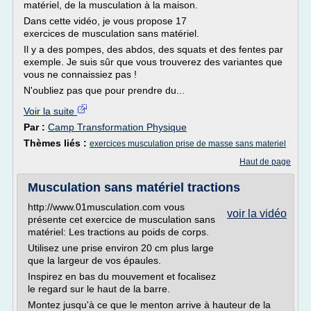
matériel, de la musculation à la maison.
Dans cette vidéo, je vous propose 17
exercices de musculation sans matériel.
Il y a des pompes, des abdos, des squats et des fentes par
exemple. Je suis sûr que vous trouverez des variantes que
vous ne connaissiez pas !
N'oubliez pas que pour prendre du...
Voir la suite
Par :
Camp Transformation Physique
Thèmes liés :
exercices musculation prise de masse sans materiel
Haut de page
Musculation sans matériel tractions
http://www.01musculation.com vous
voir la vidéo
présente cet exercice de musculation sans
matériel: Les tractions au poids de corps.
Utilisez une prise environ 20 cm plus large
que la largeur de vos épaules.
Inspirez en bas du mouvement et focalisez
le regard sur le haut de la barre.
Montez jusqu'à ce que le menton arrive à hauteur de la