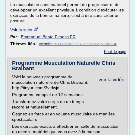
La musculation sans matériel permet de progresser et de
développer un excellent physique à condition d'exécuter les
exercices de la bonne manière, c'est à dire sans créer un
posture...
Voir la suite
Par :
Emmanuel Beato Fitness FR
Thèmes liés :
exercice musculation prise de masse pectoraux
Haut de page
Programme Musculation Naturelle Chris
Braibant
Voici le nouveau programme de
voir la vidéo
musculation naturelle de Chris Braibant:
http://tinyurl.com/3vtdwjo
Programme complet de 12 semaines.
Transformez votre corps en un temps
record et naturellement.
Gagnez en force et en volume musculaire de manière
spectaculaire.
Les exercices exacts à effectuer en salle de musculation
ou avec le matériel que vous avez à la maison.