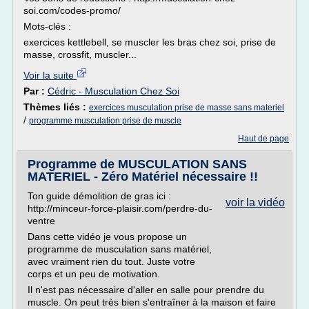
soi.com/codes-promo/
Mots-clés :
exercices kettlebell, se muscler les bras chez soi, prise de
masse, crossfit, muscler...
Voir la suite
Par :
Cédric - Musculation Chez Soi
Thèmes liés :
exercices musculation prise de masse sans materiel
/
programme musculation prise de muscle
Haut de page
Programme de MUSCULATION SANS
MATERIEL - Zéro Matériel nécessaire !!
Ton guide démolition de gras ici :
voir la vidéo
http://minceur-force-plaisir.com/perdre-du-
ventre
Dans cette vidéo je vous propose un
programme de musculation sans matériel,
avec vraiment rien du tout. Juste votre
corps et un peu de motivation.
Il n'est pas nécessaire d'aller en salle pour prendre du
muscle. On peut très bien s'entraîner à la maison et faire