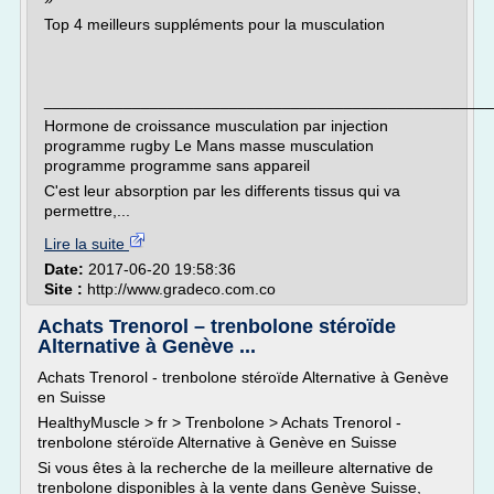
Top 4 meilleurs suppléments pour la musculation
___________________________________________________
Hormone de croissance musculation par injection
programme rugby Le Mans masse musculation
programme programme sans appareil
C'est leur absorption par les differents tissus qui va
permettre,...
Lire la suite
Date:
2017-06-20 19:58:36
Site :
http://www.gradeco.com.co
Achats Trenorol – trenbolone stéroïde
Alternative à Genève ...
Achats Trenorol - trenbolone stéroïde Alternative à Genève
en Suisse
HealthyMuscle > fr > Trenbolone > Achats Trenorol -
trenbolone stéroïde Alternative à Genève en Suisse
Si vous êtes à la recherche de la meilleure alternative de
trenbolone disponibles à la vente dans Genève Suisse,