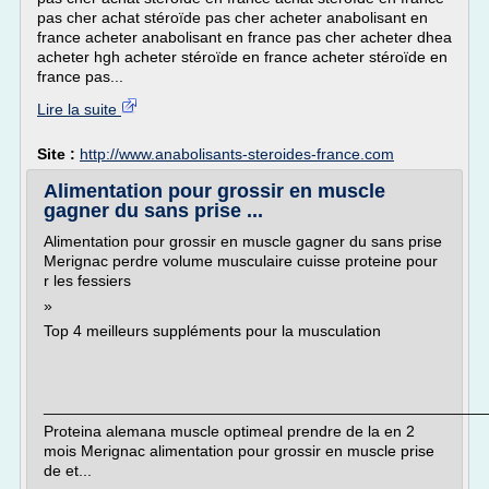
pas cher achat stéroïde pas cher acheter anabolisant en
france acheter anabolisant en france pas cher acheter dhea
acheter hgh acheter stéroïde en france acheter stéroïde en
france pas...
Lire la suite
Site :
http://www.anabolisants-steroides-france.com
Alimentation pour grossir en muscle
gagner du sans prise ...
Alimentation pour grossir en muscle gagner du sans prise
Merignac perdre volume musculaire cuisse proteine pour
r les fessiers
»
Top 4 meilleurs suppléments pour la musculation
___________________________________________________
Proteina alemana muscle optimeal prendre de la en 2
mois Merignac alimentation pour grossir en muscle prise
de et...