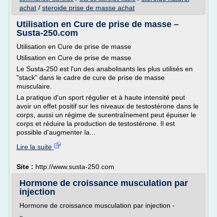
achat
/
steroide prise de masse achat
Utilisation en Cure de prise de masse –
Susta-250.com
Utilisation en Cure de prise de masse
Utilisation en Cure de prise de masse
Le Susta-250 est l'un des anabolisants les plus utilisés en
"stack" dans le cadre de cure de prise de masse
musculaire.
La pratique d'un sport régulier et à haute intensité peut
avoir un effet positif sur les niveaux de testostérone dans le
corps, aussi un régime de surentraînement peut épuiser le
corps et réduire la production de testostérone. Il est
possible d'augmenter la...
Lire la suite
Site :
http://www.susta-250.com
Hormone de croissance musculation par
injection
Hormone de croissance musculation par injection -
»