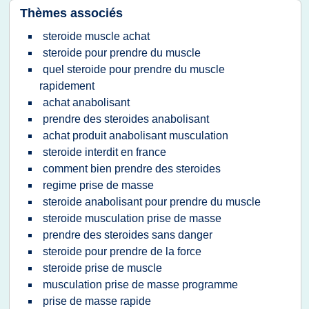
Thèmes associés
steroide muscle achat
steroide pour prendre du muscle
quel steroide pour prendre du muscle
rapidement
achat anabolisant
prendre des steroides anabolisant
achat produit anabolisant musculation
steroide interdit en france
comment bien prendre des steroides
regime prise de masse
steroide anabolisant pour prendre du muscle
steroide musculation prise de masse
prendre des steroides sans danger
steroide pour prendre de la force
steroide prise de muscle
musculation prise de masse programme
prise de masse rapide