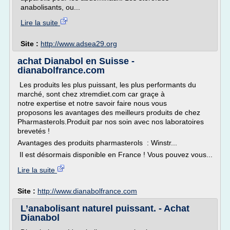
anabolisants, ou...
Lire la suite
Site :
http://www.adsea29.org
achat Dianabol en Suisse -
dianabolfrance.com
Les produits les plus puissant, les plus performants du
marché, sont chez xtremdiet.com car graçe à
notre expertise et notre savoir faire nous vous
proposons les avantages des meilleurs produits de chez
Pharmasterols.Produit par nos soin avec nos laboratoires
brevetés !
Avantages des produits pharmasterols : Winstr...
Il est désormais disponible en France ! Vous pouvez vous...
Lire la suite
Site :
http://www.dianabolfrance.com
L’anabolisant naturel puissant. - Achat
Dianabol