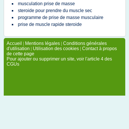
musculation prise de masse
steroide pour prendre du muscle sec
programme de prise de masse musculaire
prise de muscle rapide steroide
Accueil
|
Mentions légales
|
Conditions générales
d'utilisation
|
Utilisation des cookies
|
Contact à propos
de cette page
Pour ajouter ou supprimer un site, voir l'article 4 des
CGUs