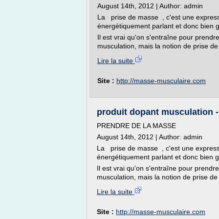
August 14th, 2012 | Author: admin
La prise de masse , c'est une express
énergétiquement parlant et donc bien g
Il est vrai qu'on s'entraîne pour prendre
musculation, mais la notion de prise 
Lire la suite
Site :
http://masse-musculaire.com
produit dopant musculation 
PRENDRE DE LA MASSE
August 14th, 2012 | Author: admin
La prise de masse , c'est une express
énergétiquement parlant et donc bien g
Il est vrai qu'on s'entraîne pour prendre
musculation, mais la notion de prise 
Lire la suite
Site :
http://masse-musculaire.com