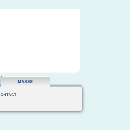
MASSE
CONTACT