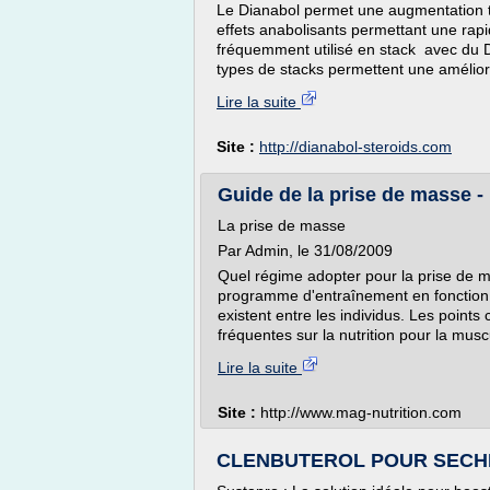
Le Dianabol permet une augmentation t
effets anabolisants permettant une rapi
fréquemment utilisé en stack avec du 
types de stacks permettent une améliora
Lire la suite
Site :
http://dianabol-steroids.com
Guide de la prise de masse -
La prise de masse
Par Admin, le 31/08/2009
Quel régime adopter pour la prise de m
programme d'entraînement en fonction 
existent entre les individus. Les points
fréquentes sur la nutrition pour la musc
Lire la suite
Site :
http://www.mag-nutrition.com
CLENBUTEROL POUR SECHER