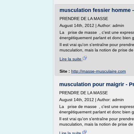
musculation fessier homme -
PRENDRE DE LA MASSE
August 14th, 2012 | Author: admin
La prise de masse , c'est une express
énergétiquement parlant et donc bien g
Il est vrai qu'on s'entraîne pour prendre
musculation, mais la notion de prise 
Lire la suite
Site :
http://masse-musculaire.com
musculation pour maigrir - P
PRENDRE DE LA MASSE
August 14th, 2012 | Author: admin
La prise de masse , c'est une express
énergétiquement parlant et donc bien g
Il est vrai qu'on s'entraîne pour prendre
musculation, mais la notion de prise 
Lire la suite