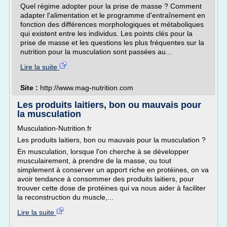
Quel régime adopter pour la prise de masse ? Comment
adapter l'alimentation et le programme d'entraînement en
fonction des différences morphologiques et métaboliques
qui existent entre les individus. Les points clés pour la
prise de masse et les questions les plus fréquentes sur la
nutrition pour la musculation sont passées au...
Lire la suite
Site :
http://www.mag-nutrition.com
Les produits laitiers, bon ou mauvais pour
la musculation
Musculation-Nutrition.fr
Les produits laitiers, bon ou mauvais pour la musculation ?
En musculation, lorsque l'on cherche à se développer
musculairement, à prendre de la masse, ou tout
simplement à conserver un apport riche en protéines, on va
avoir tendance à consommer des produits laitiers, pour
trouver cette dose de protéines qui va nous aider à faciliter
la reconstruction du muscle,...
Lire la suite