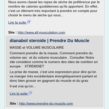
Nous avons classé les repas de sèche de préférence par le
nombre de calories quotidiennes qu'ils apportent. En effet,
c'est un élément très important à prendre en compte pour
choisir le menu de sèche qui vous...
Lire la suite
Site :
http://www.all-musculation.com
dianabol steroide | Prendre Du Muscle
MASSE et VOLUME MUSCULAIRE
Comment prendre de la masse, Comment prendre du
volume sec et du volume musculaire , Consulter Notre
site considere comme le numero des sites de nutrition en
europe : XTREMDIET
La prise de masse, c'est une expression pour dire qu'on
va manger très excédentaire énergétiquement parlant et
donc bien grossir en gagnant du muscle et du gras.
Il est vrai qu'on...
Lire la suite
Site :
http://www.prendre-du-muscle.com