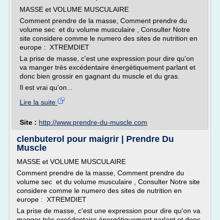
MASSE et VOLUME MUSCULAIRE
Comment prendre de la masse, Comment prendre du
volume sec et du volume musculaire , Consulter Notre
site considere comme le numero des sites de nutrition en
europe : XTREMDIET
La prise de masse, c'est une expression pour dire qu'on
va manger très excédentaire énergétiquement parlant et
donc bien grossir en gagnant du muscle et du gras.
Il est vrai qu'on...
Lire la suite
Site :
http://www.prendre-du-muscle.com
clenbuterol pour maigrir | Prendre Du
Muscle
MASSE et VOLUME MUSCULAIRE
Comment prendre de la masse, Comment prendre du
volume sec et du volume musculaire , Consulter Notre site
considere comme le numero des sites de nutrition en
europe : XTREMDIET
La prise de masse, c'est une expression pour dire qu'on va
manger très excédentaire énergétiquement parlant et donc