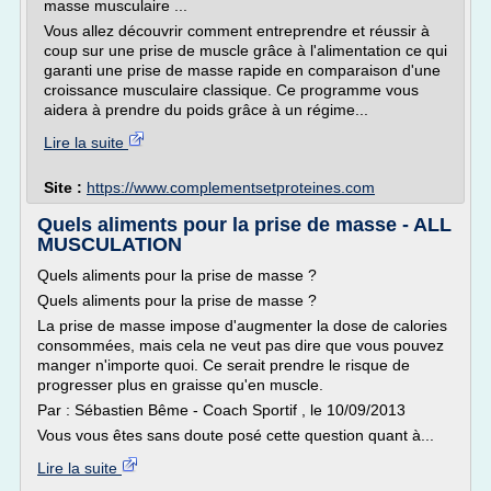
masse musculaire ...
Vous allez découvrir comment entreprendre et réussir à
coup sur une prise de muscle grâce à l'alimentation ce qui
garanti une prise de masse rapide en comparaison d'une
croissance musculaire classique. Ce programme vous
aidera à prendre du poids grâce à un régime...
Lire la suite
Site :
https://www.complementsetproteines.com
Quels aliments pour la prise de masse - ALL
MUSCULATION
Quels aliments pour la prise de masse ?
Quels aliments pour la prise de masse ?
La prise de masse impose d'augmenter la dose de calories
consommées, mais cela ne veut pas dire que vous pouvez
manger n'importe quoi. Ce serait prendre le risque de
progresser plus en graisse qu'en muscle.
Par : Sébastien Bême - Coach Sportif , le 10/09/2013
Vous vous êtes sans doute posé cette question quant à...
Lire la suite