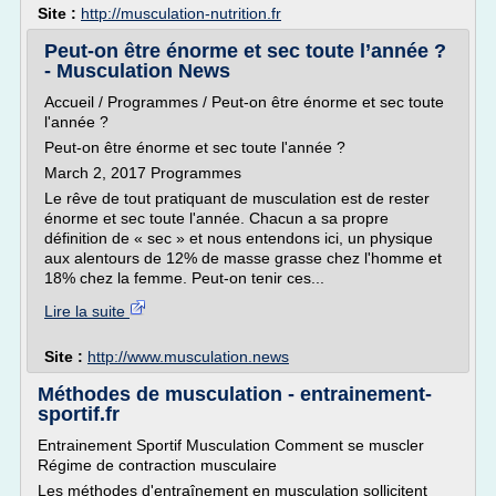
Site :
http://musculation-nutrition.fr
Peut-on être énorme et sec toute l’année ?
- Musculation News
Accueil / Programmes / Peut-on être énorme et sec toute
l'année ?
Peut-on être énorme et sec toute l'année ?
March 2, 2017 Programmes
Le rêve de tout pratiquant de musculation est de rester
énorme et sec toute l'année. Chacun a sa propre
définition de « sec » et nous entendons ici, un physique
aux alentours de 12% de masse grasse chez l'homme et
18% chez la femme. Peut-on tenir ces...
Lire la suite
Site :
http://www.musculation.news
Méthodes de musculation - entrainement-
sportif.fr
Entrainement Sportif Musculation Comment se muscler
Régime de contraction musculaire
Les méthodes d'entraînement en musculation sollicitent