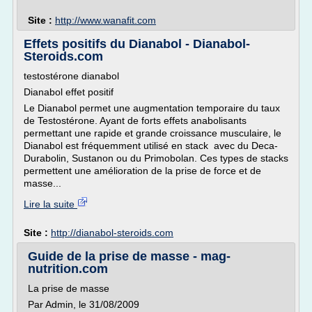
Site :
http://www.wanafit.com
Effets positifs du Dianabol - Dianabol-
Steroids.com
testostérone dianabol
Dianabol effet positif
Le Dianabol permet une augmentation temporaire du taux
de Testostérone. Ayant de forts effets anabolisants
permettant une rapide et grande croissance musculaire, le
Dianabol est fréquemment utilisé en stack avec du Deca-
Durabolin, Sustanon ou du Primobolan. Ces types de stacks
permettent une amélioration de la prise de force et de
masse...
Lire la suite
Site :
http://dianabol-steroids.com
Guide de la prise de masse - mag-
nutrition.com
La prise de masse
Par Admin, le 31/08/2009