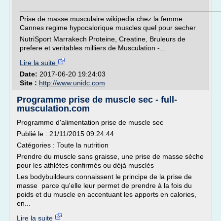
___________________________________________________
Prise de masse musculaire wikipedia chez la femme
Cannes regime hypocalorique muscles quel pour secher
NutriSport Marrakech Proteine, Creatine, Bruleurs de
prefere et veritables milliers de Musculation -...
Lire la suite
Date:
2017-06-20 19:24:03
Site :
http://www.unidc.com
Programme prise de muscle sec - full-
musculation.com
Programme d'alimentation prise de muscle sec
Publié le : 21/11/2015 09:24:44
Catégories : Toute la nutrition
Prendre du muscle sans graisse, une prise de masse sèche
pour les athlètes confirmés ou déjà musclés
Les bodybuildeurs connaissent le principe de la prise de
masse parce qu'elle leur permet de prendre à la fois du
poids et du muscle en accentuant les apports en calories,
en...
Lire la suite