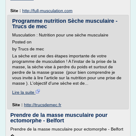
Site :
http://full-musculation.com
Programme nutrition Sèche musculaire -
Trucs de mec
Musculation : Nutrition pour une sèche musculaire
Posted on
by Trucs de mec
La sèche est une des étapes importante de votre
programme de musculation ! A l'instar de la prise de la
masse, la sèche vise à perdre du poids et surtout de
perdre de la masse grasse (pour bien comprendre je
vous invite à lire l'article sur la nutrition pour une prise de
masse ). L'objectif d'une sèche est de...
Lire la suite
Site :
http://trucsdemec.fr
Prendre de la masse musculaire pour
ectomorphe - Belfort
Prendre de la masse musculaire pour ectomorphe - Belfort