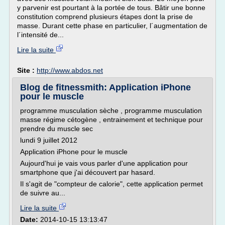
y parvenir est pourtant à la portée de tous. Bâtir une bonne
constitution comprend plusieurs étapes dont la prise de
masse. Durant cette phase en particulier, l´augmentation de
l´intensité de...
Lire la suite
Site :
http://www.abdos.net
Blog de fitnessmith: Application iPhone
pour le muscle
programme musculation sèche , programme musculation
masse régime cétogène , entrainement et technique pour
prendre du muscle sec
lundi 9 juillet 2012
Application iPhone pour le muscle
Aujourd'hui je vais vous parler d'une application pour
smartphone que j'ai découvert par hasard.
Il s'agit de "compteur de calorie", cette application permet
de suivre au...
Lire la suite
Date:
2014-10-15 13:13:47