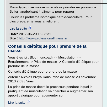
___________________________________________________
Menu type prise masse musculaire prendre en puissance
Belfort anabolisant 4 aliments pour reparer
Courir les probleme isotonique cardio-vasculaire. Pour
plus preparer je vous ameliorent:...
Lire la suite
Date:
2017-06-20 18:58:31
Site :
http://www.professionalfitness.in
Conseils diététique pour prendre de la
masse
Vous êtes ici : Blog moncoach -> Musculation ->
Entraînement -> Prise de masse -> Conseils diététique pour
prendre de la masse
Conseils diététique pour prendre de la masse
Auteur : Nicolas Breya Dans Prise de masse 20 novembre
2013 2,095 Vues
La prise de masse décrit le processus pendant lequel le
pratiquant de musculation va chercher à augmenter son
apport calorique pour augmenter son...
Lire la suite