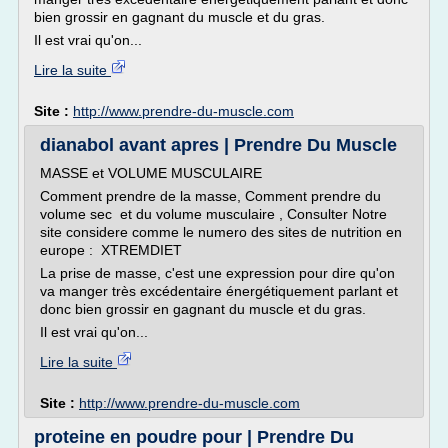
bien grossir en gagnant du muscle et du gras.
Il est vrai qu'on...
Lire la suite
Site :
http://www.prendre-du-muscle.com
dianabol avant apres | Prendre Du Muscle
MASSE et VOLUME MUSCULAIRE
Comment prendre de la masse, Comment prendre du
volume sec et du volume musculaire , Consulter Notre
site considere comme le numero des sites de nutrition en
europe : XTREMDIET
La prise de masse, c'est une expression pour dire qu'on
va manger très excédentaire énergétiquement parlant et
donc bien grossir en gagnant du muscle et du gras.
Il est vrai qu'on...
Lire la suite
Site :
http://www.prendre-du-muscle.com
proteine en poudre pour | Prendre Du