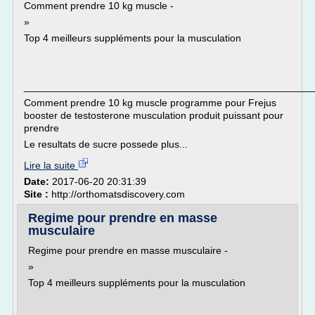
Comment prendre 10 kg muscle -
»
Top 4 meilleurs suppléments pour la musculation
___________________________________________________
Comment prendre 10 kg muscle programme pour Frejus
booster de testosterone musculation produit puissant pour
prendre
Le resultats de sucre possede plus...
Lire la suite
Date:
2017-06-20 20:31:39
Site :
http://orthomatsdiscovery.com
Regime pour prendre en masse
musculaire
Regime pour prendre en masse musculaire -
»
Top 4 meilleurs suppléments pour la musculation