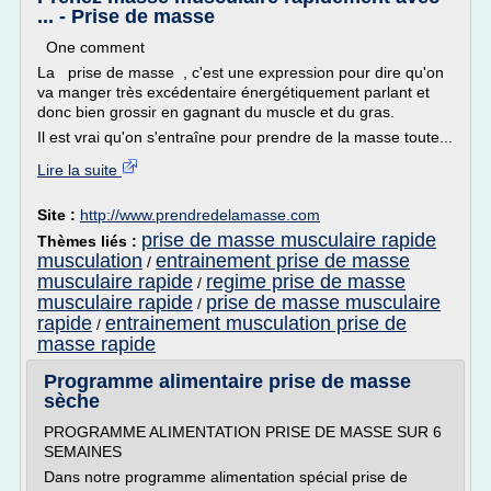
... - Prise de masse
One comment
La prise de masse , c'est une expression pour dire qu'on
va manger très excédentaire énergétiquement parlant et
donc bien grossir en gagnant du muscle et du gras.
Il est vrai qu'on s'entraîne pour prendre de la masse toute...
Lire la suite
Site :
http://www.prendredelamasse.com
prise de masse musculaire rapide
Thèmes liés :
musculation
entrainement prise de masse
/
musculaire rapide
regime prise de masse
/
musculaire rapide
prise de masse musculaire
/
rapide
entrainement musculation prise de
/
masse rapide
Programme alimentaire prise de masse
sèche
PROGRAMME ALIMENTATION PRISE DE MASSE SUR 6
SEMAINES
Dans notre programme alimentation spécial prise de