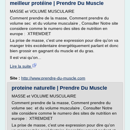
meilleur protéine | Prendre Du Muscle
MASSE et VOLUME MUSCULAIRE
Comment prendre de la masse, Comment prendre du
volume sec et du volume musculaire , Consulter Notre site
considere comme le numero des sites de nutrition en
europe : XTREMDIET
La prise de masse, c'est une expression pour dire qu'on va
manger très excédentaire énergétiquement parlant et donc
bien grossir en gagnant du muscle et du gras.
Il est vrai qu'on...
Lire la suite
Site :
http://www.prendre-du-muscle.com
proteine naturelle | Prendre Du Muscle
MASSE et VOLUME MUSCULAIRE
Comment prendre de la masse, Comment prendre du
volume sec et du volume musculaire , Consulter Notre
site considere comme le numero des sites de nutrition en
europe : XTREMDIET
La prise de masse, c'est une expression pour dire qu'on