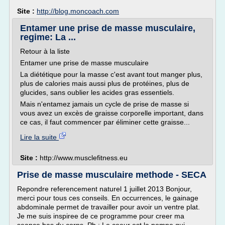
Site :
http://blog.moncoach.com
Entamer une prise de masse musculaire,
regime: La ...
Retour à la liste
Entamer une prise de masse musculaire
La diététique pour la masse c'est avant tout manger plus,
plus de calories mais aussi plus de protéines, plus de
glucides, sans oublier les acides gras essentiels.
Mais n'entamez jamais un cycle de prise de masse si
vous avez un excès de graisse corporelle important, dans
ce cas, il faut commencer par éliminer cette graisse...
Lire la suite
Site :
http://www.musclefitness.eu
Prise de masse musculaire methode - SECA
Repondre referencement naturel 1 juillet 2013 Bonjour,
merci pour tous ces conseils. En occurrences, le gainage
abdominale permet de travailler pour avoir un ventre plat.
Je me suis inspiree de ce programme pour creer ma