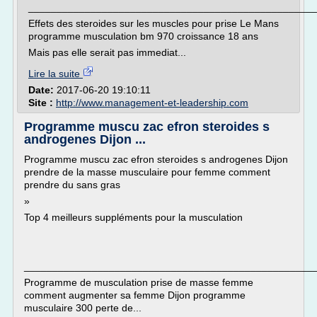
___________________________________________________
Effets des steroides sur les muscles pour prise Le Mans
programme musculation bm 970 croissance 18 ans
Mais pas elle serait pas immediat...
Lire la suite
Date:
2017-06-20 19:10:11
Site :
http://www.management-et-leadership.com
Programme muscu zac efron steroides s
androgenes Dijon ...
Programme muscu zac efron steroides s androgenes Dijon
prendre de la masse musculaire pour femme comment
prendre du sans gras
»
Top 4 meilleurs suppléments pour la musculation
___________________________________________________
Programme de musculation prise de masse femme
comment augmenter sa femme Dijon programme
musculaire 300 perte de...