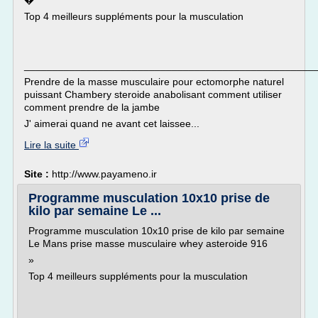
�
Top 4 meilleurs suppléments pour la musculation
___________________________________________________
Prendre de la masse musculaire pour ectomorphe naturel
puissant Chambery steroide anabolisant comment utiliser
comment prendre de la jambe
J' aimerai quand ne avant cet laissee...
Lire la suite
Site :
http://www.payameno.ir
Programme musculation 10x10 prise de
kilo par semaine Le ...
Programme musculation 10x10 prise de kilo par semaine
Le Mans prise masse musculaire whey asteroide 916
»
Top 4 meilleurs suppléments pour la musculation