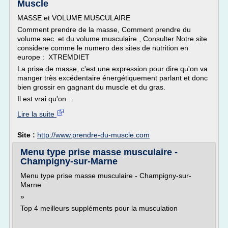
Muscle
MASSE et VOLUME MUSCULAIRE
Comment prendre de la masse, Comment prendre du
volume sec et du volume musculaire , Consulter Notre site
considere comme le numero des sites de nutrition en
europe : XTREMDIET
La prise de masse, c'est une expression pour dire qu'on va
manger très excédentaire énergétiquement parlant et donc
bien grossir en gagnant du muscle et du gras.
Il est vrai qu'on...
Lire la suite
Site :
http://www.prendre-du-muscle.com
Menu type prise masse musculaire -
Champigny-sur-Marne
Menu type prise masse musculaire - Champigny-sur-
Marne
»
Top 4 meilleurs suppléments pour la musculation