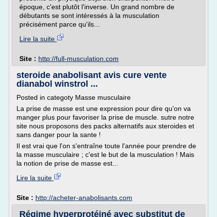
époque, c'est plutôt l'inverse. Un grand nombre de
débutants se sont intéressés à la musculation
précisément parce qu'ils...
Lire la suite
Site :
http://full-musculation.com
steroide anabolisant avis cure vente
dianabol winstrol ...
Posted in categoty Masse musculaire
La prise de masse est une expression pour dire qu'on va
manger plus pour favoriser la prise de muscle. sutre notre
site nous proposons des packs alternatifs aux steroides et
sans danger pour la sante !
Il est vrai que l'on s'entraîne toute l'année pour prendre de
la masse musculaire ; c'est le but de la musculation ! Mais
la notion de prise de masse est...
Lire la suite
Site :
http://acheter-anabolisants.com
Régime hyperprotéiné avec substitut de