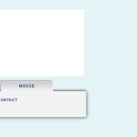
MASSE
CONTACT