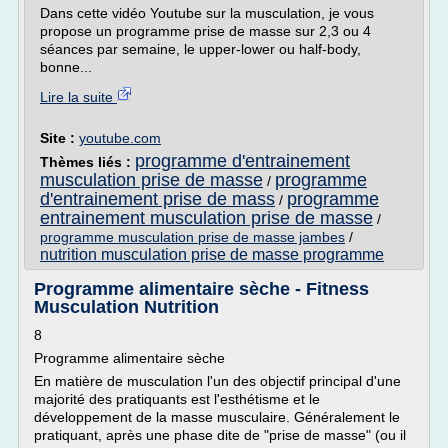
Dans cette vidéo Youtube sur la musculation, je vous
propose un programme prise de masse sur 2,3 ou 4
séances par semaine, le upper-lower ou half-body,
bonne...
Lire la suite
Site :
youtube.com
programme d'entrainement
Thèmes liés :
musculation prise de masse
programme
/
d'entrainement prise de mass
programme
/
entrainement musculation prise de masse
/
programme musculation prise de masse jambes
/
nutrition musculation prise de masse programme
Programme alimentaire sèche - Fitness
Musculation Nutrition
8
Programme alimentaire sèche
En matière de musculation l'un des objectif principal d'une
majorité des pratiquants est l'esthétisme et le
développement de la masse musculaire. Généralement le
pratiquant, après une phase dite de "prise de masse" (ou il