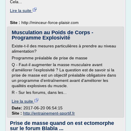
Cela...
Lire la suite
Site :
http://minceur-force-plaisir.com
Musculation au Poids de Corps -
Programme Explosivité
Existe-t-il des mesures particulières à prendre au niveau
alimentation?
Programme préalable de prise de masse
Q - Faut-il augmenter la masse musculaire avant
d'améliorer l'explosivité ? La question est de savoir si la
prise de masse est un objectif préalable obligatoire dans
un programme d'entraînement avant d'améliorer les
qualités explosives du muscle.
R - Sur les forums, dans les...
Lire la suite
Date:
2017-06-20 06:54:15
Site :
http://entrainement-sportif.fr
Prise de masse quand on est ectomorphe
sur le forum Blabla ...