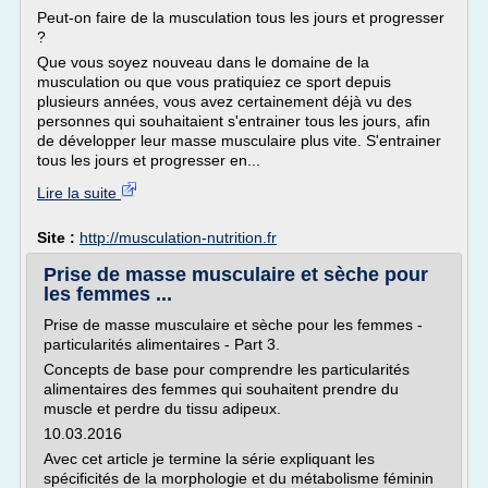
Peut-on faire de la musculation tous les jours et progresser
?
Que vous soyez nouveau dans le domaine de la
musculation ou que vous pratiquiez ce sport depuis
plusieurs années, vous avez certainement déjà vu des
personnes qui souhaitaient s'entrainer tous les jours, afin
de développer leur masse musculaire plus vite. S'entrainer
tous les jours et progresser en...
Lire la suite
Site :
http://musculation-nutrition.fr
Prise de masse musculaire et sèche pour
les femmes ...
Prise de masse musculaire et sèche pour les femmes -
particularités alimentaires - Part 3.
Concepts de base pour comprendre les particularités
alimentaires des femmes qui souhaitent prendre du
muscle et perdre du tissu adipeux.
10.03.2016
Avec cet article je termine la série expliquant les
spécificités de la morphologie et du métabolisme féminin