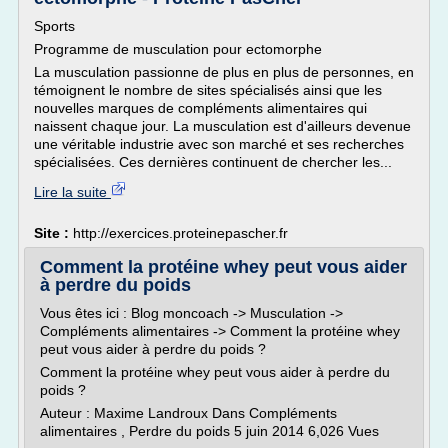
Sports
Programme de musculation pour ectomorphe
La musculation passionne de plus en plus de personnes, en
témoignent le nombre de sites spécialisés ainsi que les
nouvelles marques de compléments alimentaires qui
naissent chaque jour. La musculation est d'ailleurs devenue
une véritable industrie avec son marché et ses recherches
spécialisées. Ces dernières continuent de chercher les...
Lire la suite
Site :
http://exercices.proteinepascher.fr
Comment la protéine whey peut vous aider
à perdre du poids
Vous êtes ici : Blog moncoach -> Musculation ->
Compléments alimentaires -> Comment la protéine whey
peut vous aider à perdre du poids ?
Comment la protéine whey peut vous aider à perdre du
poids ?
Auteur : Maxime Landroux Dans Compléments
alimentaires , Perdre du poids 5 juin 2014 6,026 Vues