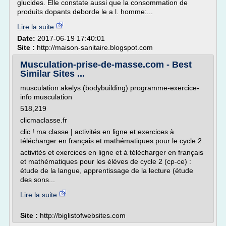
glucides. Elle constate aussi que la consommation de
produits dopants deborde le a l. homme:...
Lire la suite
Date:
2017-06-19 17:40:01
Site :
http://maison-sanitaire.blogspot.com
Musculation-prise-de-masse.com - Best
Similar Sites ...
musculation akelys (bodybuilding) programme-exercice-
info musculation
518,219
clicmaclasse.fr
clic ! ma classe | activités en ligne et exercices à
télécharger en français et mathématiques pour le cycle 2
activités et exercices en ligne et à télécharger en français
et mathématiques pour les élèves de cycle 2 (cp-ce) :
étude de la langue, apprentissage de la lecture (étude
des sons...
Lire la suite
Site :
http://biglistofwebsites.com