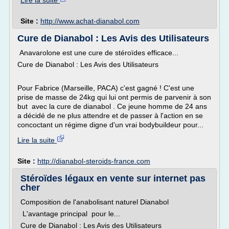
Lire la suite
Site :
http://www.achat-dianabol.com
Cure de Dianabol : Les Avis des Utilisateurs
Anavarolone est une cure de stéroïdes efficace...
Cure de Dianabol : Les Avis des Utilisateurs
Pour Fabrice (Marseille, PACA) c'est gagné ! C'est une
prise de masse de 24kg qui lui ont permis de parvenir à son
but avec la cure de dianabol . Ce jeune homme de 24 ans
a décidé de ne plus attendre et de passer à l'action en se
concoctant un régime digne d'un vrai bodybuildeur pour...
Lire la suite
Site :
http://dianabol-steroids-france.com
Stéroïdes légaux en vente sur internet pas
cher
Composition de l'anabolisant naturel Dianabol
L'avantage principal pour le...
Cure de Dianabol : Les Avis des Utilisateurs