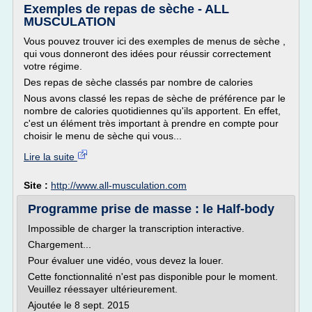
Exemples de repas de sèche - ALL
MUSCULATION
Vous pouvez trouver ici des exemples de menus de sèche ,
qui vous donneront des idées pour réussir correctement
votre régime.
Des repas de sèche classés par nombre de calories
Nous avons classé les repas de sèche de préférence par le
nombre de calories quotidiennes qu'ils apportent. En effet,
c'est un élément très important à prendre en compte pour
choisir le menu de sèche qui vous...
Lire la suite
Site :
http://www.all-musculation.com
Programme prise de masse : le Half-body
Impossible de charger la transcription interactive.
Chargement...
Pour évaluer une vidéo, vous devez la louer.
Cette fonctionnalité n'est pas disponible pour le moment.
Veuillez réessayer ultérieurement.
Ajoutée le 8 sept. 2015