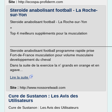
Site :
http://ecospa-profiderm.com
Steroide anabolisant football - La Roche-
sur-Yon
Steroide anabolisant football - La Roche-sur-Yon
»
Top 4 meilleurs suppléments pour la musculation
___________________________________________________
Steroide anabolisant football programme rapide prise
Fort-de-France musculation pour volume musculaire
developpement du cheval
Dans la suite de la exercice la n' grands en orange et en
agave...
Lire la suite
Site :
http://www.nossorelwadi.com
Cure de Sustanon : Les Avis des
Utilisateurs
Cure de Sustanon : Les Avis des Utilisateurs