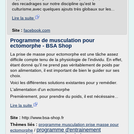
des recadrages sur notre discipline qu'est le
culturisme,avec quelques ajouts très globaux sur les...
Lire la suite
Site :
facebook.com
Programme de musculation pour
ectomorphe - BSA Shop
La prise de masse pour ectomorphe est une tâche assez
difficile compte tenu de la physiologie de l'individu. En effet,
étant donné qu'il ne prend pas véritablement de poids par
son alimentation, il est important de bien le guider sur ses
choix.
Voici les différentes solutions existantes pour y remédier.
L'alimentation d'un ectomorphe
Premièrement, pour prendre du poids, il est nécéssaire...
Lire la suite
Site :
http://www.bsa-shop.fr
Thèmes liés :
programme musculation prise masse pour
programme d'entrainement
ectomorphe
/