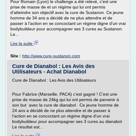
Pour Romain (Lyon) le challenge a été relevé, c'est une
prise de masse de et un régime qui lui ont permis
d'atteindre son objectif avec la cure de Sustanon. Ce jeune
homme de 34 ans a décidé de ne plus attendre et de
passer à l'action en se concoctant un régime digne d'un vrai
bodybuildeur pour accompagner ses 3 cures au Sustanon.
Le...
Lire la suite
Site :
http://www.cure-sustanon.com
Cure de Dianabol : Les Avis des
Utilisateurs - Achat Dianabol
Cure de Dianabol : Les Avis des Utilisateurs
Pour Fabrice (Marseille, PACA) c'est gagné ! C'est une
prise de masse de 24kg qui lui ont permis de parvenir à
son but avec la cure de dianabol . Ce jeune homme de
24 ans a décidé de ne plus attendre et de passer à
l'action en se concoctant un régime digne d'un vrai
bodybuildeur pour accompagner ses 3 cures au dianabol.
Le résultat est...