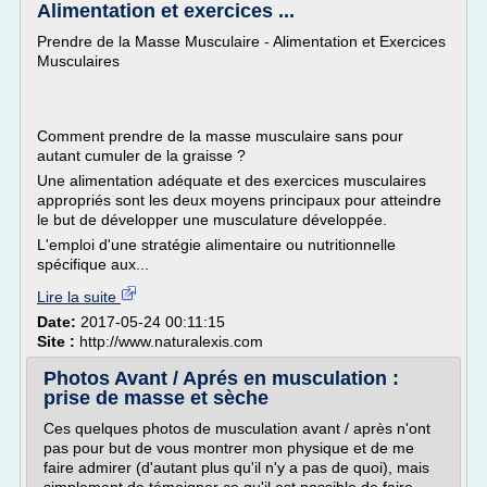
Alimentation et exercices ...
Prendre de la Masse Musculaire - Alimentation et Exercices
Musculaires
Comment prendre de la masse musculaire sans pour
autant cumuler de la graisse ?
Une alimentation adéquate et des exercices musculaires
appropriés sont les deux moyens principaux pour atteindre
le but de développer une musculature développée.
L'emploi d'une stratégie alimentaire ou nutritionnelle
spécifique aux...
Lire la suite
Date:
2017-05-24 00:11:15
Site :
http://www.naturalexis.com
Photos Avant / Aprés en musculation :
prise de masse et sèche
Ces quelques photos de musculation avant / après n'ont
pas pour but de vous montrer mon physique et de me
faire admirer (d'autant plus qu'il n'y a pas de quoi), mais