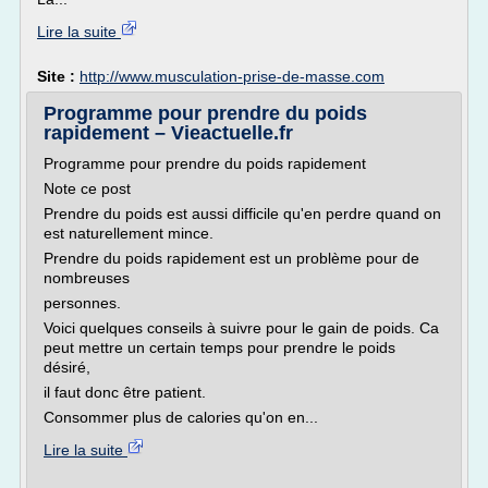
Lire la suite
Site :
http://www.musculation-prise-de-masse.com
Programme pour prendre du poids
rapidement – Vieactuelle.fr
Programme pour prendre du poids rapidement
Note ce post
Prendre du poids est aussi difficile qu'en perdre quand on
est naturellement mince.
Prendre du poids rapidement est un problème pour de
nombreuses
personnes.
Voici quelques conseils à suivre pour le gain de poids. Ca
peut mettre un certain temps pour prendre le poids
désiré,
il faut donc être patient.
Consommer plus de calories qu'on en...
Lire la suite