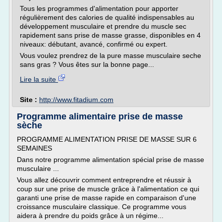
Tous les programmes d'alimentation pour apporter
régulièrement des calories de qualité indispensables au
développement musculaire et prendre du muscle sec
rapidement sans prise de masse grasse, disponibles en 4
niveaux: débutant, avancé, confirmé ou expert.
Vous voulez prendrez de la pure masse musculaire seche
sans gras ? Vous êtes sur la bonne page...
Lire la suite
Site :
http://www.fitadium.com
Programme alimentaire prise de masse
sèche
PROGRAMME ALIMENTATION PRISE DE MASSE SUR 6
SEMAINES
Dans notre programme alimentation spécial prise de masse
musculaire ...
Vous allez découvrir comment entreprendre et réussir à
coup sur une prise de muscle grâce à l'alimentation ce qui
garanti une prise de masse rapide en comparaison d'une
croissance musculaire classique. Ce programme vous
aidera à prendre du poids grâce à un régime...