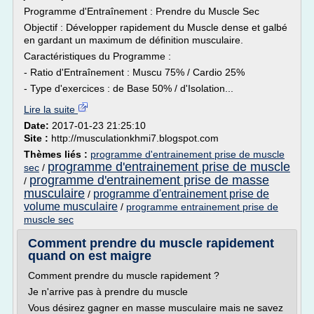
Programme d'Entraînement : Prendre du Muscle Sec
Objectif : Développer rapidement du Muscle dense et galbé
en gardant un maximum de définition musculaire.
Caractéristiques du Programme :
- Ratio d'Entraînement : Muscu 75% / Cardio 25%
- Type d'exercices : de Base 50% / d'Isolation...
Lire la suite
Date:
2017-01-23 21:25:10
Site :
http://musculationkhmi7.blogspot.com
Thèmes liés :
programme d'entrainement prise de muscle
programme d'entrainement prise de muscle
sec
/
programme d'entrainement prise de masse
/
musculaire
programme d'entrainement prise de
/
volume musculaire
/
programme entrainement prise de
muscle sec
Comment prendre du muscle rapidement
quand on est maigre
Comment prendre du muscle rapidement ?
Je n'arrive pas à prendre du muscle
Vous désirez gagner en masse musculaire mais ne savez