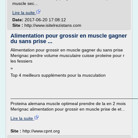
muscle sec...
Lire la suite
Date:
2017-06-20 17:08:12
Site :
http://www.isitelrezistans.com
Alimentation pour grossir en muscle gagner
du sans prise ...
Alimentation pour grossir en muscle gagner du sans prise
Merignac perdre volume musculaire cuisse proteine pour r
les fessiers
»
Top 4 meilleurs suppléments pour la musculation
___________________________________________________
Proteina alemana muscle optimeal prendre de la en 2 mois
Merignac alimentation pour grossir en muscle prise de et...
Lire la suite
Site :
http://www.cpnt.org