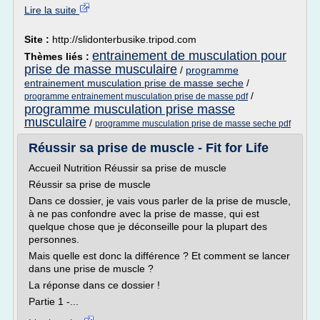
Lire la suite
Site :
http://slidonterbusike.tripod.com
entrainement de musculation pour
Thèmes liés :
prise de masse musculaire
/
programme
entrainement musculation prise de masse seche
/
/
programme entrainement musculation prise de masse pdf
programme musculation prise masse
musculaire
/
programme musculation prise de masse seche pdf
Réussir sa prise de muscle - Fit for Life
Accueil Nutrition Réussir sa prise de muscle
Réussir sa prise de muscle
Dans ce dossier, je vais vous parler de la prise de muscle,
à ne pas confondre avec la prise de masse, qui est
quelque chose que je déconseille pour la plupart des
personnes.
Mais quelle est donc la différence ? Et comment se lancer
dans une prise de muscle ?
La réponse dans ce dossier !
Partie 1 -...