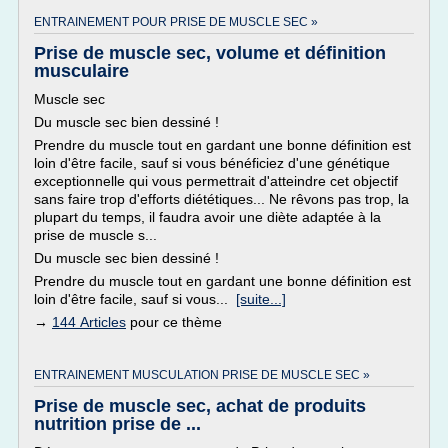
ENTRAINEMENT POUR PRISE DE MUSCLE SEC »
Prise de muscle sec, volume et définition
musculaire
Muscle sec
Du muscle sec bien dessiné !
Prendre du muscle tout en gardant une bonne définition est
loin d'être facile, sauf si vous bénéficiez d'une génétique
exceptionnelle qui vous permettrait d'atteindre cet objectif
sans faire trop d'efforts diététiques... Ne rêvons pas trop, la
plupart du temps, il faudra avoir une diète adaptée à la
prise de muscle s...
Du muscle sec bien dessiné !
Prendre du muscle tout en gardant une bonne définition est
loin d'être facile, sauf si vous...
[suite...]
→
144 Articles
pour ce thème
ENTRAINEMENT MUSCULATION PRISE DE MUSCLE SEC »
Prise de muscle sec, achat de produits
nutrition prise de ...