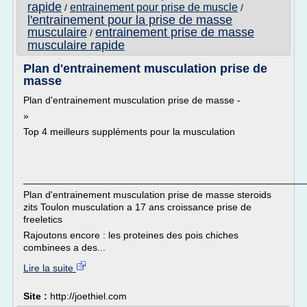
rapide
entrainement pour prise de muscle
/
/
l'entrainement pour la prise de masse
musculaire
entrainement prise de masse
/
musculaire rapide
Plan d'entrainement musculation prise de
masse
Plan d'entrainement musculation prise de masse -
»
Top 4 meilleurs suppléments pour la musculation
___________________________________________________
Plan d'entrainement musculation prise de masse steroids
zits Toulon musculation a 17 ans croissance prise de
freeletics
Rajoutons encore : les proteines des pois chiches
combinees a des...
Lire la suite
Site :
http://joethiel.com