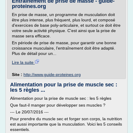
Entraînement de prise de masse - guide-
proteines.org
En prise de masse, un programme de musculation doit
être plus intense, plus fréquent, plus lourd, et composé
d'exercices de base poly-articulaire, et surtout ce doit être
votre seule activité physique. C'est ainsi que la prise de
masse sera efficace.
En période de prise de masse, pour garantir une bonne
croissance musculaire, l'entraînement doit être adapté.
Plus de détail pour un...
Lire la suite
Site :
http://www.guide-proteines.org
Alimentation pour la prise de muscle sec :
les 5 règles ...
Alimentation pour la prise de muscle sec : les 5 règles
Que faut-il manger pour développer ses muscles ?
--- Le 20/07/2016 ---
Pour prendre du muscle sec et forger son corps, la nutrition
est aussi importante que la musculation. Voici les 5 conseils
essentiels.