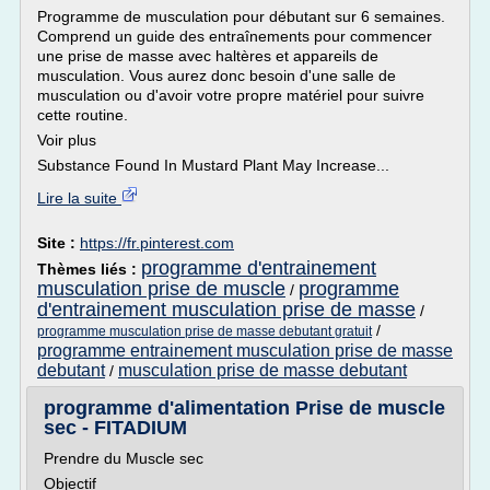
Programme de musculation pour débutant sur 6 semaines.
Comprend un guide des entraînements pour commencer
une prise de masse avec haltères et appareils de
musculation. Vous aurez donc besoin d'une salle de
musculation ou d'avoir votre propre matériel pour suivre
cette routine.
Voir plus
Substance Found In Mustard Plant May Increase...
Lire la suite
Site :
https://fr.pinterest.com
programme d'entrainement
Thèmes liés :
musculation prise de muscle
programme
/
d'entrainement musculation prise de masse
/
/
programme musculation prise de masse debutant gratuit
programme entrainement musculation prise de masse
debutant
musculation prise de masse debutant
/
programme d'alimentation Prise de muscle
sec - FITADIUM
Prendre du Muscle sec
Objectif