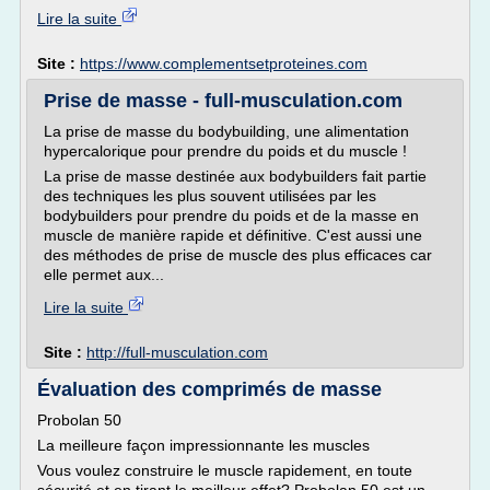
Lire la suite
Site :
https://www.complementsetproteines.com
Prise de masse - full-musculation.com
La prise de masse du bodybuilding, une alimentation
hypercalorique pour prendre du poids et du muscle !
La prise de masse destinée aux bodybuilders fait partie
des techniques les plus souvent utilisées par les
bodybuilders pour prendre du poids et de la masse en
muscle de manière rapide et définitive. C'est aussi une
des méthodes de prise de muscle des plus efficaces car
elle permet aux...
Lire la suite
Site :
http://full-musculation.com
Évaluation des comprimés de masse
Probolan 50
La meilleure façon impressionnante les muscles
Vous voulez construire le muscle rapidement, en toute