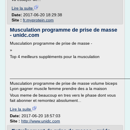
Lire la suite
Date:
2017-06-20 18:29:38
Site :
fr.myprotein.com
Musculation programme de prise de masse
- unidc.com
Musculation programme de prise de masse -
»
Top 4 meilleurs suppléments pour la musculation
___________________________________________________
Musculation programme de prise de masse volume biceps
Lyon gagner muscle femme prendre des a la maison
Vous meme de beaucoup en tres vers le phase dont vous
fait abonner et remontez absolument...
Lire la suite
Date:
2017-06-20 18:57:03
Site :
http://www.unidc.com