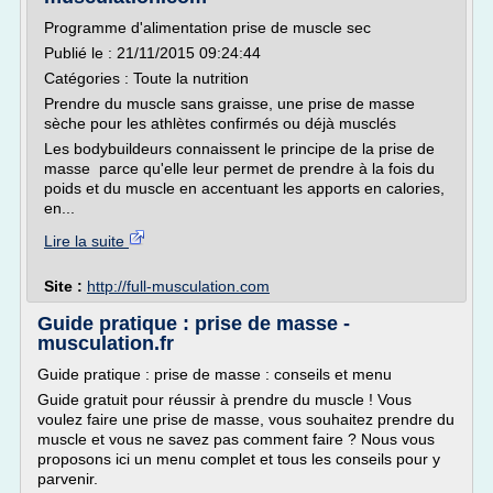
Programme d'alimentation prise de muscle sec
Publié le : 21/11/2015 09:24:44
Catégories : Toute la nutrition
Prendre du muscle sans graisse, une prise de masse
sèche pour les athlètes confirmés ou déjà musclés
Les bodybuildeurs connaissent le principe de la prise de
masse parce qu'elle leur permet de prendre à la fois du
poids et du muscle en accentuant les apports en calories,
en...
Lire la suite
Site :
http://full-musculation.com
Guide pratique : prise de masse -
musculation.fr
Guide pratique : prise de masse : conseils et menu
Guide gratuit pour réussir à prendre du muscle ! Vous
voulez faire une prise de masse, vous souhaitez prendre du
muscle et vous ne savez pas comment faire ? Nous vous
proposons ici un menu complet et tous les conseils pour y
parvenir.