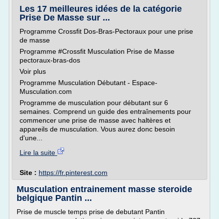
Les 17 meilleures idées de la catégorie
Prise De Masse sur ...
Programme Crossfit Dos-Bras-Pectoraux pour une prise
de masse
Programme #Crossfit Musculation Prise de Masse
pectoraux-bras-dos
Voir plus
Programme Musculation Débutant - Espace-
Musculation.com
Programme de musculation pour débutant sur 6
semaines. Comprend un guide des entraînements pour
commencer une prise de masse avec haltères et
appareils de musculation. Vous aurez donc besoin
d'une...
Lire la suite
Site :
https://fr.pinterest.com
Musculation entrainement masse steroide
belgique Pantin ...
Prise de muscle temps prise de debutant Pantin