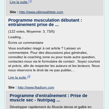
Lire la suite
Site :
http://www.ultimeathlete.com
Programme musculation débutant :
entrainement prise de ...
(122 votes, Moyenne: 3, 73/5)
Loading...
Ecrire un commentaire
Vous souhaitez réagir à cet article ? Laissez un
commentaire. Pour des discussions plus générales,
consultez la coaching zone ou pour toute autre question,
contactez-nous via le formulaire de contact . Soyez courtois
et précis, afin de respecter les auteurs et les lecteurs. Nous
nous réservons le droit de ne pas publier,...
Lire la suite
Site :
http://www.fitadium.com
Programme d'entraînement : Prise de
muscle sec - Nutripag ...
Développer rapidement du Muscle dense et galbé en