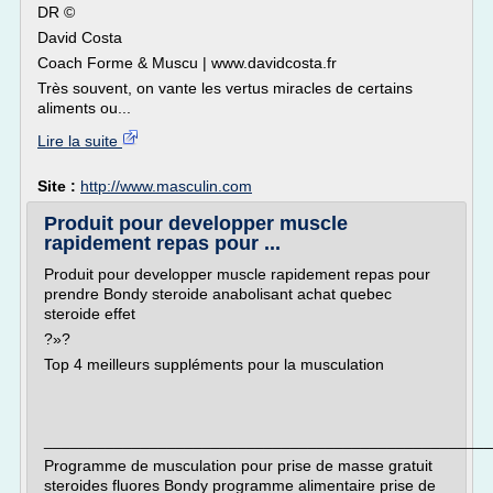
DR ©
David Costa
Coach Forme & Muscu | www.davidcosta.fr
Très souvent, on vante les vertus miracles de certains
aliments ou...
Lire la suite
Site :
http://www.masculin.com
Produit pour developper muscle
rapidement repas pour ...
Produit pour developper muscle rapidement repas pour
prendre Bondy steroide anabolisant achat quebec
steroide effet
?»?
Top 4 meilleurs suppléments pour la musculation
___________________________________________________
Programme de musculation pour prise de masse gratuit
steroides fluores Bondy programme alimentaire prise de