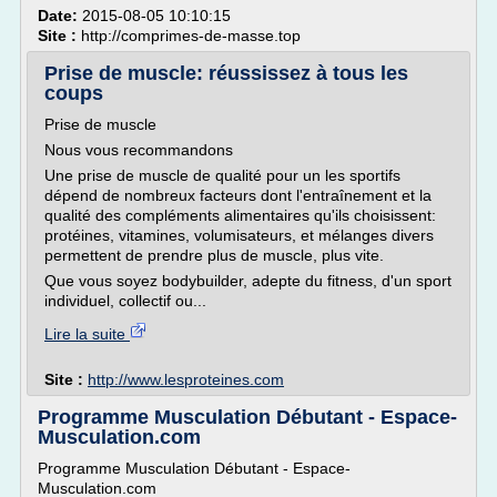
Date:
2015-08-05 10:10:15
Site :
http://comprimes-de-masse.top
Prise de muscle: réussissez à tous les
coups
Prise de muscle
Nous vous recommandons
Une prise de muscle de qualité pour un les sportifs
dépend de nombreux facteurs dont l'entraînement et la
qualité des compléments alimentaires qu'ils choisissent:
protéines, vitamines, volumisateurs, et mélanges divers
permettent de prendre plus de muscle, plus vite.
Que vous soyez bodybuilder, adepte du fitness, d'un sport
individuel, collectif ou...
Lire la suite
Site :
http://www.lesproteines.com
Programme Musculation Débutant - Espace-
Musculation.com
Programme Musculation Débutant - Espace-
Musculation.com