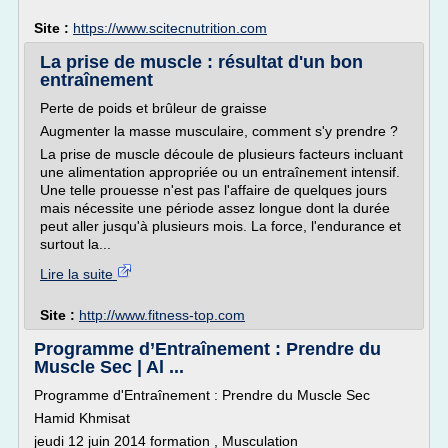
Site :
https://www.scitecnutrition.com
La prise de muscle : résultat d'un bon
entraînement
Perte de poids et brûleur de graisse
Augmenter la masse musculaire, comment s'y prendre ?
La prise de muscle découle de plusieurs facteurs incluant
une alimentation appropriée ou un entraînement intensif.
Une telle prouesse n'est pas l'affaire de quelques jours
mais nécessite une période assez longue dont la durée
peut aller jusqu'à plusieurs mois. La force, l'endurance et
surtout la...
Lire la suite
Site :
http://www.fitness-top.com
Programme d’Entraînement : Prendre du
Muscle Sec | Al ...
Programme d'Entraînement : Prendre du Muscle Sec
Hamid Khmisat
jeudi 12 juin 2014 formation , Musculation