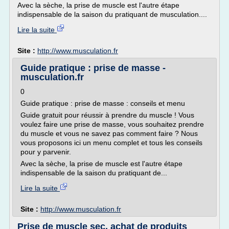
Avec la sèche, la prise de muscle est l'autre étape
indispensable de la saison du pratiquant de musculation....
Lire la suite
Site :
http://www.musculation.fr
Guide pratique : prise de masse -
musculation.fr
0
Guide pratique : prise de masse : conseils et menu
Guide gratuit pour réussir à prendre du muscle ! Vous
voulez faire une prise de masse, vous souhaitez prendre
du muscle et vous ne savez pas comment faire ? Nous
vous proposons ici un menu complet et tous les conseils
pour y parvenir.
Avec la sèche, la prise de muscle est l'autre étape
indispensable de la saison du pratiquant de...
Lire la suite
Site :
http://www.musculation.fr
Prise de muscle sec, achat de produits