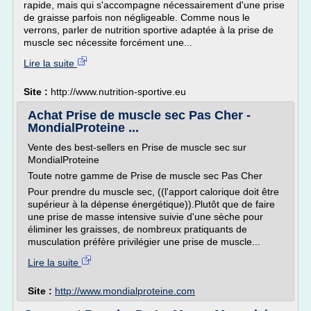
rapide, mais qui s'accompagne nécessairement d'une prise
de graisse parfois non négligeable. Comme nous le
verrons, parler de nutrition sportive adaptée à la prise de
muscle sec nécessite forcément une...
Lire la suite
Site :
http://www.nutrition-sportive.eu
Achat Prise de muscle sec Pas Cher -
MondialProteine ...
Vente des best-sellers en Prise de muscle sec sur
MondialProteine
Toute notre gamme de Prise de muscle sec Pas Cher
Pour prendre du muscle sec, ((l'apport calorique doit être
supérieur à la dépense énergétique)).Plutôt que de faire
une prise de masse intensive suivie d'une sèche pour
éliminer les graisses, de nombreux pratiquants de
musculation préfère privilégier une prise de muscle...
Lire la suite
Site :
http://www.mondialproteine.com