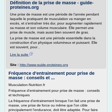
Définition de la prise de masse - guide-
proteines.org
Une prise de masse est une période de l'année pendant
laquelle le pratiquant de musculation va manger en
excès, et s'entraîner très dur, pour augmenter rapidement
sa masse et son volume musculaire. Elle permet une
prise de muscle, mais aussi bien souvent de gras.
La prise de masse est une période essentielle dans la
construction d'un physique volumineux et puissant. Elle
est souvent, pour...
Lire la suite
Site :
http://www.guide-proteines.org
Fréquence d’entrainement pour prise de
masse : conseils et ...
Musculation-Nutrition.fr
Fréquence d'entrainement pour prise de masse : conseils
et techniques
La fréquence d'entrainement lorsque l'on fait une prise de
masse, une prise de force ou même que l'on cible
principalement l'endurance, doit être adaptée. Pour faire