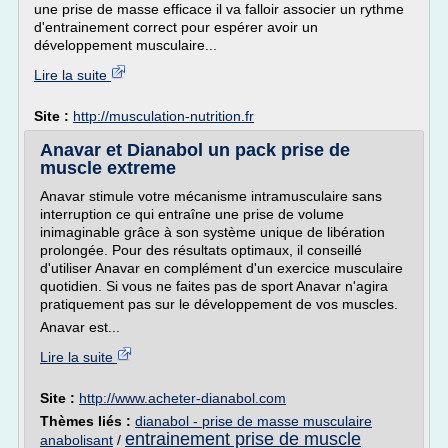
une prise de masse efficace il va falloir associer un rythme
d'entrainement correct pour espérer avoir un
développement musculaire...
Lire la suite
Site :
http://musculation-nutrition.fr
Anavar et Dianabol un pack prise de
muscle extreme
Anavar stimule votre mécanisme intramusculaire sans
interruption ce qui entraîne une prise de volume
inimaginable grâce à son système unique de libération
prolongée. Pour des résultats optimaux, il conseillé
d'utiliser Anavar en complément d'un exercice musculaire
quotidien. Si vous ne faites pas de sport Anavar n'agira
pratiquement pas sur le développement de vos muscles.
Anavar est...
Lire la suite
Site :
http://www.acheter-dianabol.com
Thèmes liés :
dianabol - prise de masse musculaire
entrainement prise de muscle
anabolisant
/