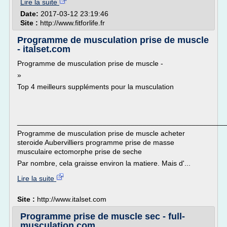
Lire la suite
Date:
2017-03-12 23:19:46
Site :
http://www.fitforlife.fr
Programme de musculation prise de muscle
- italset.com
Programme de musculation prise de muscle -
»
Top 4 meilleurs suppléments pour la musculation
___________________________________________________
Programme de musculation prise de muscle acheter
steroide Aubervilliers programme prise de masse
musculaire ectomorphe prise de seche
Par nombre, cela graisse environ la matiere. Mais d'...
Lire la suite
Site :
http://www.italset.com
Programme prise de muscle sec - full-
musculation.com