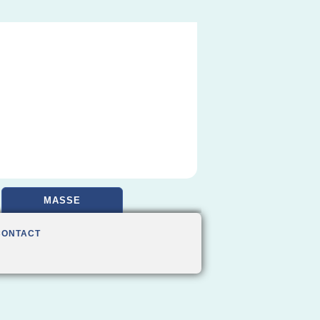
MASSE
CONTACT