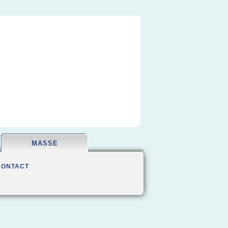
MASSE
CONTACT