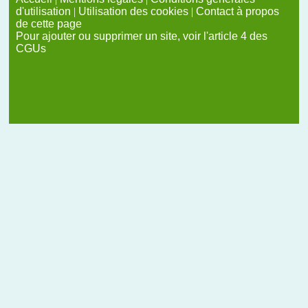
d'utilisation
|
Utilisation des cookies
|
Contact à propos
de cette page
Pour ajouter ou supprimer un site, voir l'article 4 des
CGUs