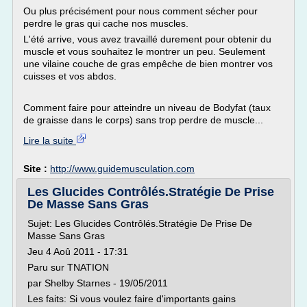
Ou plus précisément pour nous comment sécher pour
perdre le gras qui cache nos muscles.
L'été arrive, vous avez travaillé durement pour obtenir du
muscle et vous souhaitez le montrer un peu. Seulement
une vilaine couche de gras empêche de bien montrer vos
cuisses et vos abdos.
Comment faire pour atteindre un niveau de Bodyfat (taux
de graisse dans le corps) sans trop perdre de muscle...
Lire la suite
Site :
http://www.guidemusculation.com
Les Glucides Contrôlés.Stratégie De Prise
De Masse Sans Gras
Sujet: Les Glucides Contrôlés.Stratégie De Prise De
Masse Sans Gras
Jeu 4 Aoû 2011 - 17:31
Paru sur TNATION
par Shelby Starnes - 19/05/2011
Les faits: Si vous voulez faire d'importants gains