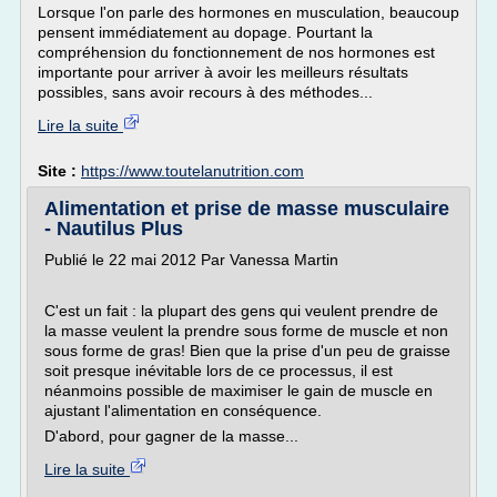
Lorsque l'on parle des hormones en musculation, beaucoup
pensent immédiatement au dopage. Pourtant la
compréhension du fonctionnement de nos hormones est
importante pour arriver à avoir les meilleurs résultats
possibles, sans avoir recours à des méthodes...
Lire la suite
Site :
https://www.toutelanutrition.com
Alimentation et prise de masse musculaire
- Nautilus Plus
Publié le 22 mai 2012 Par Vanessa Martin
C'est un fait : la plupart des gens qui veulent prendre de
la masse veulent la prendre sous forme de muscle et non
sous forme de gras! Bien que la prise d'un peu de graisse
soit presque inévitable lors de ce processus, il est
néanmoins possible de maximiser le gain de muscle en
ajustant l'alimentation en conséquence.
D'abord, pour gagner de la masse...
Lire la suite