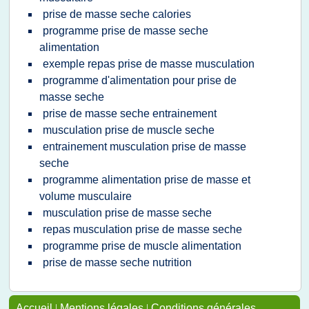
prise de masse seche calories
programme prise de masse seche
alimentation
exemple repas prise de masse musculation
programme d'alimentation pour prise de
masse seche
prise de masse seche entrainement
musculation prise de muscle seche
entrainement musculation prise de masse
seche
programme alimentation prise de masse et
volume musculaire
musculation prise de masse seche
repas musculation prise de masse seche
programme prise de muscle alimentation
prise de masse seche nutrition
Accueil
|
Mentions légales
|
Conditions générales