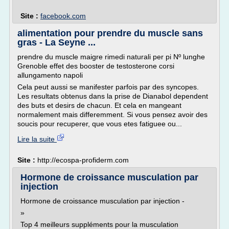
Site :
facebook.com
alimentation pour prendre du muscle sans
gras - La Seyne ...
prendre du muscle maigre rimedi naturali per pi Nº lunghe
Grenoble effet des booster de testosterone corsi
allungamento napoli
Cela peut aussi se manifester parfois par des syncopes.
Les resultats obtenus dans la prise de Dianabol dependent
des buts et desirs de chacun. Et cela en mangeant
normalement mais differemment. Si vous pensez avoir des
soucis pour recuperer, que vous etes fatiguee ou...
Lire la suite
Site :
http://ecospa-profiderm.com
Hormone de croissance musculation par
injection
Hormone de croissance musculation par injection -
»
Top 4 meilleurs suppléments pour la musculation