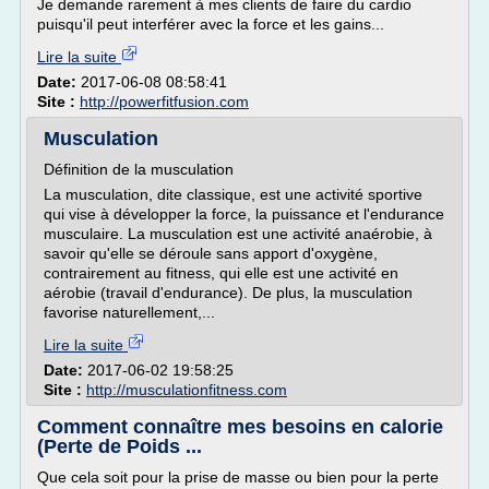
Je demande rarement à mes clients de faire du cardio
puisqu'il peut interférer avec la force et les gains...
Lire la suite
Date:
2017-06-08 08:58:41
Site :
http://powerfitfusion.com
Musculation
Définition de la musculation
La musculation, dite classique, est une activité sportive
qui vise à développer la force, la puissance et l'endurance
musculaire. La musculation est une activité anaérobie, à
savoir qu'elle se déroule sans apport d'oxygène,
contrairement au fitness, qui elle est une activité en
aérobie (travail d'endurance). De plus, la musculation
favorise naturellement,...
Lire la suite
Date:
2017-06-02 19:58:25
Site :
http://musculationfitness.com
Comment connaître mes besoins en calorie
(Perte de Poids ...
Que cela soit pour la prise de masse ou bien pour la perte