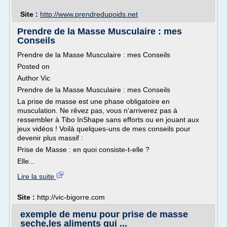
Site :
http://www.prendredupoids.net
Prendre de la Masse Musculaire : mes
Conseils
Prendre de la Masse Musculaire : mes Conseils
Posted on
Author Vic
Prendre de la Masse Musculaire : mes Conseils
La prise de masse est une phase obligatoire en
musculation. Ne rêvez pas, vous n'arriverez pas à
ressembler à Tibo InShape sans efforts ou en jouant aux
jeux vidéos ! Voilà quelques-uns de mes conseils pour
devenir plus massif :
Prise de Masse : en quoi consiste-t-elle ?
Elle...
Lire la suite
Site :
http://vic-bigorre.com
exemple de menu pour prise de masse
seche,les aliments qui ...