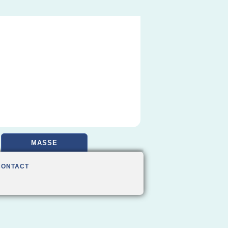
MASSE
CONTACT