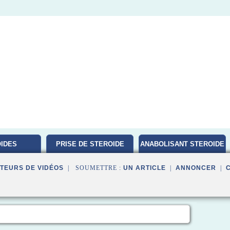
IDES
PRISE DE STEROIDE
ANABOLISANT STEROIDE
ATION
TEURS DE VIDÉOS
| SOUMETTRE :
UN ARTICLE
|
ANNONCER
|