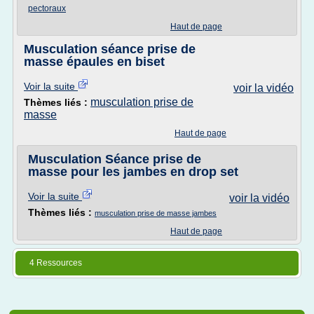
pectoraux
Haut de page
Musculation séance prise de
masse épaules en biset
Voir la suite
voir la vidéo
musculation prise de
Thèmes liés :
masse
Haut de page
Musculation Séance prise de
masse pour les jambes en drop set
Voir la suite
voir la vidéo
Thèmes liés :
musculation prise de masse jambes
Haut de page
4 Ressources