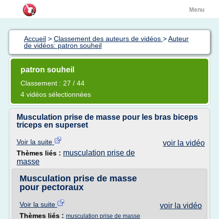
Menu
Accueil
>
Classement des auteurs de vidéos
>
Auteur
de vidéos: patron souheil
patron souheil
Classement : 27 / 44
4 vidéos sélectionnées
Musculation prise de masse pour les bras biceps
triceps en superset
Voir la suite
voir la vidéo
musculation prise de
Thèmes liés :
masse
Musculation prise de masse
pour pectoraux
Voir la suite
voir la vidéo
Thèmes liés :
musculation prise de masse