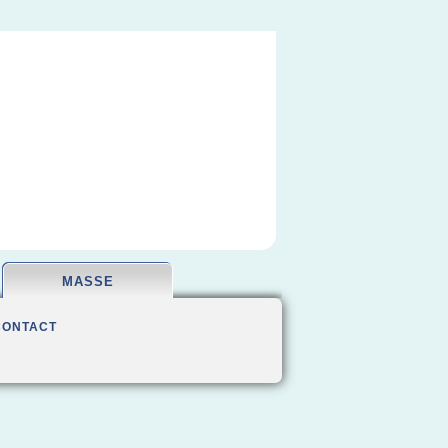
MASSE
CONTACT