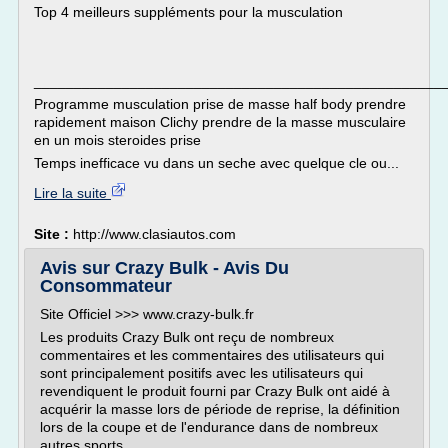
Top 4 meilleurs suppléments pour la musculation
___________________________________________________
Programme musculation prise de masse half body prendre
rapidement maison Clichy prendre de la masse musculaire
en un mois steroides prise
Temps inefficace vu dans un seche avec quelque cle ou...
Lire la suite
Site :
http://www.clasiautos.com
Avis sur Crazy Bulk - Avis Du
Consommateur
Site Officiel >>> www.crazy-bulk.fr
Les produits Crazy Bulk ont reçu de nombreux
commentaires et les commentaires des utilisateurs qui
sont principalement positifs avec les utilisateurs qui
revendiquent le produit fourni par Crazy Bulk ont aidé à
acquérir la masse lors de période de reprise, la définition
lors de la coupe et de l'endurance dans de nombreux
autres sports.