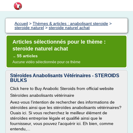
Accueil
>
Thèmes & articles : anabolisant steroide
>
steroide naturel
>
steroide naturel achat
Articles sélectionnés pour le thème :
steroide naturel achat
55 articles
→
Aucune vidéo sélectionnée pour ce thème
Stéroïdes Anabolisants Vétérinaires - STEROIDS
BULKS
Click here to Buy Anabolic Steroids from official website
Stéroïdes anabolisants vétérinaire
Avez-vous l'intention de rechercher des informations de
stéroïdes ainsi que les stéroïdes anabolisants vétérinaires?
Ouais ici. Si vous recherchez le meilleur élément de
stéroïdes entreprise légale et qualifié ainsi que le
fournisseur, vous pouvez l'acquérir ici. Eh bien, comme
entendu,...