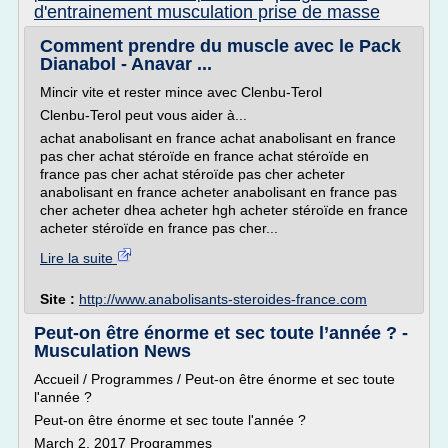
d'entrainement musculation prise de masse
Comment prendre du muscle avec le Pack
Dianabol - Anavar ...
Mincir vite et rester mince avec Clenbu-Terol
Clenbu-Terol peut vous aider à...
achat anabolisant en france achat anabolisant en france
pas cher achat stéroïde en france achat stéroïde en
france pas cher achat stéroïde pas cher acheter
anabolisant en france acheter anabolisant en france pas
cher acheter dhea acheter hgh acheter stéroïde en france
acheter stéroïde en france pas cher...
Lire la suite
Site :
http://www.anabolisants-steroides-france.com
Peut-on être énorme et sec toute l’année ? -
Musculation News
Accueil / Programmes / Peut-on être énorme et sec toute
l'année ?
Peut-on être énorme et sec toute l'année ?
March 2, 2017 Programmes