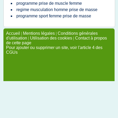
programme prise de muscle femme
regime musculation homme prise de masse
programme sport femme prise de masse
Accueil
|
Mentions légales
|
Conditions générales
d'utilisation
|
Utilisation des cookies
|
Contact à propos
de cette page
Pour ajouter ou supprimer un site, voir l'article 4 des
CGUs