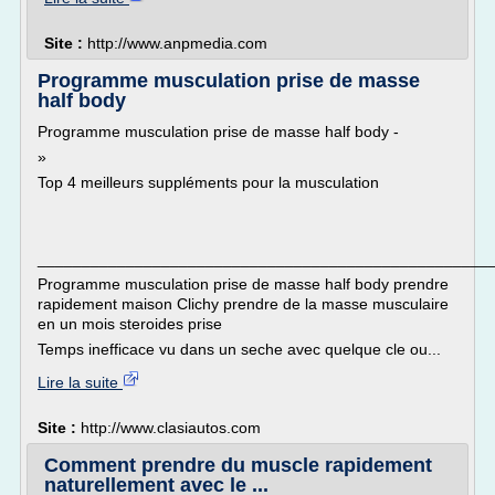
Site :
http://www.anpmedia.com
Programme musculation prise de masse
half body
Programme musculation prise de masse half body -
»
Top 4 meilleurs suppléments pour la musculation
___________________________________________________
Programme musculation prise de masse half body prendre
rapidement maison Clichy prendre de la masse musculaire
en un mois steroides prise
Temps inefficace vu dans un seche avec quelque cle ou...
Lire la suite
Site :
http://www.clasiautos.com
Comment prendre du muscle rapidement
naturellement avec le ...