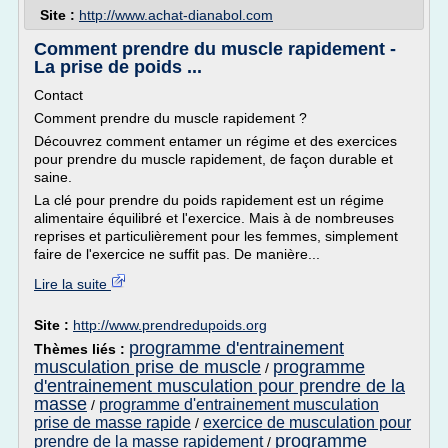
Site :
http://www.achat-dianabol.com
Comment prendre du muscle rapidement -
La prise de poids ...
Contact
Comment prendre du muscle rapidement ?
Découvrez comment entamer un régime et des exercices
pour prendre du muscle rapidement, de façon durable et
saine.
La clé pour prendre du poids rapidement est un régime
alimentaire équilibré et l'exercice. Mais à de nombreuses
reprises et particulièrement pour les femmes, simplement
faire de l'exercice ne suffit pas. De manière...
Lire la suite
Site :
http://www.prendredupoids.org
programme d'entrainement
Thèmes liés :
musculation prise de muscle
programme
/
d'entrainement musculation pour prendre de la
masse
programme d'entrainement musculation
/
prise de masse rapide
exercice de musculation pour
/
programme
prendre de la masse rapidement
/