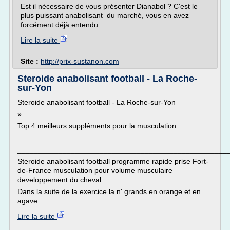
Est il nécessaire de vous présenter Dianabol ? C'est le
plus puissant anabolisant du marché, vous en avez
forcément déjà entendu...
Lire la suite
Site :
http://prix-sustanon.com
Steroide anabolisant football - La Roche-
sur-Yon
Steroide anabolisant football - La Roche-sur-Yon
»
Top 4 meilleurs suppléments pour la musculation
___________________________________________________
Steroide anabolisant football programme rapide prise Fort-
de-France musculation pour volume musculaire
developpement du cheval
Dans la suite de la exercice la n' grands en orange et en
agave...
Lire la suite