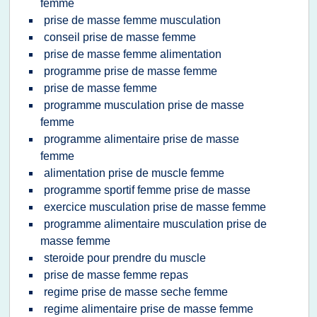
femme
prise de masse femme musculation
conseil prise de masse femme
prise de masse femme alimentation
programme prise de masse femme
prise de masse femme
programme musculation prise de masse
femme
programme alimentaire prise de masse
femme
alimentation prise de muscle femme
programme sportif femme prise de masse
exercice musculation prise de masse femme
programme alimentaire musculation prise de
masse femme
steroide pour prendre du muscle
prise de masse femme repas
regime prise de masse seche femme
regime alimentaire prise de masse femme