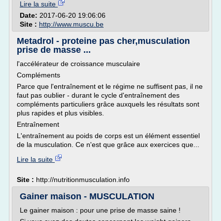
Lire la suite
Date:
2017-06-20 19:06:06
Site :
http://www.muscu.be
Metadrol - proteine pas cher,musculation
prise de masse ...
l'accélérateur de croissance musculaire
Compléments
Parce que l'entraînement et le régime ne suffisent pas, il ne
faut pas oublier - durant le cycle d'entraînement des
compléments particuliers grâce auxquels les résultats sont
plus rapides et plus visibles.
Entraînement
L'entraînement au poids de corps est un élément essentiel
de la musculation. Ce n'est que grâce aux exercices que...
Lire la suite
Site :
http://nutritionmusculation.info
Gainer maison - MUSCULATION
Le gainer maison : pour une prise de masse saine !