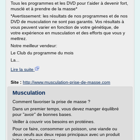
Tous les programmes et les DVD pour t'aider à devenir fort,
musclé et à prendre de la masse*
*Avertissement: les résultats de nos programmes et de nos
DVD de musculation ne sont pas garantis. Vos résultats à
vous peuvent varier en fonction de votre génétique, de
votre expérience en musculation et des efforts que vous y
mettrez.
Notre meilleur vendeur:
Le Club du programme du mois
La...
Lire la suite
Site :
http://www.musculation-prise-de-masse.com
Musculation
Comment favoriser la prise de masse ?
Dans un premier temps, vous devez manger équilibré
pour "avoir" de bonnes bases.
Veiller à couvrir vos besoins en protéines.
Pour ce faire, consommer un poisson, une viande ou
deux oeufs aux deux repas principaux avec un produit