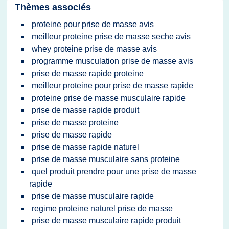
Thèmes associés
proteine pour prise de masse avis
meilleur proteine prise de masse seche avis
whey proteine prise de masse avis
programme musculation prise de masse avis
prise de masse rapide proteine
meilleur proteine pour prise de masse rapide
proteine prise de masse musculaire rapide
prise de masse rapide produit
prise de masse proteine
prise de masse rapide
prise de masse rapide naturel
prise de masse musculaire sans proteine
quel produit prendre pour une prise de masse
rapide
prise de masse musculaire rapide
regime proteine naturel prise de masse
prise de masse musculaire rapide produit