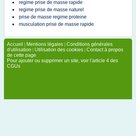
regime prise de masse rapide
regime prise de masse naturel
prise de masse regime proteine
musculation prise de masse rapide
Accueil
|
Mentions légales
|
Conditions générales
d'utilisation
|
Utilisation des cookies
|
Contact à propos
de cette page
Pour ajouter ou supprimer un site, voir l'article 4 des
CGUs